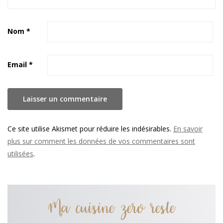
Nom
*
Email
*
Ce site utilise Akismet pour réduire les indésirables.
En savoir
plus sur comment les données de vos commentaires sont
utilisées
.
Ma cuisine zero reste