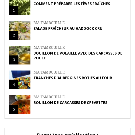
COMMENT PRÉPARER LES FÈVES FRAÎCHES
1
MA TAMBOUILLE
SALADE FRAÎCHEUR AU HADDOCK CRU
2
MA TAMBOUILLE
BOUILLON DE VOLAILLE AVEC DES CARCASSES DE
POULET
3
MA TAMBOUILLE
TRANCHES D’AUBERGINES RÔTIES AU FOUR
4
MA TAMBOUILLE
BOUILLON DE CARCASSES DE CREVETTES
5