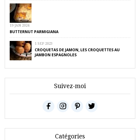
19 JAN 2024
BUTTERNUT PARMIGIANA
1 SEP 2023
CROQUETAS DE JAMON, LES CROQUETTES AU
JAMBON ESPAGNOLES
Suivez-moi
Catégories