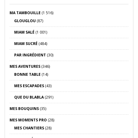
MA TAMBOUILLE
(1 516)
GLOUGLOU
(87)
MIAM SALÉ
(1 001)
MIAM SUCRÉ
(484)
PAR INGRÉDIENT
(30)
MES AVENTURES
(346)
BONNE TABLE
(14)
MES ESCAPADES
(43)
QUE DU BLABLA
(291)
MES BOUQUINS
(35)
MES MOMENTS PRO
(28)
MES CHANTIERS
(28)