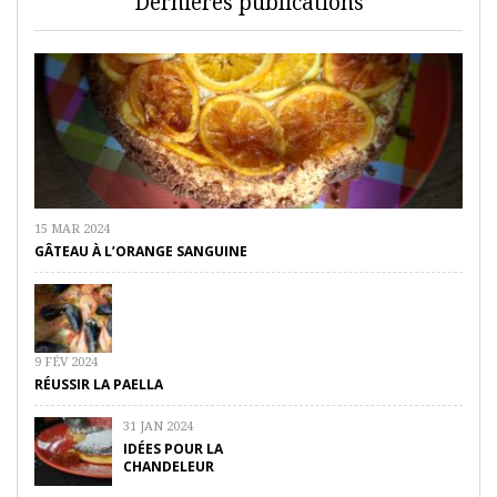
Dernières publications
15 MAR 2024
GÂTEAU À L’ORANGE SANGUINE
9 FÉV 2024
RÉUSSIR LA PAELLA
31 JAN 2024
IDÉES POUR LA
CHANDELEUR