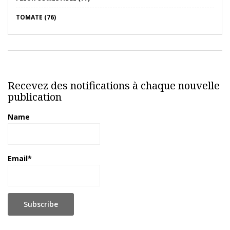
TOMATE (76)
Recevez des notifications à chaque nouvelle
publication
Name
Email*