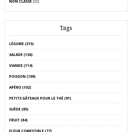
NON CLASSÉ
(22)
Tags
LÉGUME (215)
SALADE (136)
VIANDE (114)
POISSON (109)
APÉRO (102)
PETITS GÂTEAUX POUR LE THÉ (91)
SUÈDE (85)
FRUIT (84)
FLEUR COMESTIBLE (77)