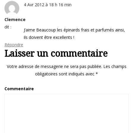
4 Avr 2012 à 18 h 16 min
Clemence
dit :
J’aime Beaucoup les épinards frais et parfumés ainsi,
ils doivent être excellents !
Répondre
Laisser un commentaire
Votre adresse de messagerie ne sera pas publiée.
Les champs
obligatoires sont indiqués avec
*
Commentaire