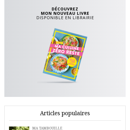
DÉCOUVREZ
MON NOUVEAU LIVRE
DISPONIBLE EN LIBRAIRIE
Articles populaires
MA TAMBOUILLE