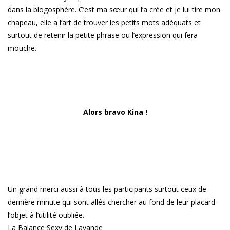
dans la blogosphère. C’est ma sœur qui l’a crée et je lui tire mon
chapeau, elle a l’art de trouver les petits mots adéquats et
surtout de retenir la petite phrase ou l’expression qui fera
mouche.
Alors bravo Kina !
Un grand merci aussi à tous les participants surtout ceux de
dernière minute qui sont allés chercher au fond de leur placard
l’objet à l’utilité oubliée.
La Balance Sexy de Lavande