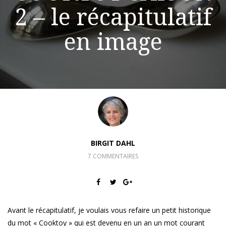
2 – le récapitulatif
en image
BIRGIT DAHL
7 COMMENTAIRES
Avant le récapitulatif, je voulais vous refaire un petit historique
du mot « Cooktoy » qui est devenu en un an un mot courant