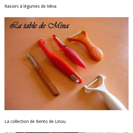
Rasoirs à légumes de Mina
La collection de Bento de Linou