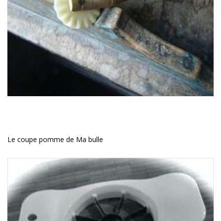
Le coupe pomme de Ma bulle