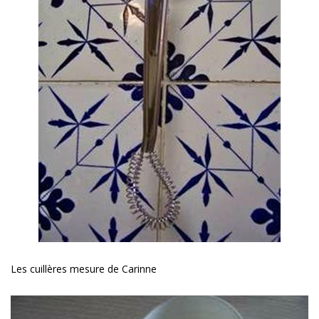
Les cuillères mesure de Carinne