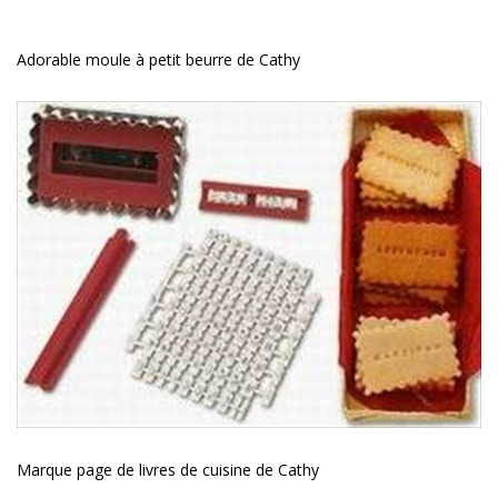
Adorable moule à petit beurre de Cathy
Marque page de livres de cuisine de Cathy