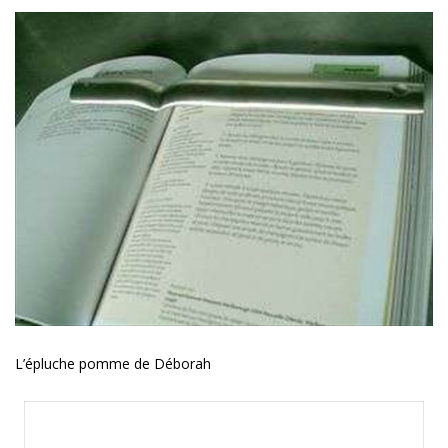
L’épluche pomme de Déborah