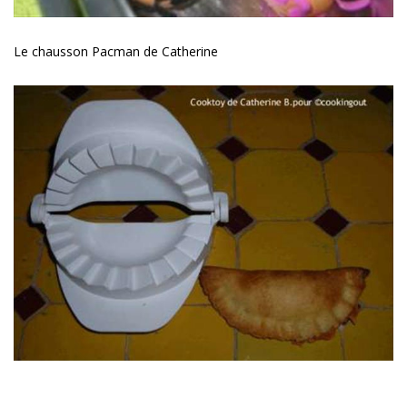
Le chausson Pacman de Catherine