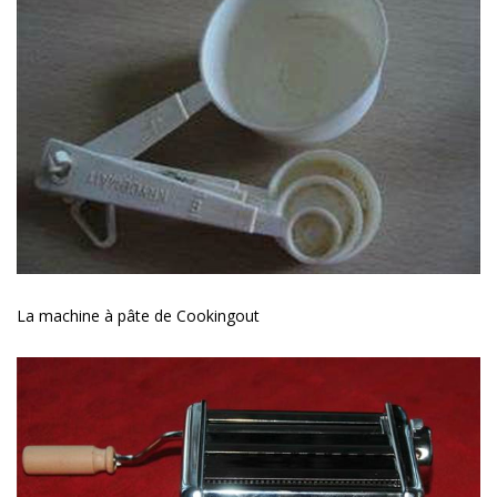
La machine à pâte de Cookingout