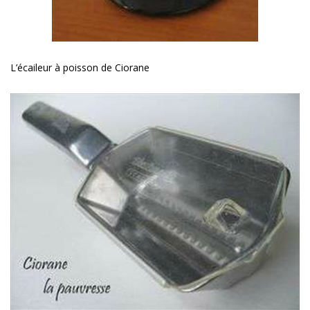
L’écaileur à poisson de Ciorane