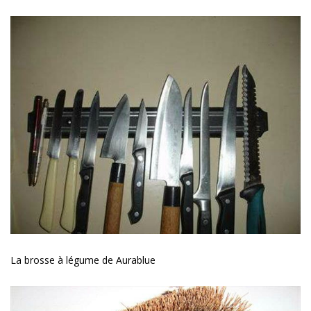
La brosse à légume de Aurablue