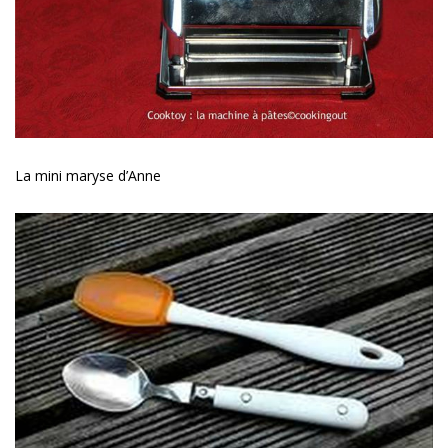
La mini maryse d’Anne