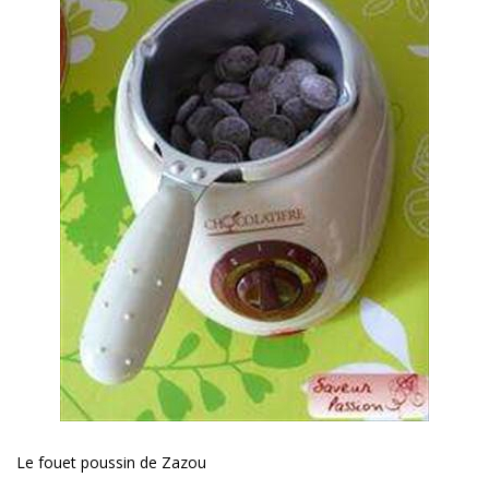
Le fouet poussin de Zazou