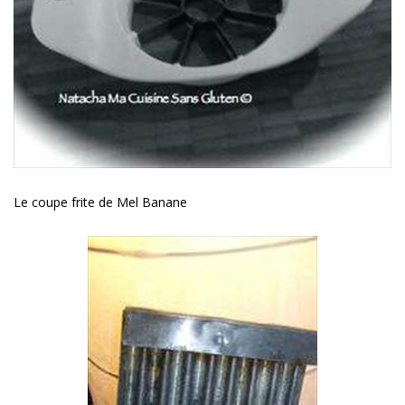
Le coupe frite de Mel Banane