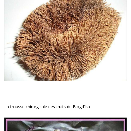
La trousse chirurgicale des fruits du Blogd’Isa