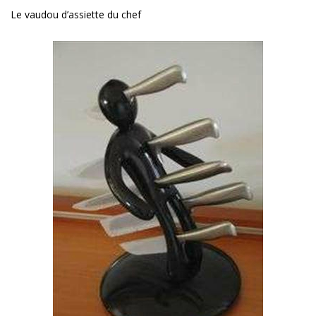
Le vaudou d’assiette du chef