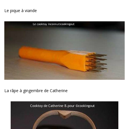
Le pique à viande
La râpe à gingembre de Catherine