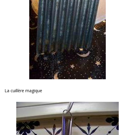
La cuillère magique