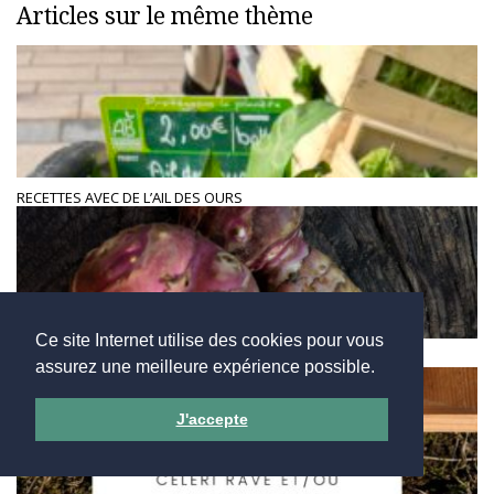
Articles sur le même thème
RECETTES AVEC DE L’AIL DES OURS
Ce site Internet utilise des cookies pour vous
DES IDÉES POUR APPRÉCIER LE TOPINAMBOUR
assurez une meilleure expérience possible.
J'accepte