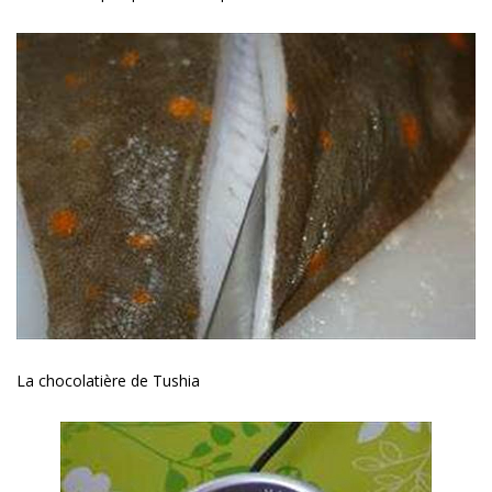
La chocolatière de Tushia