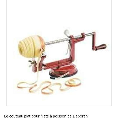
Le couteau plat pour filets à poisson de Déborah