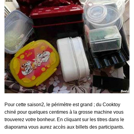
Pour cette saison2, le périmètre est grand ; du Cooktoy
chiné pour quelques centimes à la grosse machine vous
trouverez votre bonheur. En cliquant sur les titres dans le
diaporama vous aurez accès aux billets des participants.