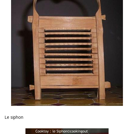
Le siphon