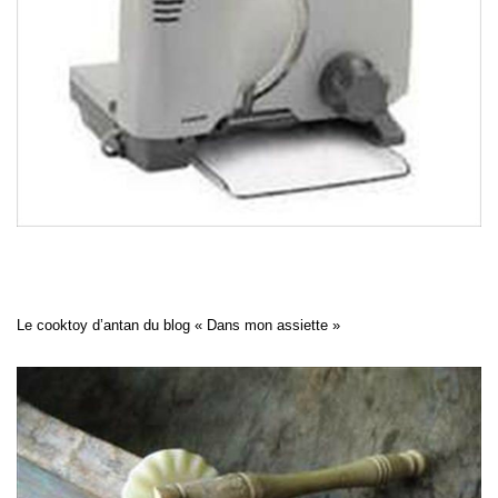
Le cooktoy d’antan du blog « Dans mon assiette »