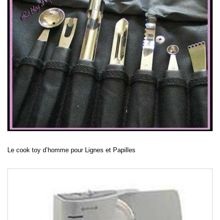
Le cook toy d’homme pour Lignes et Papilles