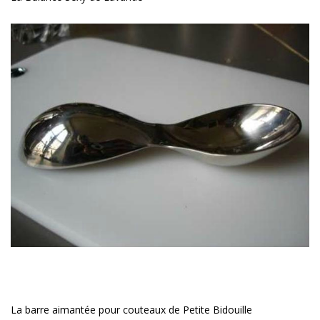
La barre aimantée pour couteaux de Petite Bidouille