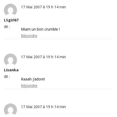
17 Mai 2007 à 19 h 14 min
LSgirl67
dit :
Miam un bon crumble !
Répondre
17 Mai 2007 à 19 h 14 min
Lisanka
dit :
Raaah j’adore!
Répondre
17 Mai 2007 à 19 h 14 min