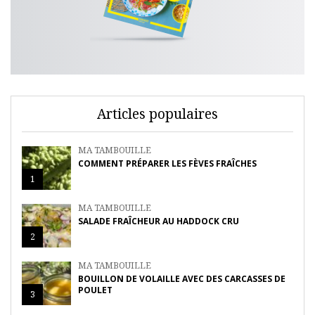
Articles populaires
MA TAMBOUILLE
COMMENT PRÉPARER LES FÈVES FRAÎCHES
1
MA TAMBOUILLE
SALADE FRAÎCHEUR AU HADDOCK CRU
2
MA TAMBOUILLE
BOUILLON DE VOLAILLE AVEC DES CARCASSES DE
POULET
3