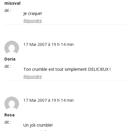
missval
dit :
Je craque!
Répondre
17 Mai 2007 à 19 h 14 min
Doria
dit :
Ton crumble est tout simplement DELICIEUX !
Répondre
17 Mai 2007 à 19 h 14 min
Rosa
dit :
Un joli crumble!