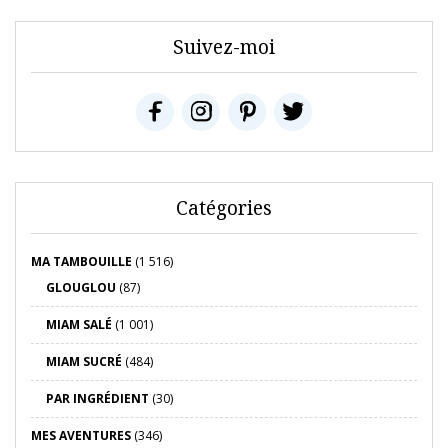
Suivez-moi
Catégories
MA TAMBOUILLE
(1 516)
GLOUGLOU
(87)
MIAM SALÉ
(1 001)
MIAM SUCRÉ
(484)
PAR INGRÉDIENT
(30)
MES AVENTURES
(346)