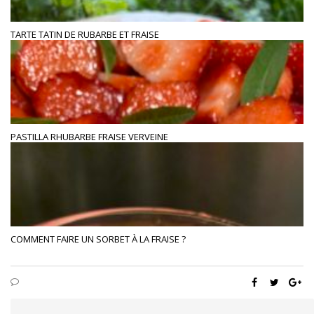
TARTE TATIN DE RUBARBE ET FRAISE
PASTILLA RHUBARBE FRAISE VERVEINE
COMMENT FAIRE UN SORBET À LA FRAISE ?