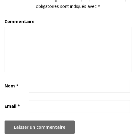
obligatoires sont indiqués avec
*
Commentaire
Nom
*
Email
*