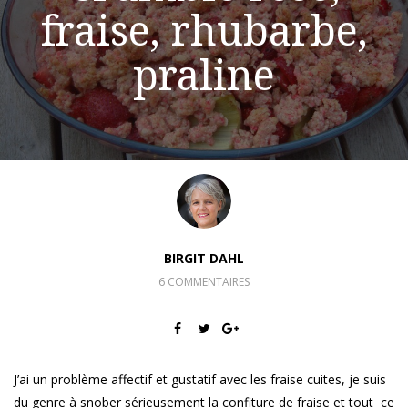
fraise, rhubarbe,
praline
BIRGIT DAHL
6 COMMENTAIRES
J’ai un problème affectif et gustatif avec les fraise cuites, je suis
du genre à snober sérieusement la confiture de fraise et tout ce