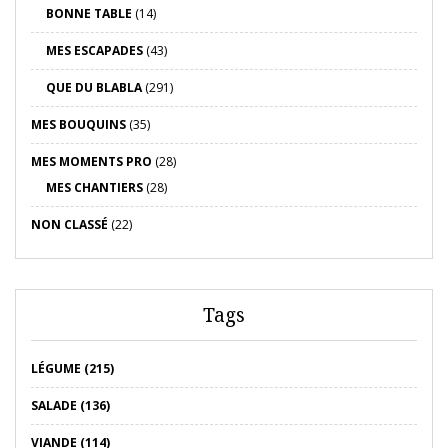
BONNE TABLE
(14)
MES ESCAPADES
(43)
QUE DU BLABLA
(291)
MES BOUQUINS
(35)
MES MOMENTS PRO
(28)
MES CHANTIERS
(28)
NON CLASSÉ
(22)
Tags
LÉGUME (215)
SALADE (136)
VIANDE (114)