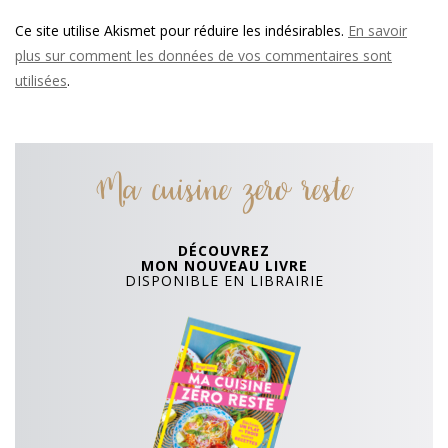
Ce site utilise Akismet pour réduire les indésirables.
En savoir
plus sur comment les données de vos commentaires sont
utilisées
.
Ma cuisine zero reste
DÉCOUVREZ
MON NOUVEAU LIVRE
DISPONIBLE EN LIBRAIRIE