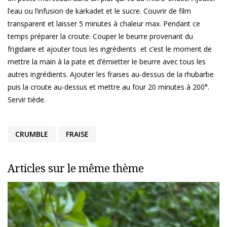
l’eau ou l’infusion de karkadet et le sucre. Couvrir de film
transparent et laisser 5 minutes à chaleur max. Pendant ce
temps préparer la croute. Couper le beurre provenant du
frigidaire et ajouter tous les ingrédients et c’est le moment de
mettre la main à la pate et d’émietter le beurre avec tous les
autres ingrédients. Ajouter les fraises au-dessus de la rhubarbe
puis la croute au-dessus et mettre au four 20 minutes à 200°.
Servir tiède.
CRUMBLE
FRAISE
Articles sur le même thème