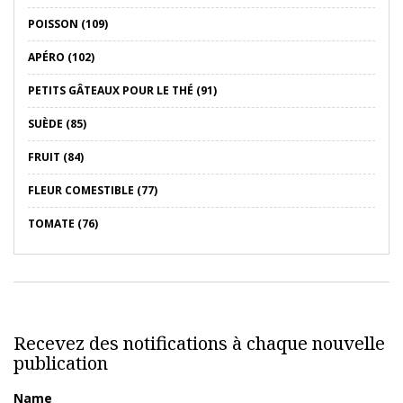
POISSON (109)
APÉRO (102)
PETITS GÂTEAUX POUR LE THÉ (91)
SUÈDE (85)
FRUIT (84)
FLEUR COMESTIBLE (77)
TOMATE (76)
Recevez des notifications à chaque nouvelle
publication
Name