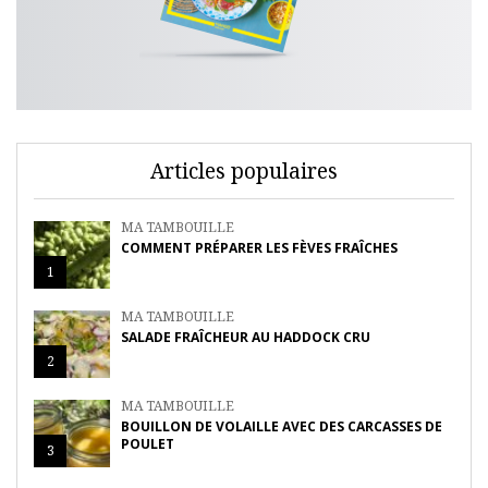
Articles populaires
MA TAMBOUILLE
COMMENT PRÉPARER LES FÈVES FRAÎCHES
1
MA TAMBOUILLE
SALADE FRAÎCHEUR AU HADDOCK CRU
2
MA TAMBOUILLE
BOUILLON DE VOLAILLE AVEC DES CARCASSES DE
POULET
3