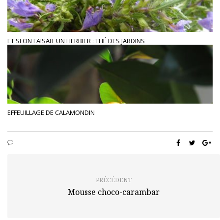
ET SI ON FAISAIT UN HERBIER : THÉ DES JARDINS
EFFEUILLAGE DE CALAMONDIN
PRÉCÉDENT
Mousse choco-carambar