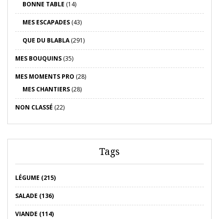
BONNE TABLE
(14)
MES ESCAPADES
(43)
QUE DU BLABLA
(291)
MES BOUQUINS
(35)
MES MOMENTS PRO
(28)
MES CHANTIERS
(28)
NON CLASSÉ
(22)
Tags
LÉGUME (215)
SALADE (136)
VIANDE (114)