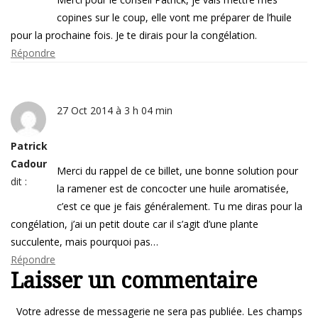
copines sur le coup, elle vont me préparer de l’huile
pour la prochaine fois. Je te dirais pour la congélation.
Répondre
27 Oct 2014 à 3 h 04 min
Patrick
Cadour
Merci du rappel de ce billet, une bonne solution pour
dit :
la ramener est de concocter une huile aromatisée,
c’est ce que je fais généralement. Tu me diras pour la
congélation, j’ai un petit doute car il s’agit d’une plante
succulente, mais pourquoi pas…
Répondre
Laisser un commentaire
Votre adresse de messagerie ne sera pas publiée.
Les champs