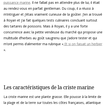
puissance marine
. Il ne fallait pas en attendre plus de lui, il était
au rendez-vous en parfait gentleman. Du coup, il a réussi à
m’intriguer et j’étais vraiment curieuse de la goûter. J’en ai trouvé
à Royan et j’ai fait quelques tests culinaires concluant surtout
des tartares de poissons. Mais à Royan, il y a une forte
concurrence avec la petite vendeuse du marché qui propose une
multitude d’herbes au goût saugrenu que j’adore tester et qui
m’ont permis d’alimenter ma rubrique «
Et si on faisait un herbier
».
Les caractéristiques de la criste marine
La criste marine est une plante grasse. Elle pousse à la limite de
la plage et de la terre sur toutes les côtes françaises, atlantique