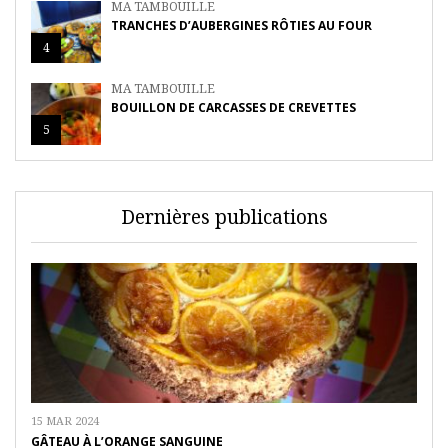
MA TAMBOUILLE
TRANCHES D’AUBERGINES RÔTIES AU FOUR
4
MA TAMBOUILLE
BOUILLON DE CARCASSES DE CREVETTES
5
Dernières publications
15 MAR 2024
GÂTEAU À L’ORANGE SANGUINE