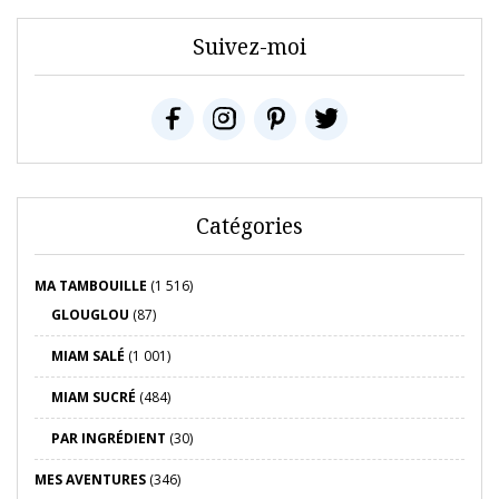
Suivez-moi
Catégories
MA TAMBOUILLE
(1 516)
GLOUGLOU
(87)
MIAM SALÉ
(1 001)
MIAM SUCRÉ
(484)
PAR INGRÉDIENT
(30)
MES AVENTURES
(346)