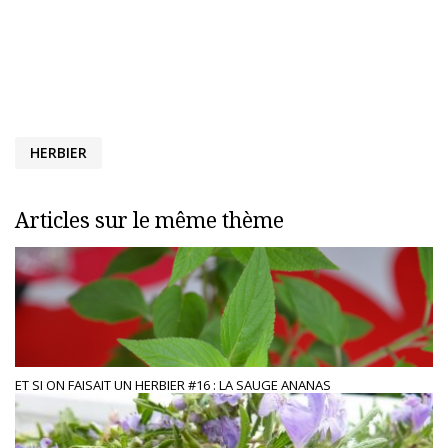
HERBIER
Articles sur le même thème
ET SI ON FAISAIT UN HERBIER #16 : LA SAUGE ANANAS