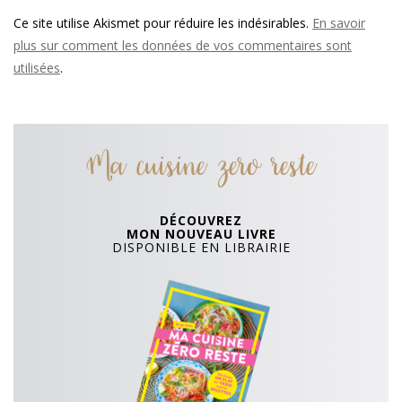
Ce site utilise Akismet pour réduire les indésirables.
En savoir
plus sur comment les données de vos commentaires sont
utilisées
.
Ma cuisine zero reste
DÉCOUVREZ
MON NOUVEAU LIVRE
DISPONIBLE EN LIBRAIRIE