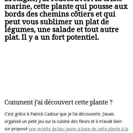
marine, cette plante qui pousse aux
bords des chemins côtiers et qui
peut vous sublimer un plat de
légumes, une salade et tout autre
plat. Il y a un fort potentiel.
Comment j’ai découvert cette plante ?
C’est grâce à Patrick Cadour que je l’ai découverte. J’avais
organisé un petit jeu sur la cuisine des fleurs et il m’avait bien
sur proposé
une recette de lieu jaune à base de cette plante à la