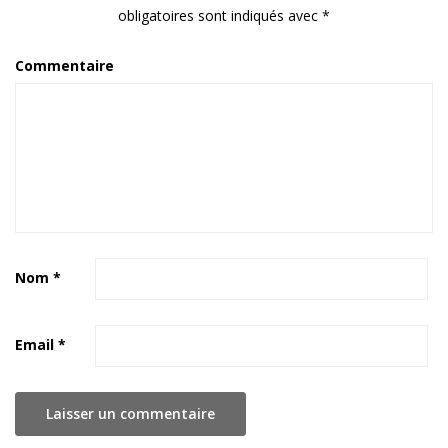
obligatoires sont indiqués avec
*
Commentaire
Nom
*
Email
*