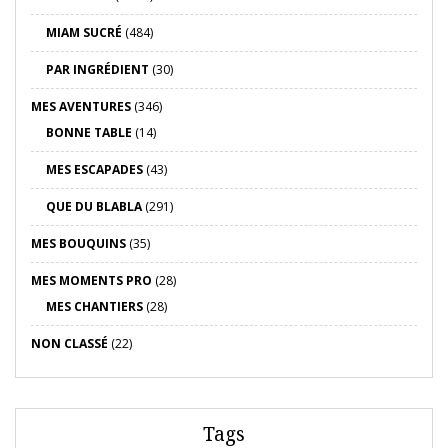
MIAM SUCRÉ
(484)
PAR INGRÉDIENT
(30)
MES AVENTURES
(346)
BONNE TABLE
(14)
MES ESCAPADES
(43)
QUE DU BLABLA
(291)
MES BOUQUINS
(35)
MES MOMENTS PRO
(28)
MES CHANTIERS
(28)
NON CLASSÉ
(22)
Tags