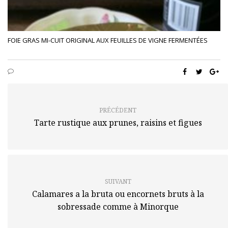
FOIE GRAS MI-CUIT ORIGINAL AUX FEUILLES DE VIGNE FERMENTÉES
PRÉCÉDENT
Tarte rustique aux prunes, raisins et figues
SUIVANT
Calamares a la bruta ou encornets bruts à la
sobressade comme à Minorque