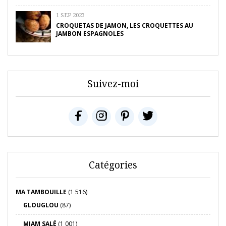
1 SEP 2023
CROQUETAS DE JAMON, LES CROQUETTES AU
JAMBON ESPAGNOLES
Suivez-moi
Catégories
MA TAMBOUILLE
(1 516)
GLOUGLOU
(87)
MIAM SALÉ
(1 001)