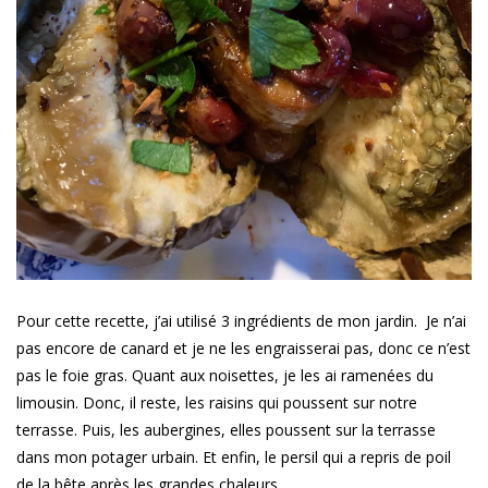
Pour cette recette, j’ai utilisé 3 ingrédients de mon jardin. Je n’ai
pas encore de canard et je ne les engraisserai pas, donc ce n’est
pas le foie gras. Quant aux noisettes, je les ai ramenées du
limousin. Donc, il reste, les raisins qui poussent sur notre
terrasse. Puis, les aubergines, elles poussent sur la terrasse
dans mon potager urbain. Et enfin, le persil qui a repris de poil
de la bête après les grandes chaleurs.