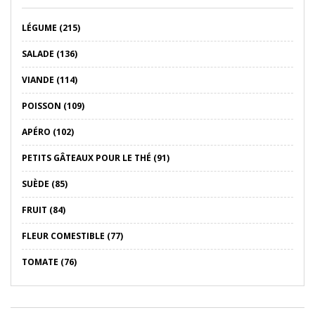
LÉGUME (215)
SALADE (136)
VIANDE (114)
POISSON (109)
APÉRO (102)
PETITS GÂTEAUX POUR LE THÉ (91)
SUÈDE (85)
FRUIT (84)
FLEUR COMESTIBLE (77)
TOMATE (76)