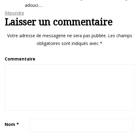
adouci….
Répondre
Laisser un commentaire
Votre adresse de messagerie ne sera pas publiée.
Les champs
obligatoires sont indiqués avec
*
Commentaire
Nom
*