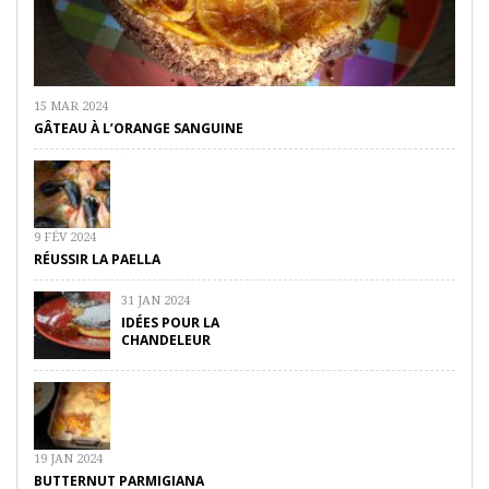
15 MAR 2024
GÂTEAU À L’ORANGE SANGUINE
9 FÉV 2024
RÉUSSIR LA PAELLA
31 JAN 2024
IDÉES POUR LA
CHANDELEUR
19 JAN 2024
BUTTERNUT PARMIGIANA