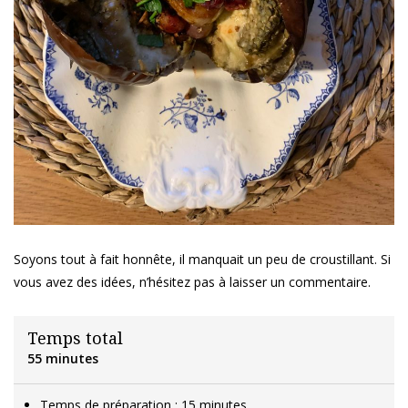
Soyons tout à fait honnête, il manquait un peu de croustillant. Si
vous avez des idées, n’hésitez pas à laisser un commentaire.
Temps total
55 minutes
Temps de préparation : 15 minutes