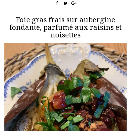
Foie gras frais sur aubergine
fondante, parfumé aux raisins et
noisettes