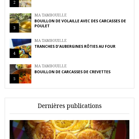
2
MA TAMBOUILLE
BOUILLON DE VOLAILLE AVEC DES CARCASSES DE
POULET
3
MA TAMBOUILLE
TRANCHES D’AUBERGINES RÔTIES AU FOUR
4
MA TAMBOUILLE
BOUILLON DE CARCASSES DE CREVETTES
5
Dernières publications