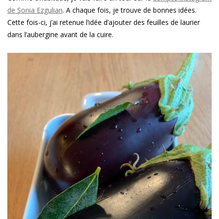
de Sonia Ezgulian
. A chaque fois, je trouve de bonnes idées.
Cette fois-ci, j’ai retenue l’idée d’ajouter des feuilles de laurier
dans l’aubergine avant de la cuire.