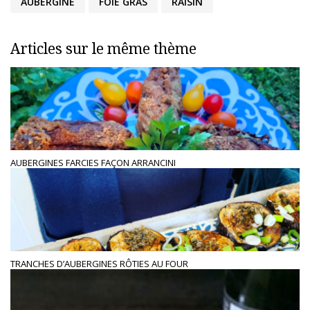
AUBERGINE
FOIE GRAS
RAISIN
Articles sur le même thème
AUBERGINES FARCIES FAÇON ARRANCINI
TRANCHES D’AUBERGINES RÔTIES AU FOUR