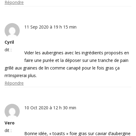
Répondre
11 Sep 2020 à 19 h 15 min
Cyril
dit :
Vider les aubergines avec les ingrédients proposés en
faire une purée et la déposer sur une tranche de pain
grillé aux graines de lin comme canapé pour le fois gras ça
m’inspirerai plus.
Répondre
10 Oct 2020 à 12 h 30 min
Vero
dit :
Bonne idée, « toasts » foie gras sur caviar d’aubergine