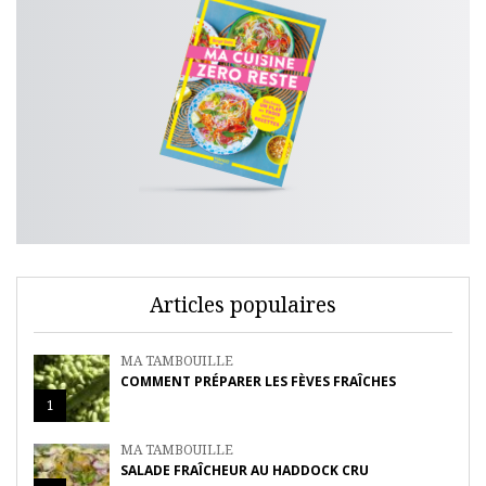
Articles populaires
MA TAMBOUILLE
COMMENT PRÉPARER LES FÈVES FRAÎCHES
1
MA TAMBOUILLE
SALADE FRAÎCHEUR AU HADDOCK CRU