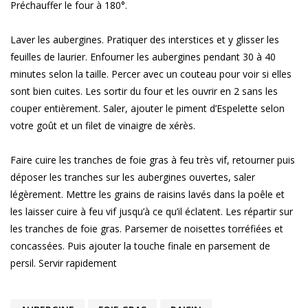
Préchauffer le four à 180°.
Laver les aubergines. Pratiquer des interstices et y glisser les
feuilles de laurier. Enfourner les aubergines pendant 30 à 40
minutes selon la taille. Percer avec un couteau pour voir si elles
sont bien cuites. Les sortir du four et les ouvrir en 2 sans les
couper entièrement. Saler, ajouter le piment d’Espelette selon
votre goût et un filet de vinaigre de xérès.
Faire cuire les tranches de foie gras à feu très vif, retourner puis
déposer les tranches sur les aubergines ouvertes, saler
légèrement. Mettre les grains de raisins lavés dans la poêle et
les laisser cuire à feu vif jusqu’à ce qu’il éclatent. Les répartir sur
les tranches de foie gras. Parsemer de noisettes torréfiées et
concassées. Puis ajouter la touche finale en parsement de
persil. Servir rapidement