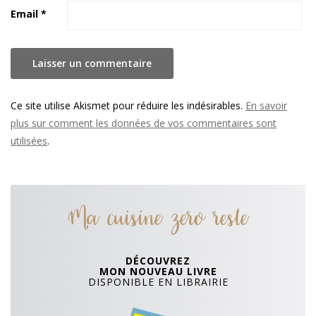
Email
*
Ce site utilise Akismet pour réduire les indésirables.
En savoir
plus sur comment les données de vos commentaires sont
utilisées
.
Ma cuisine zero reste
DÉCOUVREZ
MON NOUVEAU LIVRE
DISPONIBLE EN LIBRAIRIE