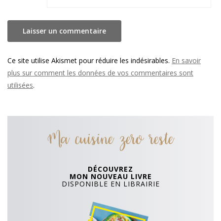
Ce site utilise Akismet pour réduire les indésirables.
En savoir
plus sur comment les données de vos commentaires sont
utilisées
.
Ma cuisine zero reste
DÉCOUVREZ
MON NOUVEAU LIVRE
DISPONIBLE EN LIBRAIRIE