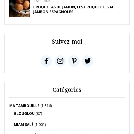
1 SEP 2023
CROQUETAS DE JAMON, LES CROQUETTES AU
JAMBON ESPAGNOLES
Suivez-moi
Catégories
MA TAMBOUILLE
(1 516)
GLOUGLOU
(87)
MIAM SALÉ
(1 001)