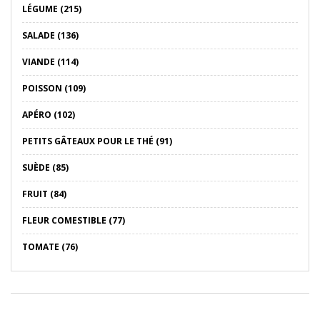
LÉGUME (215)
SALADE (136)
VIANDE (114)
POISSON (109)
APÉRO (102)
PETITS GÂTEAUX POUR LE THÉ (91)
SUÈDE (85)
FRUIT (84)
FLEUR COMESTIBLE (77)
TOMATE (76)