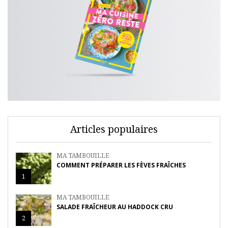
Articles populaires
MA TAMBOUILLE
COMMENT PRÉPARER LES FÈVES FRAÎCHES
1
MA TAMBOUILLE
SALADE FRAÎCHEUR AU HADDOCK CRU
2