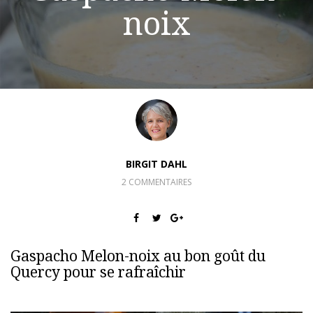
noix
BIRGIT DAHL
2 COMMENTAIRES
Gaspacho Melon-noix au bon goût du
Quercy pour se rafraîchir