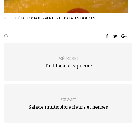
VELOUTÉ DE TOMATES VERTES ET PATATES DOUCES
PRÉCÉDENT
Tortilla à la capucine
SUIVANT
Salade multicolore fleurs et herbes