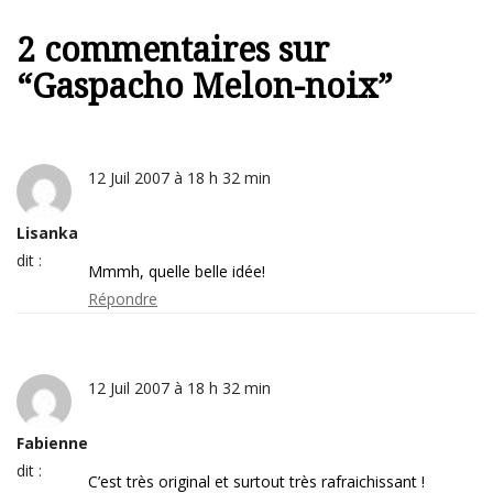
2 commentaires sur
“
Gaspacho Melon-noix
”
12 Juil 2007 à 18 h 32 min
Lisanka
dit :
Mmmh, quelle belle idée!
Répondre
12 Juil 2007 à 18 h 32 min
Fabienne
dit :
C’est très original et surtout très rafraichissant !