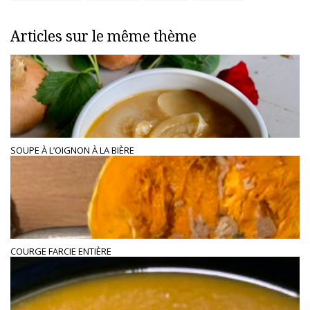
Articles sur le même thème
SOUPE À L’OIGNON À LA BIÈRE
COURGE FARCIE ENTIÈRE