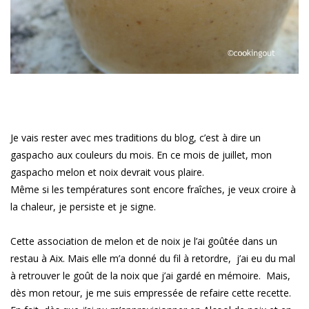
Je vais rester avec mes traditions du blog, c’est à dire un
gaspacho aux couleurs du mois. En ce mois de juillet, mon
gaspacho melon et noix devrait vous plaire.
Même si les températures sont encore fraîches, je veux croire à
la chaleur, je persiste et je signe.
Cette association de melon et de noix je l’ai goûtée dans un
restau à Aix. Mais elle m’a donné du fil à retordre, j’ai eu du mal
à retrouver le goût de la noix que j’ai gardé en mémoire. Mais,
dès mon retour, je me suis empressée de refaire cette recette.