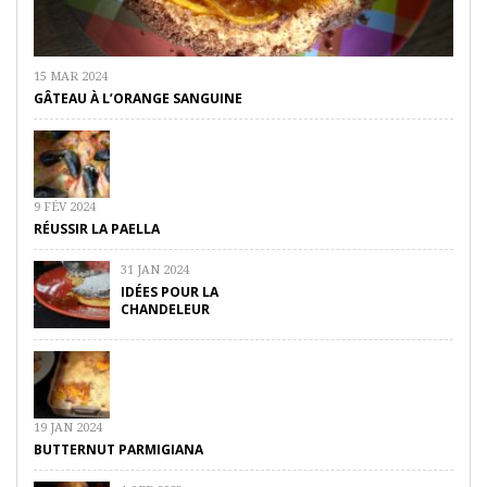
15 MAR 2024
GÂTEAU À L’ORANGE SANGUINE
9 FÉV 2024
RÉUSSIR LA PAELLA
31 JAN 2024
IDÉES POUR LA
CHANDELEUR
19 JAN 2024
BUTTERNUT PARMIGIANA