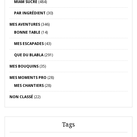
MIAM SUCRÉ
(484)
PAR INGRÉDIENT
(30)
MES AVENTURES
(346)
BONNE TABLE
(14)
MES ESCAPADES
(43)
QUE DU BLABLA
(291)
MES BOUQUINS
(35)
MES MOMENTS PRO
(28)
MES CHANTIERS
(28)
NON CLASSÉ
(22)
Tags