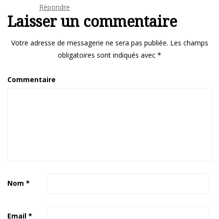
Répondre
Laisser un commentaire
Votre adresse de messagerie ne sera pas publiée.
Les champs
obligatoires sont indiqués avec
*
Commentaire
Nom
*
Email
*