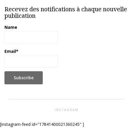
Recevez des notifications à chaque nouvelle
publication
Name
Email*
INSTAGRAM
[instagram-feed id="17841400021360245" ]