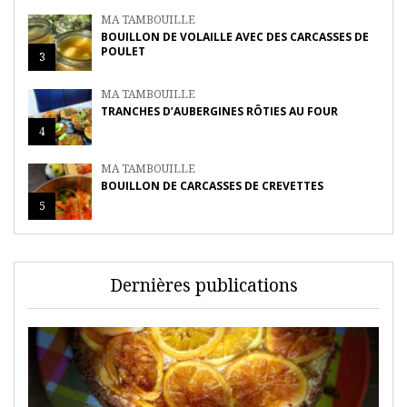
MA TAMBOUILLE
BOUILLON DE VOLAILLE AVEC DES CARCASSES DE
POULET
3
MA TAMBOUILLE
TRANCHES D’AUBERGINES RÔTIES AU FOUR
4
MA TAMBOUILLE
BOUILLON DE CARCASSES DE CREVETTES
5
Dernières publications