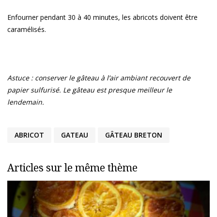
Enfourner pendant 30 à 40 minutes, les abricots doivent être
caramélisés.
Astuce : conserver le gâteau à l’air ambiant recouvert de
papier sulfurisé. Le gâteau est presque meilleur le
lendemain.
ABRICOT
GATEAU
GÂTEAU BRETON
Articles sur le même thème