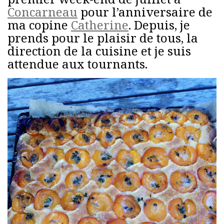
Concarneau
pour l’anniversaire de
ma copine
Catherine
. Depuis, je
prends pour le plaisir de tous, la
direction de la cuisine et je suis
attendue aux tournants.