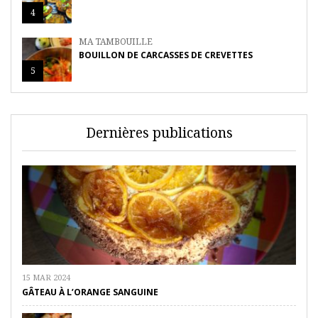
4
MA TAMBOUILLE
BOUILLON DE CARCASSES DE CREVETTES
5
Dernières publications
15 MAR 2024
GÂTEAU À L’ORANGE SANGUINE