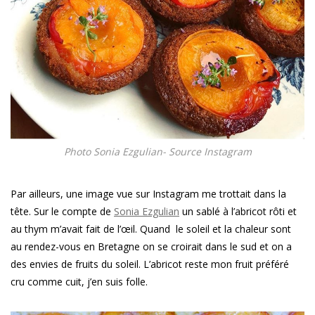
Photo Sonia Ezgulian- Source Instagram
Par ailleurs, une image vue sur Instagram me trottait dans la
tête. Sur le compte de
Sonia Ezgulian
un sablé à l’abricot rôti et
au thym m’avait fait de l’œil. Quand le soleil et la chaleur sont
au rendez-vous en Bretagne on se croirait dans le sud et on a
des envies de fruits du soleil. L’abricot reste mon fruit préféré
cru comme cuit, j’en suis folle.