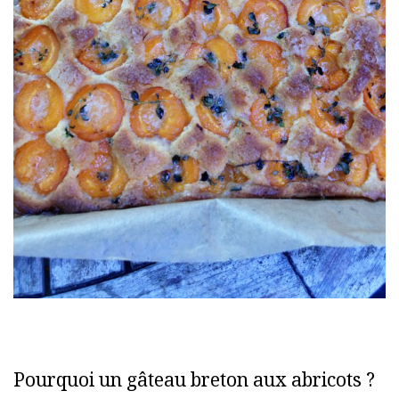
Pourquoi un gâteau breton aux abricots ?