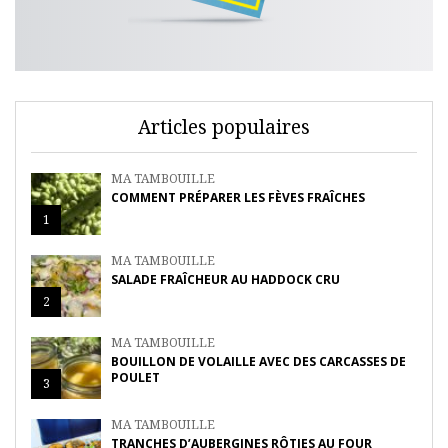
Articles populaires
MA TAMBOUILLE
COMMENT PRÉPARER LES FÈVES FRAÎCHES
1
MA TAMBOUILLE
SALADE FRAÎCHEUR AU HADDOCK CRU
2
MA TAMBOUILLE
BOUILLON DE VOLAILLE AVEC DES CARCASSES DE
POULET
3
MA TAMBOUILLE
TRANCHES D’AUBERGINES RÔTIES AU FOUR