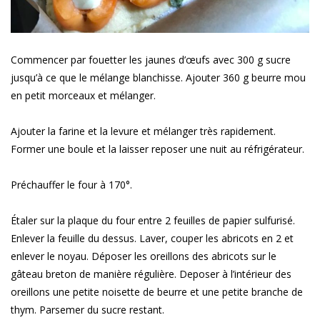
Commencer par fouetter les jaunes d’œufs avec 300 g sucre
jusqu’à ce que le mélange blanchisse. Ajouter 360 g beurre mou
en petit morceaux et mélanger.
Ajouter la farine et la levure et mélanger très rapidement.
Former une boule et la laisser reposer une nuit au réfrigérateur.
Préchauffer le four à 170°.
Étaler sur la plaque du four entre 2 feuilles de papier sulfurisé.
Enlever la feuille du dessus. Laver, couper les abricots en 2 et
enlever le noyau. Déposer les oreillons des abricots sur le
gâteau breton de manière régulière. Deposer à l’intérieur des
oreillons une petite noisette de beurre et une petite branche de
thym. Parsemer du sucre restant.