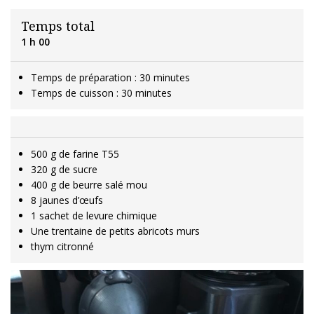
Temps total
1 h 00
Temps de préparation : 30 minutes
Temps de cuisson : 30 minutes
500 g de farine T55
320 g de sucre
400 g de beurre salé mou
8 jaunes d’œufs
1 sachet de levure chimique
Une trentaine de petits abricots murs
thym citronné