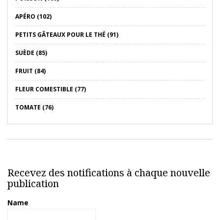
APÉRO (102)
PETITS GÂTEAUX POUR LE THÉ (91)
SUÈDE (85)
FRUIT (84)
FLEUR COMESTIBLE (77)
TOMATE (76)
Recevez des notifications à chaque nouvelle
publication
Name