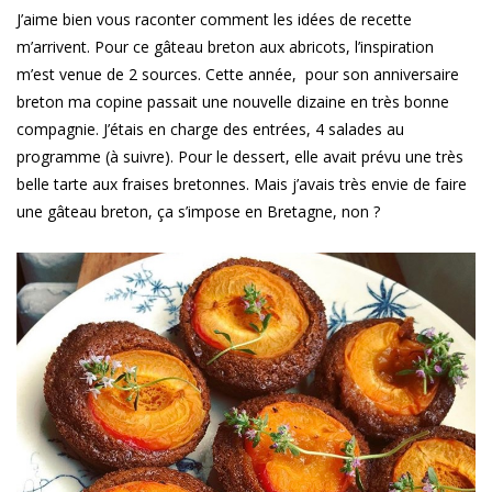
J’aime bien vous raconter comment les idées de recette
m’arrivent. Pour ce gâteau breton aux abricots, l’inspiration
m’est venue de 2 sources. Cette année, pour son anniversaire
breton ma copine passait une nouvelle dizaine en très bonne
compagnie. J’étais en charge des entrées, 4 salades au
programme (à suivre). Pour le dessert, elle avait prévu une très
belle tarte aux fraises bretonnes. Mais j’avais très envie de faire
une gâteau breton, ça s’impose en Bretagne, non ?