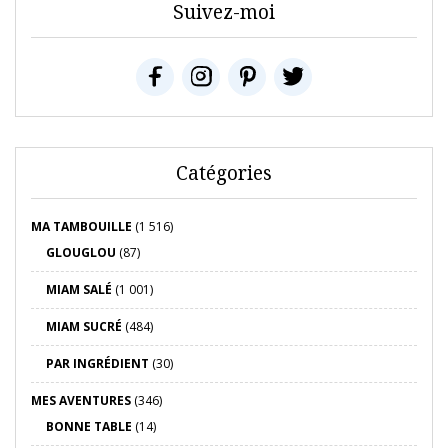
Suivez-moi
Catégories
MA TAMBOUILLE
(1 516)
GLOUGLOU
(87)
MIAM SALÉ
(1 001)
MIAM SUCRÉ
(484)
PAR INGRÉDIENT
(30)
MES AVENTURES
(346)
BONNE TABLE
(14)