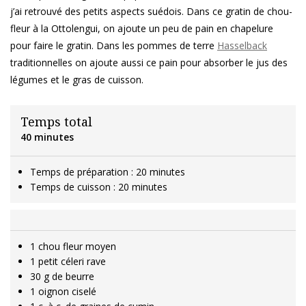
j’ai retrouvé des petits aspects suédois. Dans ce gratin de chou-
fleur à la Ottolengui, on ajoute un peu de pain en chapelure
pour faire le gratin. Dans les pommes de terre
Hasselback
traditionnelles on ajoute aussi ce pain pour absorber le jus des
légumes et le gras de cuisson.
Temps total
40 minutes
Temps de préparation : 20 minutes
Temps de cuisson : 20 minutes
1 chou fleur moyen
1 petit céleri rave
30 g de beurre
1 oignon ciselé