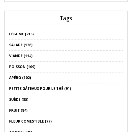
Tags
LÉGUME (215)
SALADE (136)
VIANDE (114)
POISSON (109)
APÉRO (102)
PETITS GÂTEAUX POUR LE THÉ (91)
SUÈDE (85)
FRUIT (84)
FLEUR COMESTIBLE (77)