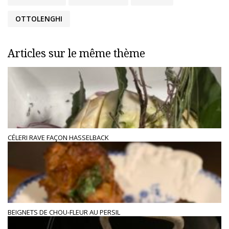
OTTOLENGHI
Articles sur le même thème
CÉLERI RAVE FAÇON HASSELBACK
BEIGNETS DE CHOU-FLEUR AU PERSIL