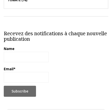
TOMATE (76)
Recevez des notifications à chaque nouvelle
publication
Name
Email*