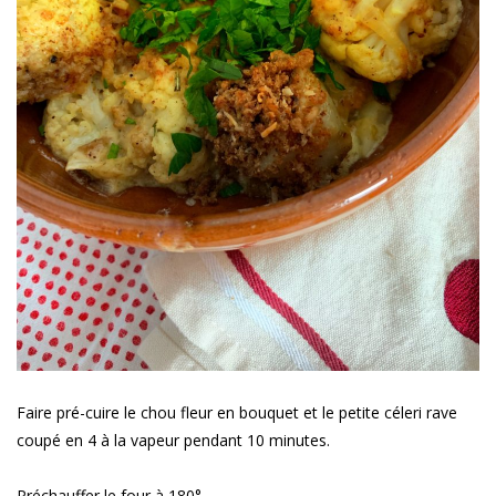
Faire pré-cuire le chou fleur en bouquet et le petite céleri rave
coupé en 4 à la vapeur pendant 10 minutes.
Préchauffer le four à 180°.