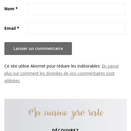
Nom
*
Email
*
Ce site utilise Akismet pour réduire les indésirables.
En savoir
plus sur comment les données de vos commentaires sont
utilisées
.
Ma cuisine zero reste
DÉCOUVREZ