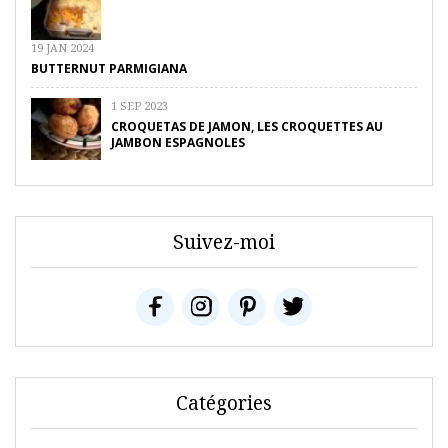
19 JAN 2024
BUTTERNUT PARMIGIANA
1 SEP 2023
CROQUETAS DE JAMON, LES CROQUETTES AU
JAMBON ESPAGNOLES
Suivez-moi
Catégories