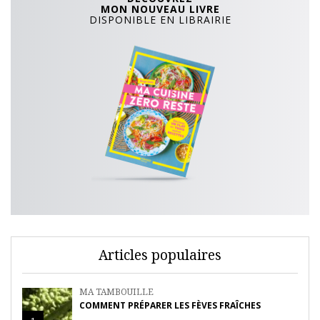
MON NOUVEAU LIVRE
DISPONIBLE EN LIBRAIRIE
Articles populaires
MA TAMBOUILLE
COMMENT PRÉPARER LES FÈVES FRAÎCHES