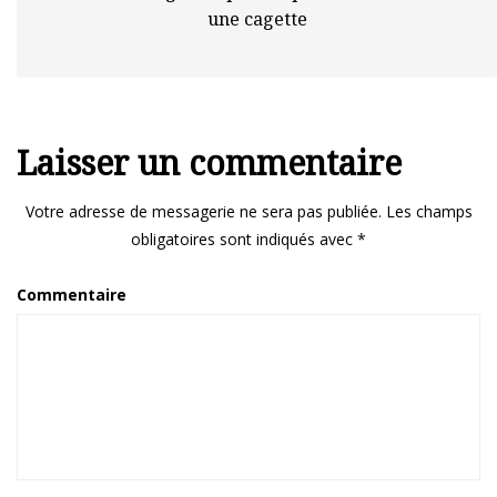
une cagette
Laisser un commentaire
Votre adresse de messagerie ne sera pas publiée.
Les champs
obligatoires sont indiqués avec
*
Commentaire