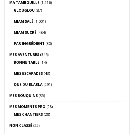
MA TAMBOUILLE
(1 516)
GLOUGLOU
(87)
MIAM SALÉ
(1 001)
MIAM SUCRÉ
(484)
PAR INGRÉDIENT
(30)
MES AVENTURES
(346)
BONNE TABLE
(14)
MES ESCAPADES
(43)
QUE DU BLABLA
(291)
MES BOUQUINS
(35)
MES MOMENTS PRO
(28)
MES CHANTIERS
(28)
NON CLASSÉ
(22)