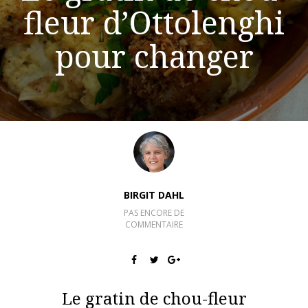
fleur d’Ottolenghi
pour changer
BIRGIT DAHL
PAS ENCORE DE
COMMENTAIRE
Le gratin de chou-fleur