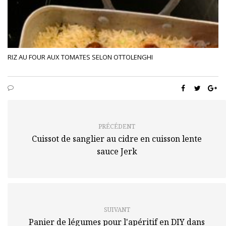
RIZ AU FOUR AUX TOMATES SELON OTTOLENGHI
PRÉCÉDENT
Cuissot de sanglier au cidre en cuisson lente
sauce Jerk
SUIVANT
Panier de légumes pour l'apéritif en DIY dans