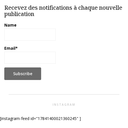
Recevez des notifications à chaque nouvelle
publication
Name
Email*
INSTAGRAM
[instagram-feed id="17841400021360245" ]