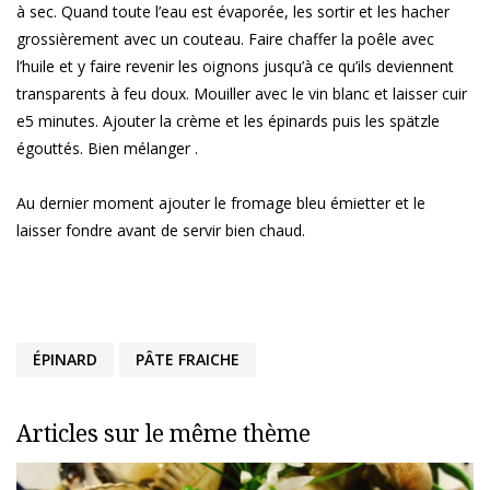
à sec. Quand toute l’eau est évaporée, les sortir et les hacher
grossièrement avec un couteau. Faire chaffer la poêle avec
l’huile et y faire revenir les oignons jusqu’à ce qu’ils deviennent
transparents à feu doux. Mouiller avec le vin blanc et laisser cuir
e5 minutes. Ajouter la crème et les épinards puis les spätzle
égouttés. Bien mélanger .
Au dernier moment ajouter le fromage bleu émietter et le
laisser fondre avant de servir bien chaud.
ÉPINARD
PÂTE FRAICHE
Articles sur le même thème