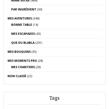
MIAM SUCRÉ
(484)
PAR INGRÉDIENT
(30)
MES AVENTURES
(346)
BONNE TABLE
(14)
MES ESCAPADES
(43)
QUE DU BLABLA
(291)
MES BOUQUINS
(35)
MES MOMENTS PRO
(28)
MES CHANTIERS
(28)
NON CLASSÉ
(22)
Tags