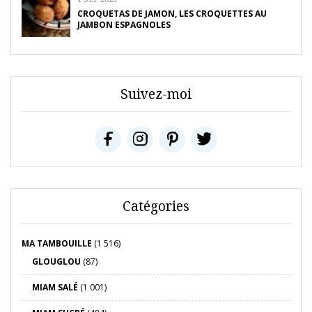
CROQUETAS DE JAMON, LES CROQUETTES AU
JAMBON ESPAGNOLES
Suivez-moi
Catégories
MA TAMBOUILLE
(1 516)
GLOUGLOU
(87)
MIAM SALÉ
(1 001)