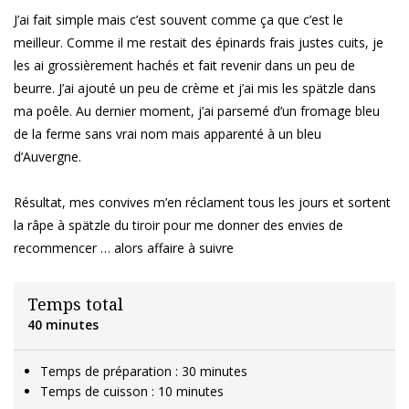
J’ai fait simple mais c’est souvent comme ça que c’est le
meilleur. Comme il me restait des épinards frais justes cuits, je
les ai grossièrement hachés et fait revenir dans un peu de
beurre. J’ai ajouté un peu de crème et j’ai mis les spätzle dans
ma poêle. Au dernier moment, j’ai parsemé d’un fromage bleu
de la ferme sans vrai nom mais apparenté à un bleu
d’Auvergne.
Résultat, mes convives m’en réclament tous les jours et sortent
la râpe à spätzle du tiroir pour me donner des envies de
recommencer … alors affaire à suivre
Temps total
40 minutes
Temps de préparation : 30 minutes
Temps de cuisson : 10 minutes