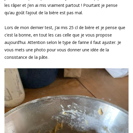
les râper et j’en ai mis vraiment partout ! Pourtant je pense
qu’au goût l’ajout de la bière est pas mal.
Lors de mon dernier test, j’ai mis 25 cl de bière et je pense que
c’est la bonne, en tout les cas celle que je vous propose
aujourd’hui. Attention selon le type de farine il faut ajuster. Je
vous mets une photo pour vous donner une idée de la
consistance de la pâte.