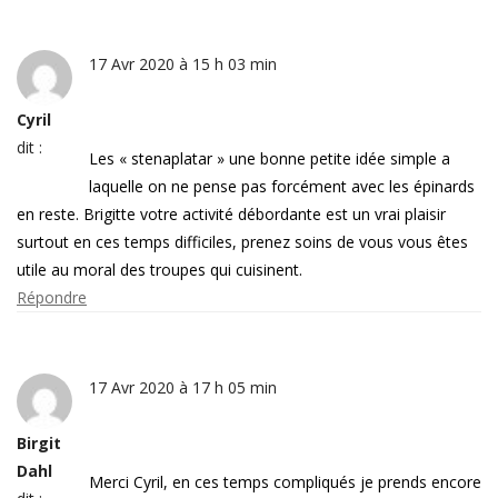
17 Avr 2020 à 15 h 03 min
Cyril
dit :
Les « stenaplatar » une bonne petite idée simple a
laquelle on ne pense pas forcément avec les épinards
en reste. Brigitte votre activité débordante est un vrai plaisir
surtout en ces temps difficiles, prenez soins de vous vous êtes
utile au moral des troupes qui cuisinent.
Répondre
17 Avr 2020 à 17 h 05 min
Birgit
Dahl
Merci Cyril, en ces temps compliqués je prends encore