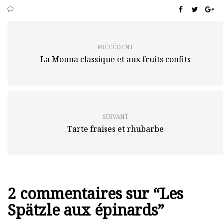
PRÉCÉDENT
La Mouna classique et aux fruits confits
SUIVANT
Tarte fraises et rhubarbe
2 commentaires sur “
Les
Spätzle aux épinards
”