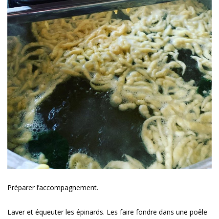
Préparer l’accompagnement.
Laver et équeuter les épinards. Les faire fondre dans une poêle