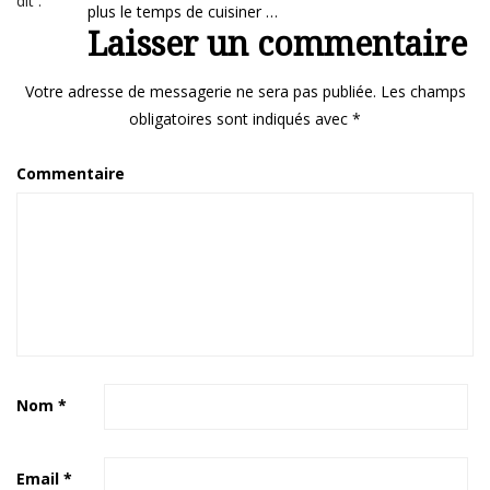
dit :
plus le temps de cuisiner …
Laisser un commentaire
Votre adresse de messagerie ne sera pas publiée.
Les champs
obligatoires sont indiqués avec
*
Commentaire
Nom
*
Email
*