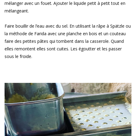
mélanger avec un fouet. Ajouter le liquide petit à petit tout en
mélangeant.
Faire bouillir de l’eau avec du sel. En utilisant la râpe à Spätzle ou
la méthode de Farida avec une planche en bois et un couteau
faire des petites pâtes qui tombent dans la casserole. Quand
elles remontent elles sont cuites. Les égoutter et les passer
sous le froide.