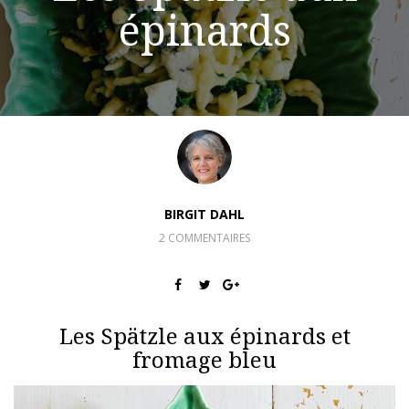
épinards
BIRGIT DAHL
2 COMMENTAIRES
Les Spätzle aux épinards et
fromage bleu