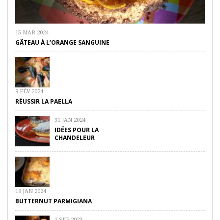
15 MAR 2024
GÂTEAU À L’ORANGE SANGUINE
9 FÉV 2024
RÉUSSIR LA PAELLA
31 JAN 2024
IDÉES POUR LA
CHANDELEUR
19 JAN 2024
BUTTERNUT PARMIGIANA
1 SEP 2023