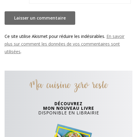
Ce site utilise Akismet pour réduire les indésirables.
En savoir
plus sur comment les données de vos commentaires sont
utilisées
.
Ma cuisine zero reste
DÉCOUVREZ
MON NOUVEAU LIVRE
DISPONIBLE EN LIBRAIRIE