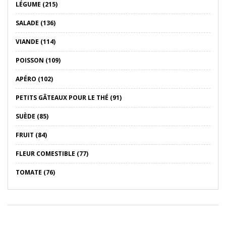
LÉGUME (215)
SALADE (136)
VIANDE (114)
POISSON (109)
APÉRO (102)
PETITS GÂTEAUX POUR LE THÉ (91)
SUÈDE (85)
FRUIT (84)
FLEUR COMESTIBLE (77)
TOMATE (76)