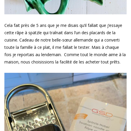
Cela fait près de 5 ans que je me disais qu’il fallait que j’essaye
cette râpe à spätzle qui traînait dans l’un des placards de la
cuisine. Cadeau de notre belle-sœur allemande qui a converti
toute la famille à ce plat, il me fallait le tester. Mais à chaque
fois je reportais au lendemain. Comme tout le monde aime à la
maison, nous choisissions la facilité de les acheter tout prêts.