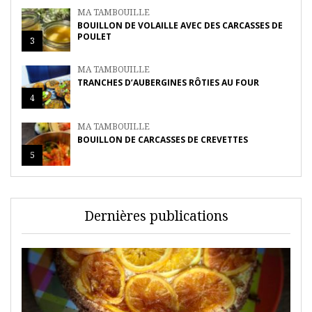
MA TAMBOUILLE
BOUILLON DE VOLAILLE AVEC DES CARCASSES DE
POULET
3
MA TAMBOUILLE
TRANCHES D’AUBERGINES RÔTIES AU FOUR
4
MA TAMBOUILLE
BOUILLON DE CARCASSES DE CREVETTES
5
Dernières publications