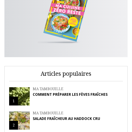
Articles populaires
MA TAMBOUILLE
COMMENT PRÉPARER LES FÈVES FRAÎCHES
1
MA TAMBOUILLE
SALADE FRAÎCHEUR AU HADDOCK CRU
2