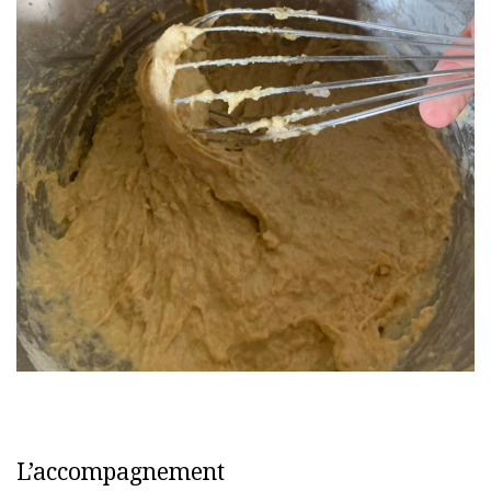
L’accompagnement