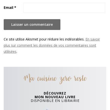
Email
*
Ce site utilise Akismet pour réduire les indésirables.
En savoir
plus sur comment les données de vos commentaires sont
utilisées
.
Ma cuisine zero reste
DÉCOUVREZ
MON NOUVEAU LIVRE
DISPONIBLE EN LIBRAIRIE