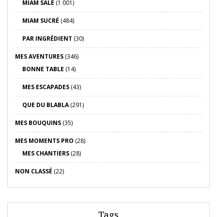
MIAM SALÉ
(1 001)
MIAM SUCRÉ
(484)
PAR INGRÉDIENT
(30)
MES AVENTURES
(346)
BONNE TABLE
(14)
MES ESCAPADES
(43)
QUE DU BLABLA
(291)
MES BOUQUINS
(35)
MES MOMENTS PRO
(28)
MES CHANTIERS
(28)
NON CLASSÉ
(22)
Tags