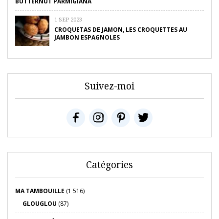
BUTTERNUT PARMIGIANA
1 SEP 2023
CROQUETAS DE JAMON, LES CROQUETTES AU
JAMBON ESPAGNOLES
Suivez-moi
Catégories
MA TAMBOUILLE
(1 516)
GLOUGLOU
(87)