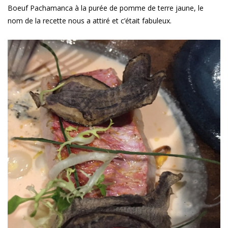
Boeuf Pachamanca à la purée de pomme de terre jaune, le
nom de la recette nous a attiré et c’était fabuleux.