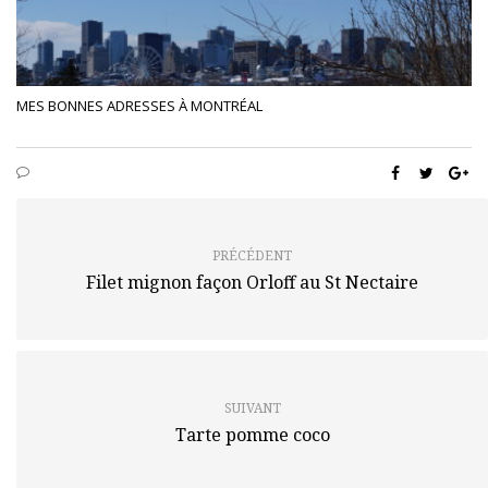
MES BONNES ADRESSES À MONTRÉAL
PRÉCÉDENT
Filet mignon façon Orloff au St Nectaire
SUIVANT
Tarte pomme coco