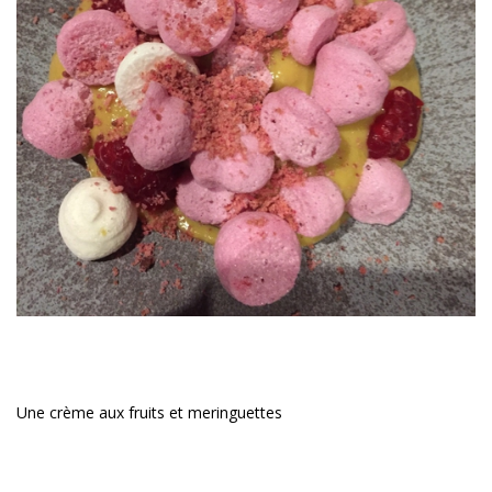
Une crème aux fruits et meringuettes