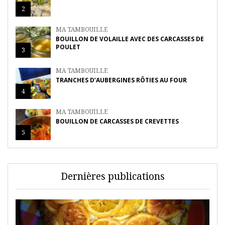
2
MA TAMBOUILLE
BOUILLON DE VOLAILLE AVEC DES CARCASSES DE
POULET
3
MA TAMBOUILLE
TRANCHES D’AUBERGINES RÔTIES AU FOUR
4
MA TAMBOUILLE
BOUILLON DE CARCASSES DE CREVETTES
5
Dernières publications