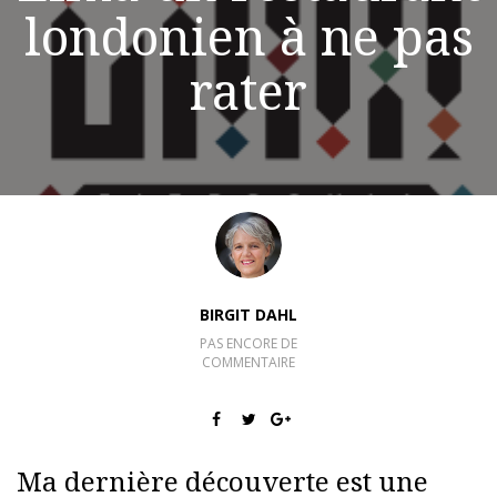
londonien à ne pas
rater
BIRGIT DAHL
PAS ENCORE DE
COMMENTAIRE
Ma dernière découverte est une