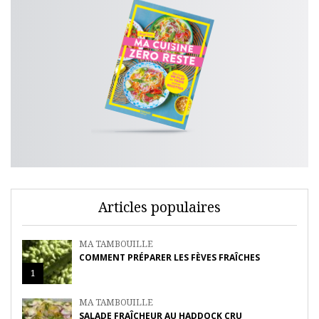
Articles populaires
MA TAMBOUILLE
COMMENT PRÉPARER LES FÈVES FRAÎCHES
1
MA TAMBOUILLE
SALADE FRAÎCHEUR AU HADDOCK CRU