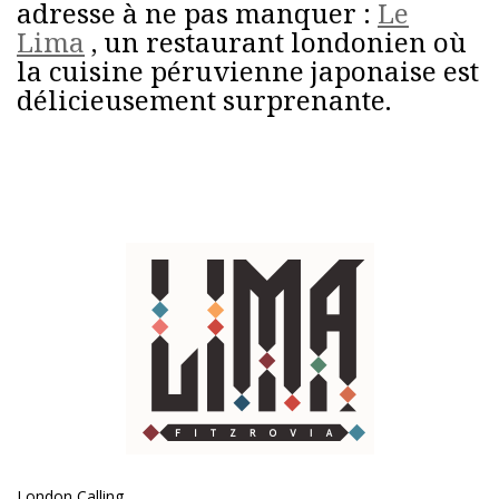
adresse à ne pas manquer :
Le
Lima
, un restaurant londonien où
la cuisine péruvienne japonaise est
délicieusement surprenante.
London Calling,