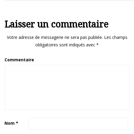
Laisser un commentaire
Votre adresse de messagerie ne sera pas publiée.
Les champs
obligatoires sont indiqués avec
*
Commentaire
Nom
*