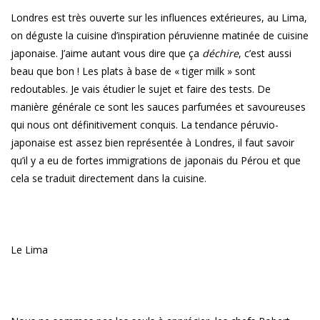
Londres est très ouverte sur les influences extérieures, au Lima,
on déguste la cuisine d’inspiration péruvienne matinée de cuisine
japonaise. J’aime autant vous dire que ça
déchire
, c’est aussi
beau que bon ! Les plats à base de « tiger milk » sont
redoutables. Je vais étudier le sujet et faire des tests. De
manière générale ce sont les sauces parfumées et savoureuses
qui nous ont définitivement conquis. La tendance péruvio-
japonaise est assez bien représentée à Londres, il faut savoir
qu’il y a eu de fortes immigrations de japonais du Pérou et que
cela se traduit directement dans la cuisine.
Le Lima