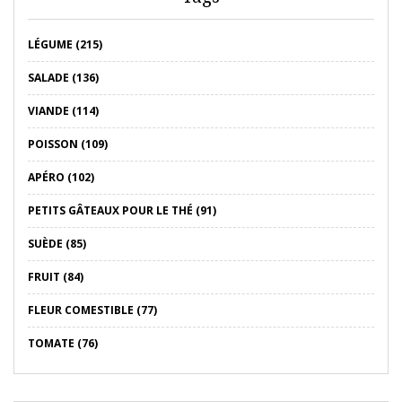
LÉGUME (215)
SALADE (136)
VIANDE (114)
POISSON (109)
APÉRO (102)
PETITS GÂTEAUX POUR LE THÉ (91)
SUÈDE (85)
FRUIT (84)
FLEUR COMESTIBLE (77)
TOMATE (76)