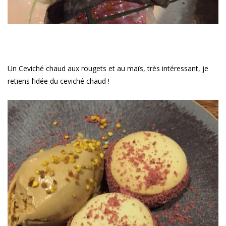
Un Ceviché chaud aux rougets et au maïs, très intéressant, je
retiens l’idée du ceviché chaud !