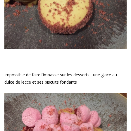
Impossible de faire l’impasse sur les desserts , une glace au
dulce de lecce et ses biscuits fondants