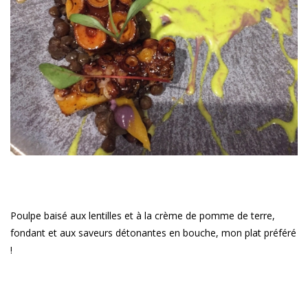
Poulpe baisé aux lentilles et à la crème de pomme de terre,
fondant et aux saveurs détonantes en bouche, mon plat préféré
!