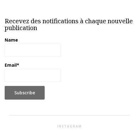
Recevez des notifications à chaque nouvelle
publication
Name
Email*
INSTAGRAM