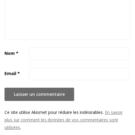
Nom
*
Email
*
Ce site utilise Akismet pour réduire les indésirables.
En savoir
plus sur comment les données de vos commentaires sont
utilisées
.