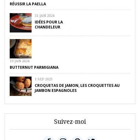
RÉUSSIR LA PAELLA
31 JAN 2024
IDÉES POUR LA
CHANDELEUR
19 JAN 2024
BUTTERNUT PARMIGIANA
1 SEP 2023
CROQUETAS DE JAMON, LES CROQUETTES AU
JAMBON ESPAGNOLES
Suivez-moi