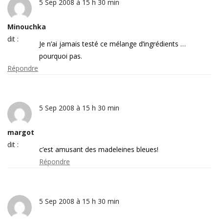
5 Sep 2008 à 15 h 30 min
Minouchka
dit :
Je n’ai jamais testé ce mélange d’ingrédients …
pourquoi pas.
Répondre
5 Sep 2008 à 15 h 30 min
margot
dit :
c’est amusant des madeleines bleues!
Répondre
5 Sep 2008 à 15 h 30 min