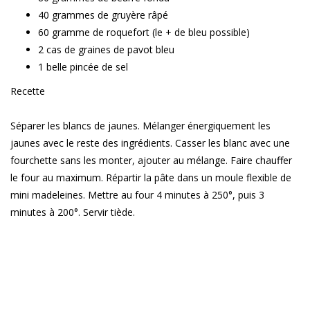
40 grammes de gruyère râpé
60 gramme de roquefort (le + de bleu possible)
2 cas de graines de pavot bleu
1 belle pincée de sel
Recette
Séparer les blancs de jaunes. Mélanger énergiquement les
jaunes avec le reste des ingrédients. Casser les blanc avec une
fourchette sans les monter, ajouter au mélange. Faire chauffer
le four au maximum. Répartir la pâte dans un moule flexible de
mini madeleines. Mettre au four 4 minutes à 250°, puis 3
minutes à 200°. Servir tiède.