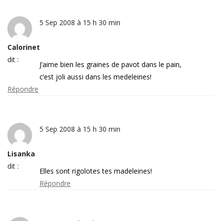
5 Sep 2008 à 15 h 30 min
Calorinet
dit :
J’aime bien les graines de pavot dans le pain,
c’est joli aussi dans les medeleines!
Répondre
5 Sep 2008 à 15 h 30 min
Lisanka
dit :
Elles sont rigolotes tes madeleines!
Répondre