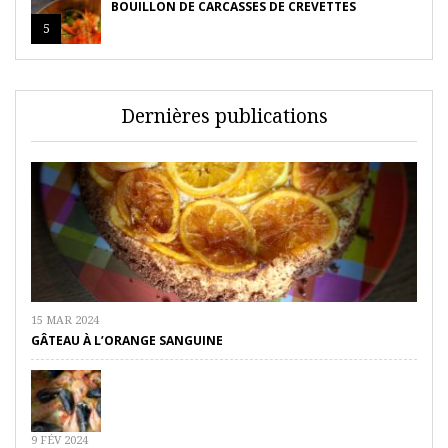
BOUILLON DE CARCASSES DE CREVETTES
5
Dernières publications
15 MAR 2024
GÂTEAU À L’ORANGE SANGUINE
9 FÉV 2024