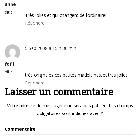
anne
dit :
Très jolies et qui changent de l’ordinaire!
Répondre
5 Sep 2008 à 15 h 30 min
fofil
dit :
trés originales ces petites madeleines..et tres jolies!
Répondre
Laisser un commentaire
Votre adresse de messagerie ne sera pas publiée.
Les champs
obligatoires sont indiqués avec
*
Commentaire