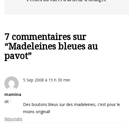
7 commentaires sur
“
Madeleines bleues au
pavot
”
5 Sep 2008 à 15 h 30 min
mamina
dit :
Des boutons bleus sur des madeleines, c’est pour le
moins original!
Répondre