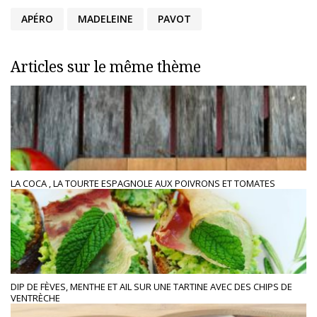
APÉRO
MADELEINE
PAVOT
Articles sur le même thème
LA COCA , LA TOURTE ESPAGNOLE AUX POIVRONS ET TOMATES
DIP DE FÈVES, MENTHE ET AIL SUR UNE TARTINE AVEC DES CHIPS DE
VENTRÈCHE