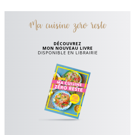
Ma cuisine zero reste
DÉCOUVREZ
MON NOUVEAU LIVRE
DISPONIBLE EN LIBRAIRIE