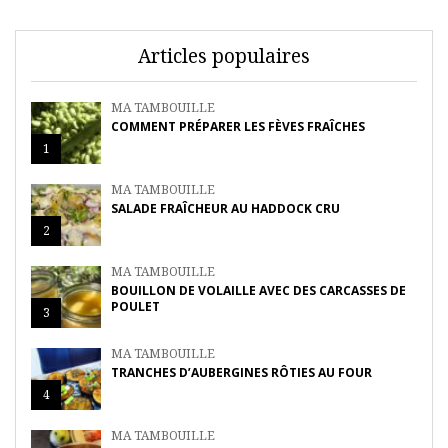
Articles populaires
MA TAMBOUILLE
COMMENT PRÉPARER LES FÈVES FRAÎCHES
1
MA TAMBOUILLE
SALADE FRAÎCHEUR AU HADDOCK CRU
2
MA TAMBOUILLE
BOUILLON DE VOLAILLE AVEC DES CARCASSES DE
POULET
3
MA TAMBOUILLE
TRANCHES D’AUBERGINES RÔTIES AU FOUR
4
MA TAMBOUILLE