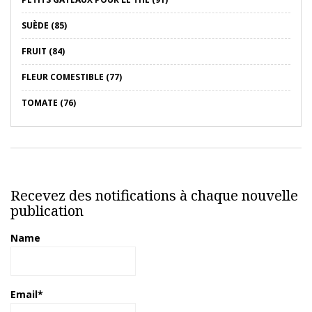
SUÈDE (85)
FRUIT (84)
FLEUR COMESTIBLE (77)
TOMATE (76)
Recevez des notifications à chaque nouvelle
publication
Name
Email*