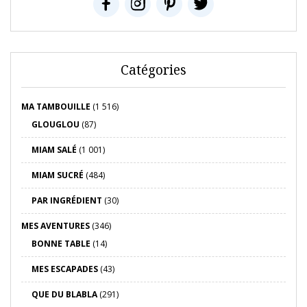
Catégories
MA TAMBOUILLE
(1 516)
GLOUGLOU
(87)
MIAM SALÉ
(1 001)
MIAM SUCRÉ
(484)
PAR INGRÉDIENT
(30)
MES AVENTURES
(346)
BONNE TABLE
(14)
MES ESCAPADES
(43)
QUE DU BLABLA
(291)