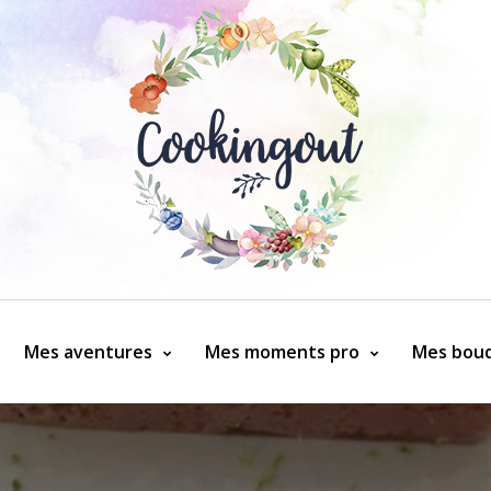
Mes aventures
Mes moments pro
Mes bouq