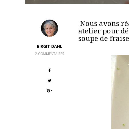
Nous avons ré
atelier pour d
soupe de fraise
BIRGIT DAHL
2 COMMENTAIRES