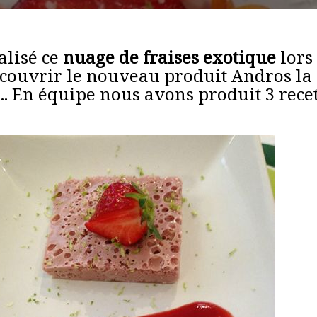
alisé ce
nuage de fraises exotique
lors
écouvrir le nouveau produit Andros la
.. En équipe nous avons produit 3 recet