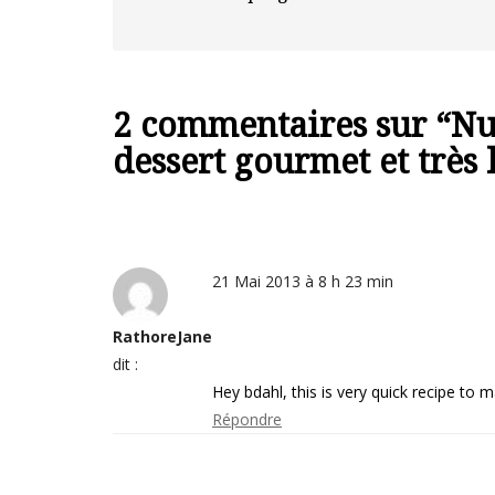
2 commentaires sur “
Nu
dessert gourmet et très 
21 Mai 2013 à 8 h 23 min
RathoreJane
dit :
Hey bdahl, this is very quick recipe to 
Répondre