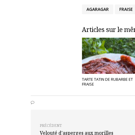
AGARAGAR
FRAISE
Articles sur le m
TARTE TATIN DE RUBARBE ET
FRAISE
PRÉCÉDENT
Velouté d'asperges aux morilles