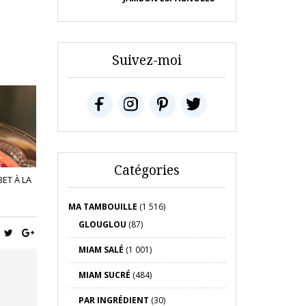
Suivez-moi
Catégories
ET À LA
MA TAMBOUILLE
(1 516)
GLOUGLOU
(87)
MIAM SALÉ
(1 001)
MIAM SUCRÉ
(484)
PAR INGRÉDIENT
(30)