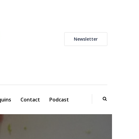
Newsletter
uins
Contact
Podcast