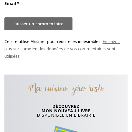
Email
*
Ce site utilise Akismet pour réduire les indésirables.
En savoir
plus sur comment les données de vos commentaires sont
utilisées
.
Ma cuisine zero reste
DÉCOUVREZ
MON NOUVEAU LIVRE
DISPONIBLE EN LIBRAIRIE