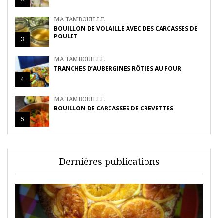
MA TAMBOUILLE
BOUILLON DE VOLAILLE AVEC DES CARCASSES DE
POULET
3
MA TAMBOUILLE
TRANCHES D’AUBERGINES RÔTIES AU FOUR
4
MA TAMBOUILLE
BOUILLON DE CARCASSES DE CREVETTES
5
Dernières publications