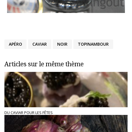
APÉRO
CAVIAR
NOIR
TOPINAMBOUR
Articles sur le même thème
DU CAVIAR POUR LES FÊTES