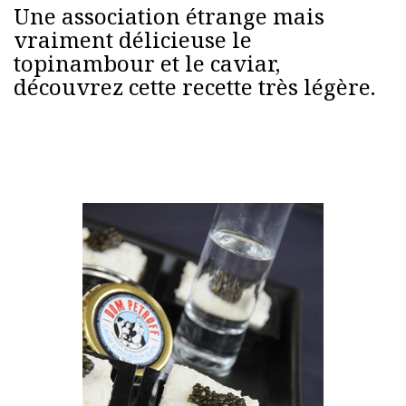
Une association étrange mais
vraiment délicieuse le
topinambour et le caviar,
découvrez cette recette très légère.