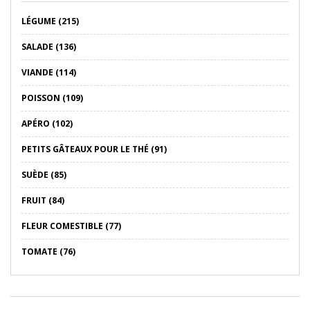
LÉGUME (215)
SALADE (136)
VIANDE (114)
POISSON (109)
APÉRO (102)
PETITS GÂTEAUX POUR LE THÉ (91)
SUÈDE (85)
FRUIT (84)
FLEUR COMESTIBLE (77)
TOMATE (76)