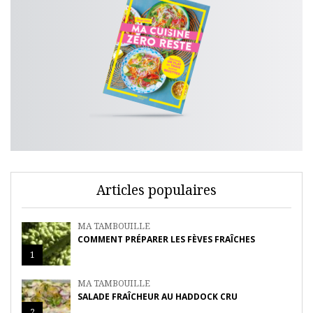
Articles populaires
MA TAMBOUILLE
COMMENT PRÉPARER LES FÈVES FRAÎCHES
1
MA TAMBOUILLE
SALADE FRAÎCHEUR AU HADDOCK CRU
2