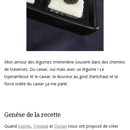
Mon amour des légumes m’emmène souvent dans des chemins
de traverses. Du caviar, oui mais avec un légume ! Le
topinambour et le caviar, la douceur au gout d’artichaut et la
force iodée du caviar ça me parle.
Genèse de la recette
Quand
Sophie
,
Trinidad
et
Dorian
nous ont proposé de créer