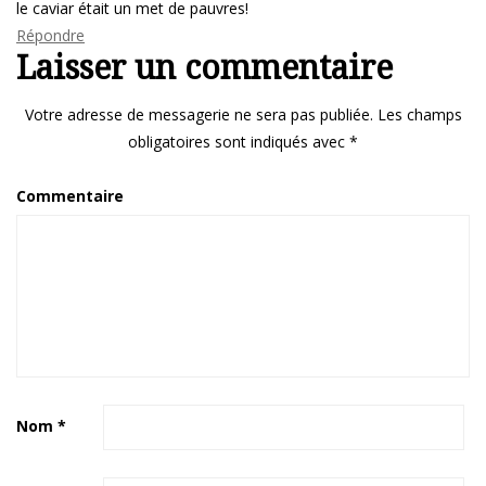
le caviar était un met de pauvres!
Répondre
Laisser un commentaire
Votre adresse de messagerie ne sera pas publiée.
Les champs
obligatoires sont indiqués avec
*
Commentaire
Nom
*