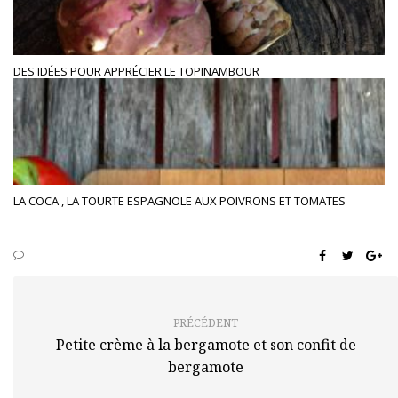
DES IDÉES POUR APPRÉCIER LE TOPINAMBOUR
LA COCA , LA TOURTE ESPAGNOLE AUX POIVRONS ET TOMATES
PRÉCÉDENT
Petite crème à la bergamote et son confit de
bergamote