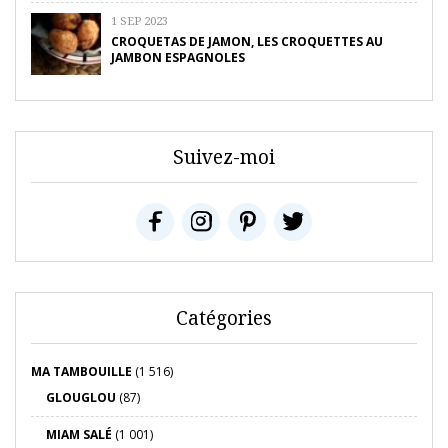
1 SEP 2023
CROQUETAS DE JAMON, LES CROQUETTES AU
JAMBON ESPAGNOLES
Suivez-moi
Catégories
MA TAMBOUILLE
(1 516)
GLOUGLOU
(87)
MIAM SALÉ
(1 001)