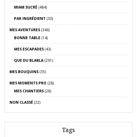
MIAM SUCRÉ
(484)
PAR INGRÉDIENT
(30)
MES AVENTURES
(346)
BONNE TABLE
(14)
MES ESCAPADES
(43)
QUE DU BLABLA
(291)
MES BOUQUINS
(35)
MES MOMENTS PRO
(28)
MES CHANTIERS
(28)
NON CLASSÉ
(22)
Tags