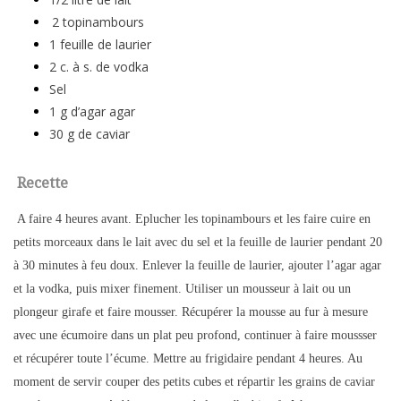
2 topinambours
1 feuille de laurier
2 c. à s. de vodka
Sel
1 g d’agar agar
30 g de caviar
Recette
A faire 4 heures avant. Eplucher les topinambours et les faire cuire en
petits morceaux dans le lait avec du sel et la feuille de laurier pendant 20
à 30 minutes à feu doux. Enlever la feuille de laurier, ajouter l’agar agar
et la vodka, puis mixer finement. Utiliser un mousseur à lait ou un
plongeur girafe et faire mousser. Récupérer la mousse au fur à mesure
avec une écumoire dans un plat peu profond, continuer à faire moussser
et récupérer toute l’écume. Mettre au frigidaire pendant 4 heures. Au
moment de servir couper des petits cubes et répartir les grains de caviar