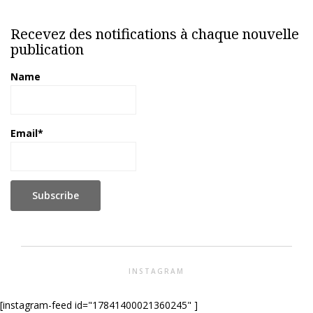
Recevez des notifications à chaque nouvelle
publication
Name
Email*
INSTAGRAM
[instagram-feed id="17841400021360245" ]