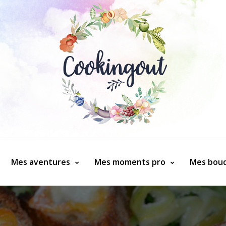
Mes aventures
Mes moments pro
Mes bouq