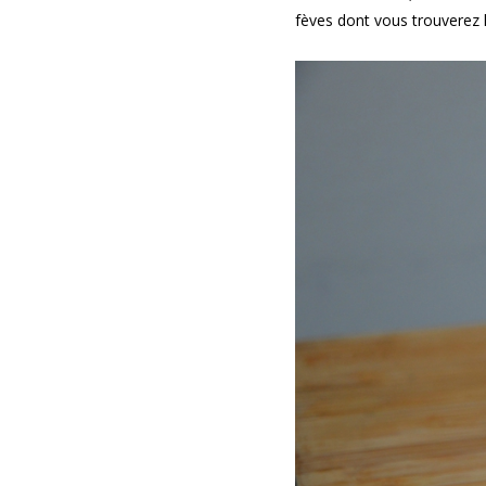
fèves dont vous trouverez 