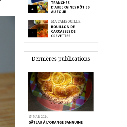
TRANCHES
D’AUBERGINES RÔTIES
4
AU FOUR
MA TAMBOUILLE
BOUILLON DE
CARCASSES DE
5
CREVETTES
Dernières publications
15 MAR 2024
GÂTEAU À L’ORANGE SANGUINE