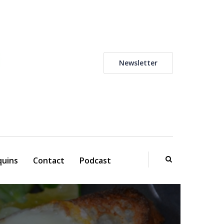
Newsletter
uins
Contact
Podcast