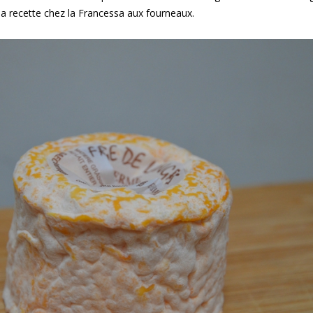
la recette chez la Francessa aux fourneaux.