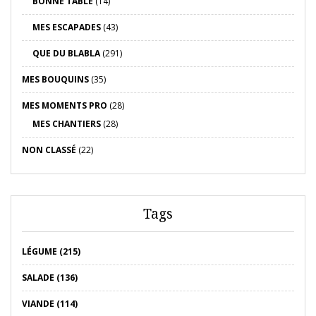
BONNE TABLE
(14)
MES ESCAPADES
(43)
QUE DU BLABLA
(291)
MES BOUQUINS
(35)
MES MOMENTS PRO
(28)
MES CHANTIERS
(28)
NON CLASSÉ
(22)
Tags
LÉGUME (215)
SALADE (136)
VIANDE (114)