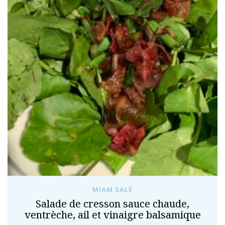
MIAM SALÉ
Salade de cresson sauce chaude,
ventrèche, ail et vinaigre balsamique