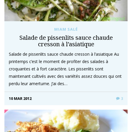
MIAM SALÉ
Salade de pissenlits sauce chaude
cresson à l’asiatique
Salade de pissenlits sauce chaude cresson à l’asiatique Au
printemps c’est le moment de profiter des salades à
croquantes et à fort caractère. Les pissenlits sont
maintenant cultivés avec des variétés assez douces qui ont
perdu leur amertume. J’ai des…
10 MAR 2012
3