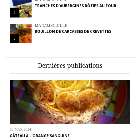
TRANCHES D’AUBERGINES RÔTIES AU FOUR
4
MA TAMBOUILLE
BOUILLON DE CARCASSES DE CREVETTES
5
Dernières publications
15 MAR 2024
GÂTEAU À L’ORANGE SANGUINE