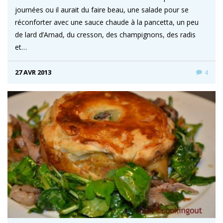
journées ou il aurait du faire beau, une salade pour se
réconforter avec une sauce chaude à la pancetta, un peu
de lard d’Arnad, du cresson, des champignons, des radis
et…
27 AVR 2013
4