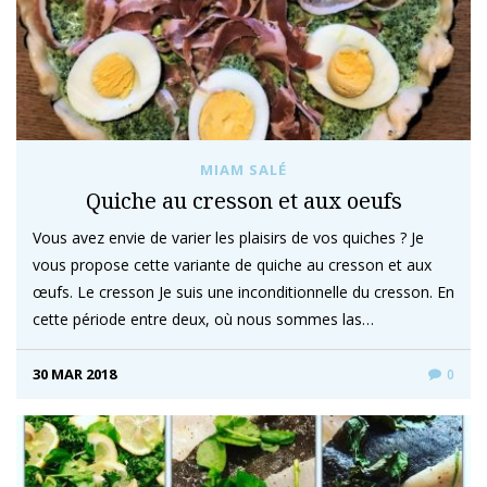
MIAM SALÉ
Quiche au cresson et aux oeufs
Vous avez envie de varier les plaisirs de vos quiches ? Je
vous propose cette variante de quiche au cresson et aux
œufs. Le cresson Je suis une inconditionnelle du cresson. En
cette période entre deux, où nous sommes las…
30 MAR 2018
0