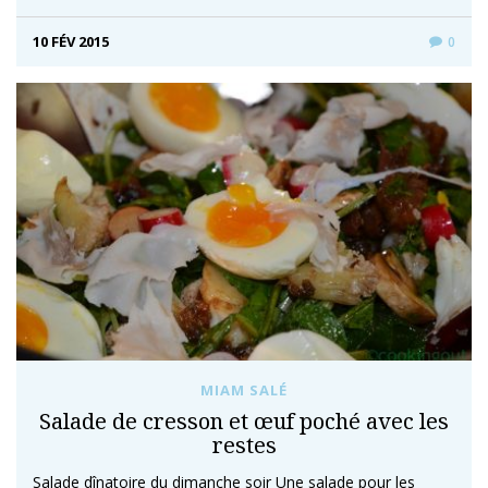
10 FÉV 2015
0
MIAM SALÉ
Salade de cresson et œuf poché avec les
restes
Salade dînatoire du dimanche soir Une salade pour les