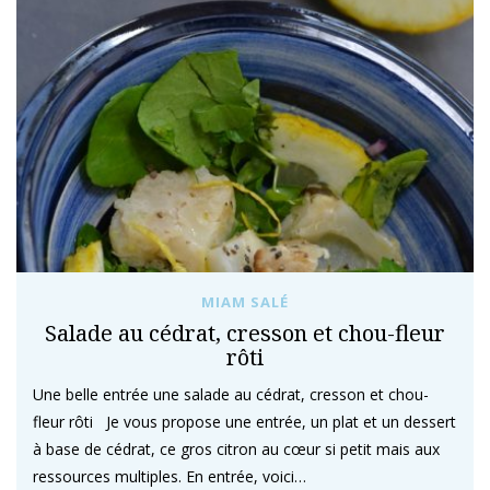
MIAM SALÉ
Salade au cédrat, cresson et chou-fleur
rôti
Une belle entrée une salade au cédrat, cresson et chou-
fleur rôti Je vous propose une entrée, un plat et un dessert
à base de cédrat, ce gros citron au cœur si petit mais aux
ressources multiples. En entrée, voici…