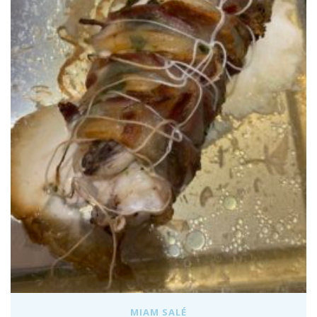
MIAM SALÉ