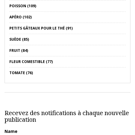
POISSON (109)
APÉRO (102)
PETITS GÂTEAUX POUR LE THÉ (91)
SUÈDE (85)
FRUIT (84)
FLEUR COMESTIBLE (77)
TOMATE (76)
Recevez des notifications à chaque nouvelle
publication
Name