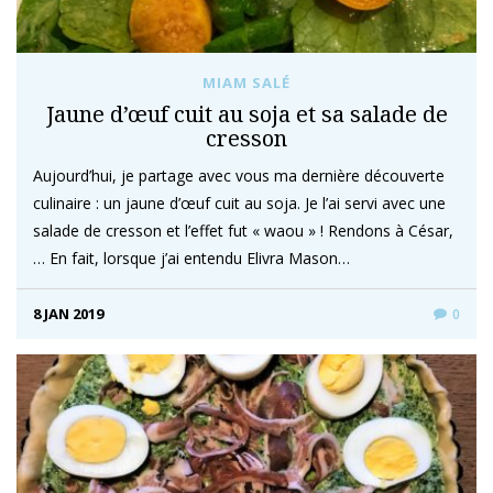
MIAM SALÉ
Jaune d’œuf cuit au soja et sa salade de
cresson
Aujourd’hui, je partage avec vous ma dernière découverte
culinaire : un jaune d’œuf cuit au soja. Je l’ai servi avec une
salade de cresson et l’effet fut « waou » ! Rendons à César,
… En fait, lorsque j’ai entendu Elivra Mason…
8 JAN 2019
0