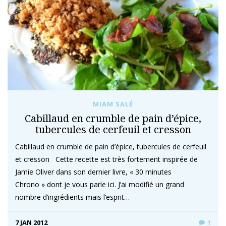
MIAM SALÉ
Cabillaud en crumble de pain d’épice,
tubercules de cerfeuil et cresson
Cabillaud en crumble de pain d’épice, tubercules de cerfeuil
et cresson Cette recette est très fortement inspirée de
Jamie Oliver dans son dernier livre, « 30 minutes
Chrono » dont je vous parle ici. J’ai modifié un grand
nombre d’ingrédients mais l’esprit…
7 JAN 2012
1