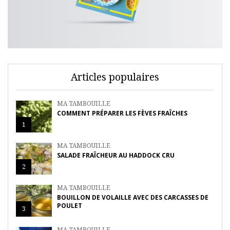
Articles populaires
MA TAMBOUILLE
COMMENT PRÉPARER LES FÈVES FRAÎCHES
1
MA TAMBOUILLE
SALADE FRAÎCHEUR AU HADDOCK CRU
2
MA TAMBOUILLE
BOUILLON DE VOLAILLE AVEC DES CARCASSES DE
POULET
3
MA TAMBOUILLE