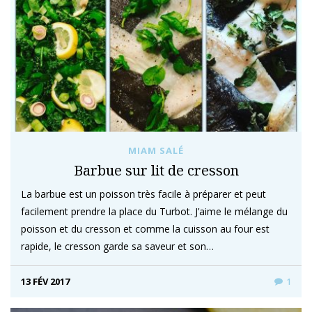
MIAM SALÉ
Barbue sur lit de cresson
La barbue est un poisson très facile à préparer et peut
facilement prendre la place du Turbot. J’aime le mélange du
poisson et du cresson et comme la cuisson au four est
rapide, le cresson garde sa saveur et son…
13 FÉV 2017
1