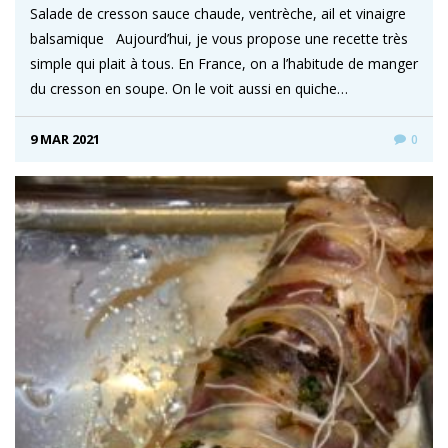
Salade de cresson sauce chaude, ventrèche, ail et vinaigre
balsamique Aujourd’hui, je vous propose une recette très
simple qui plait à tous. En France, on a l’habitude de manger
du cresson en soupe. On le voit aussi en quiche…
9 MAR 2021
0