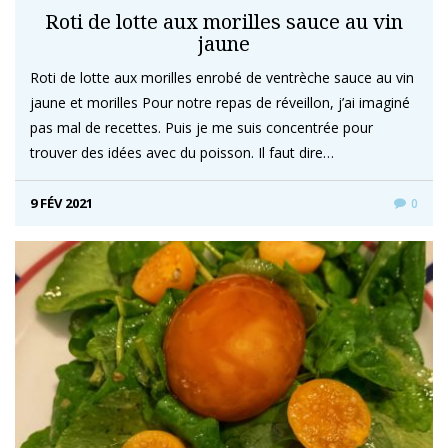
Roti de lotte aux morilles sauce au vin
jaune
Roti de lotte aux morilles enrobé de ventrèche sauce au vin
jaune et morilles Pour notre repas de réveillon, j’ai imaginé
pas mal de recettes. Puis je me suis concentrée pour
trouver des idées avec du poisson. Il faut dire…
9 FÉV 2021
0