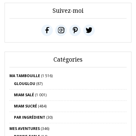
Suivez-moi
Catégories
MA TAMBOUILLE
(1 516)
GLOUGLOU
(87)
MIAM SALÉ
(1 001)
MIAM SUCRÉ
(484)
PAR INGRÉDIENT
(30)
MES AVENTURES
(346)