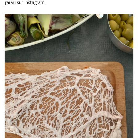
j’ai vu sur Instagram.