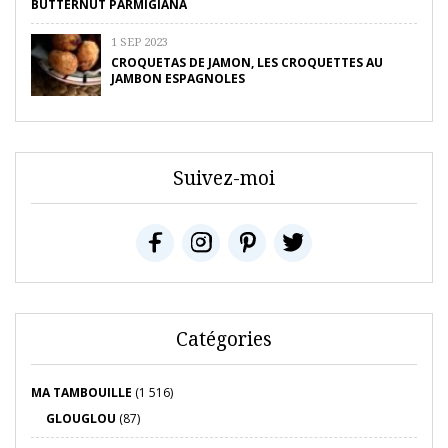
BUTTERNUT PARMIGIANA
1 SEP 2023
CROQUETAS DE JAMON, LES CROQUETTES AU
JAMBON ESPAGNOLES
Suivez-moi
Catégories
MA TAMBOUILLE
(1 516)
GLOUGLOU
(87)