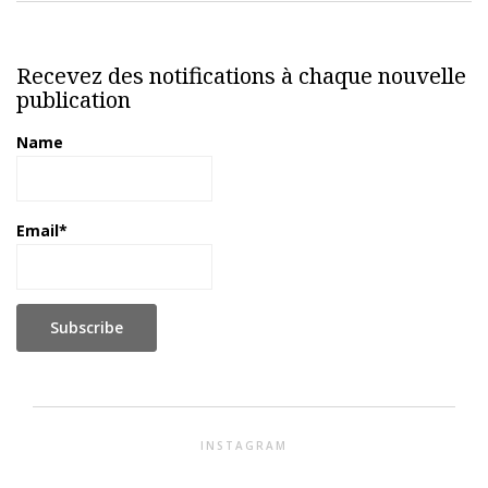
Recevez des notifications à chaque nouvelle
publication
Name
Email*
INSTAGRAM