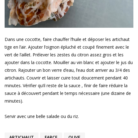
Dans une cocotte, faire chauffer l’huile et déposer les artichaut
tige en l’air. Ajouter l’oignon épluché et coupé finement avec le
vert de l’aillet. Prélever les zestes du citron assez gros et les
ajouter dans la cocotte. Mouiller au vin blanc et ajouter le jus du
citron. Rajouter un bon verre d’eau, l’eau doit arriver au 3/4 des
artichauts. Couvrir et laisser cuire tout doucement pendant 40
minutes. Vérifier qu’il reste de la sauce , finir de faire réduire la
sauce à découvert pendant le temps nécessaire (une dizaine de
minutes).
Servir avec une belle salade ou du riz.
ARTICHAUT
FARCE
OLIVE