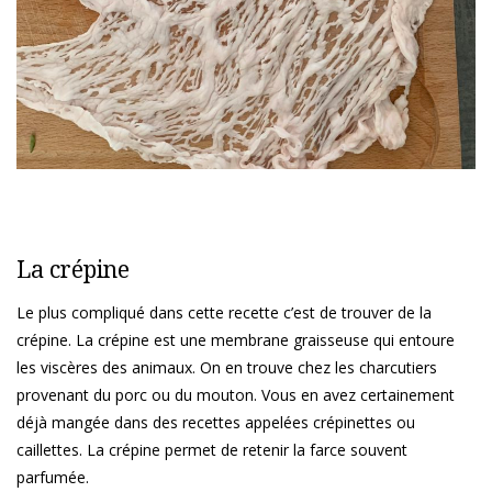
La crépine
Le plus compliqué dans cette recette c’est de trouver de la
crépine. La crépine est une membrane graisseuse qui entoure
les viscères des animaux. On en trouve chez les charcutiers
provenant du porc ou du mouton. Vous en avez certainement
déjà mangée dans des recettes appelées crépinettes ou
caillettes. La crépine permet de retenir la farce souvent
parfumée.