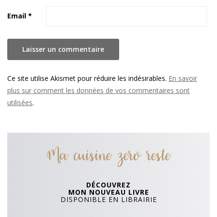
Email
*
Ce site utilise Akismet pour réduire les indésirables.
En savoir
plus sur comment les données de vos commentaires sont
utilisées
.
Ma cuisine zero reste
DÉCOUVREZ
MON NOUVEAU LIVRE
DISPONIBLE EN LIBRAIRIE