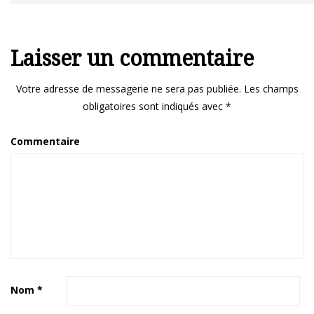
Laisser un commentaire
Votre adresse de messagerie ne sera pas publiée.
Les champs
obligatoires sont indiqués avec
*
Commentaire
Nom
*