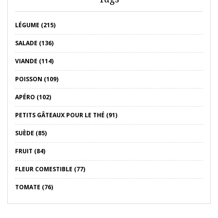
LÉGUME (215)
SALADE (136)
VIANDE (114)
POISSON (109)
APÉRO (102)
PETITS GÂTEAUX POUR LE THÉ (91)
SUÈDE (85)
FRUIT (84)
FLEUR COMESTIBLE (77)
TOMATE (76)