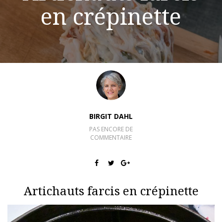
en crépinette
BIRGIT DAHL
PAS ENCORE DE
COMMENTAIRE
Artichauts farcis en crépinette