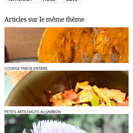
Articles sur le même thème
COURGE FARCIE ENTIÈRE
PETITS ARTICHAUTS AU JAMBON