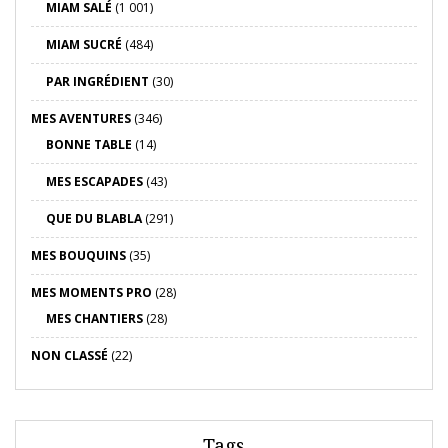
MIAM SALÉ
(1 001)
MIAM SUCRÉ
(484)
PAR INGRÉDIENT
(30)
MES AVENTURES
(346)
BONNE TABLE
(14)
MES ESCAPADES
(43)
QUE DU BLABLA
(291)
MES BOUQUINS
(35)
MES MOMENTS PRO
(28)
MES CHANTIERS
(28)
NON CLASSÉ
(22)
Tags