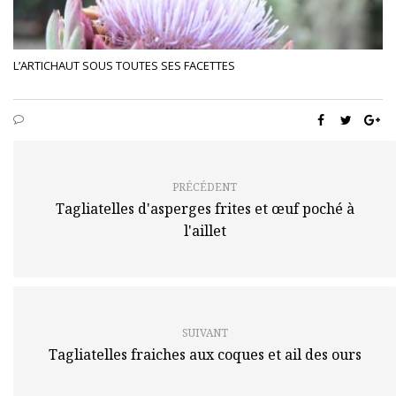
L’ARTICHAUT SOUS TOUTES SES FACETTES
PRÉCÉDENT
Tagliatelles d'asperges frites et œuf poché à
l'aillet
SUIVANT
Tagliatelles fraiches aux coques et ail des ours