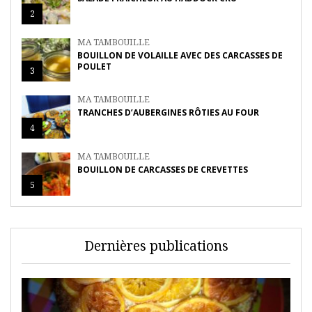
2
MA TAMBOUILLE
BOUILLON DE VOLAILLE AVEC DES CARCASSES DE
POULET
3
MA TAMBOUILLE
TRANCHES D’AUBERGINES RÔTIES AU FOUR
4
MA TAMBOUILLE
BOUILLON DE CARCASSES DE CREVETTES
5
Dernières publications