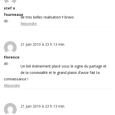
stef o
fourneaux
de tres belles realisation !! bravo
dit :
Répondre
21 Juin 2010 à 23 h 13 min
Florence
dit :
Un bel événement placé sous le signe du partage et
de la convivialité et le grand plaisir d’avoir fait ta
connaissance !
Répondre
21 Juin 2010 à 23 h 13 min