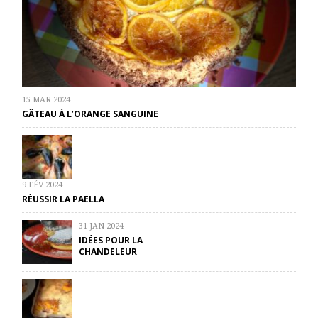
15 MAR 2024
GÂTEAU À L’ORANGE SANGUINE
9 FÉV 2024
RÉUSSIR LA PAELLA
31 JAN 2024
IDÉES POUR LA
CHANDELEUR