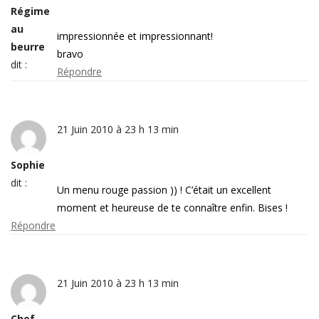
Régime
au
impressionnée et impressionnant!
beurre
bravo
dit :
Répondre
21 Juin 2010 à 23 h 13 min
Sophie
dit :
Un menu rouge passion )) ! C’était un excellent
moment et heureuse de te connaître enfin. Bises !
Répondre
21 Juin 2010 à 23 h 13 min
Chef