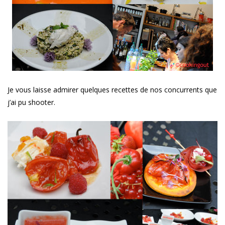
Je vous laisse admirer quelques recettes de nos concurrents que
j’ai pu shooter.