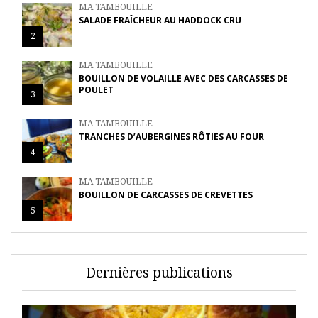
MA TAMBOUILLE
SALADE FRAÎCHEUR AU HADDOCK CRU
2
MA TAMBOUILLE
BOUILLON DE VOLAILLE AVEC DES CARCASSES DE
POULET
3
MA TAMBOUILLE
TRANCHES D’AUBERGINES RÔTIES AU FOUR
4
MA TAMBOUILLE
BOUILLON DE CARCASSES DE CREVETTES
5
Dernières publications