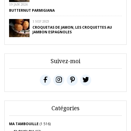
19 JAN 2024
BUTTERNUT PARMIGIANA
1 SEP 2023
CROQUETAS DE JAMON, LES CROQUETTES AU
JAMBON ESPAGNOLES
Suivez-moi
Catégories
MA TAMBOUILLE
(1 516)