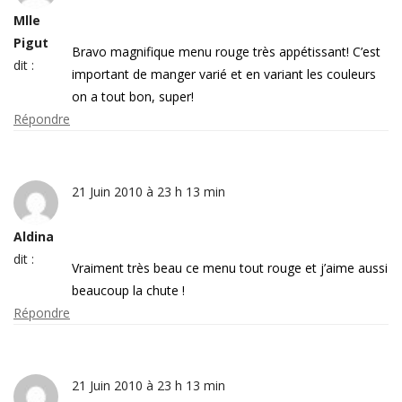
Mlle
Pigut
Bravo magnifique menu rouge très appétissant! C’est
dit :
important de manger varié et en variant les couleurs
on a tout bon, super!
Répondre
21 Juin 2010 à 23 h 13 min
Aldina
dit :
Vraiment très beau ce menu tout rouge et j’aime aussi
beaucoup la chute !
Répondre
21 Juin 2010 à 23 h 13 min