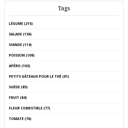
Tags
LÉGUME (215)
SALADE (136)
VIANDE (114)
POISSON (109)
APÉRO (102)
PETITS GÂTEAUX POUR LE THÉ (91)
SUÈDE (85)
FRUIT (84)
FLEUR COMESTIBLE (77)
TOMATE (76)