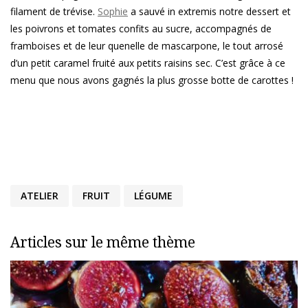
filament de trévise.
Sophie
a sauvé in extremis notre dessert et
les poivrons et tomates confits au sucre, accompagnés de
framboises et de leur quenelle de mascarpone, le tout arrosé
d’un petit caramel fruité aux petits raisins sec. C’est grâce à ce
menu que nous avons gagnés la plus grosse botte de carottes !
ATELIER
FRUIT
LÉGUME
Articles sur le même thème