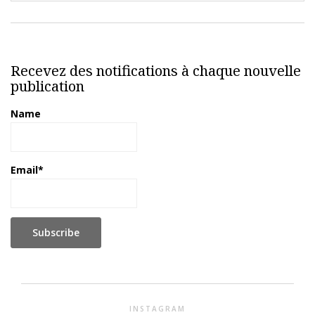
Recevez des notifications à chaque nouvelle
publication
Name
Email*
INSTAGRAM