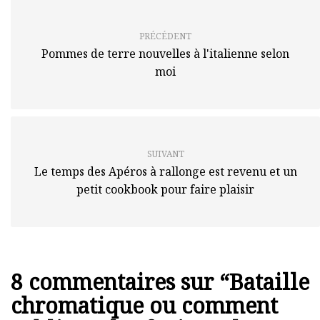
PRÉCÉDENT
Pommes de terre nouvelles à l'italienne selon
moi
SUIVANT
Le temps des Apéros à rallonge est revenu et un
petit cookbook pour faire plaisir
8 commentaires sur “
Bataille
chromatique ou comment