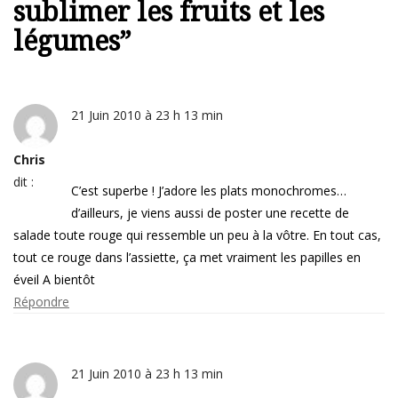
sublimer les fruits et les
légumes
”
21 Juin 2010 à 23 h 13 min
Chris
dit :
C’est superbe ! J’adore les plats monochromes…
d’ailleurs, je viens aussi de poster une recette de
salade toute rouge qui ressemble un peu à la vôtre. En tout cas,
tout ce rouge dans l’assiette, ça met vraiment les papilles en
éveil A bientôt
Répondre
21 Juin 2010 à 23 h 13 min