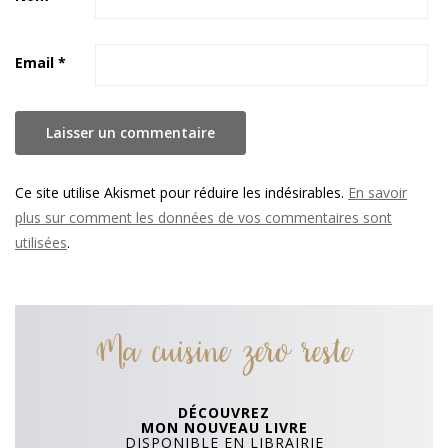
Email
*
Ce site utilise Akismet pour réduire les indésirables.
En savoir
plus sur comment les données de vos commentaires sont
utilisées
.
Ma cuisine zero reste
DÉCOUVREZ
MON NOUVEAU LIVRE
DISPONIBLE EN LIBRAIRIE