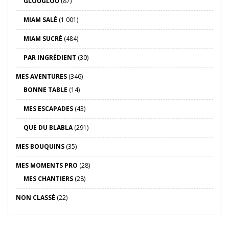
GLOUGLOU
(87)
MIAM SALÉ
(1 001)
MIAM SUCRÉ
(484)
PAR INGRÉDIENT
(30)
MES AVENTURES
(346)
BONNE TABLE
(14)
MES ESCAPADES
(43)
QUE DU BLABLA
(291)
MES BOUQUINS
(35)
MES MOMENTS PRO
(28)
MES CHANTIERS
(28)
NON CLASSÉ
(22)