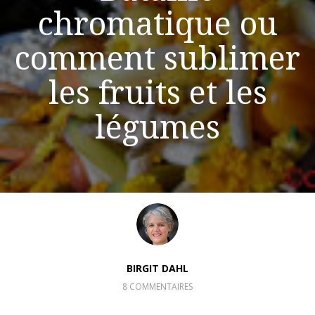
chromatique ou
comment sublimer
les fruits et les
légumes
BIRGIT DAHL
8 COMMENTAIRES