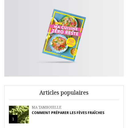
Articles populaires
MA TAMBOUILLE
COMMENT PRÉPARER LES FÈVES FRAÎCHES
1