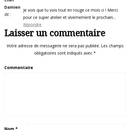
Damien
Je vois que tu vois tout en rouge ce mois ci ! Merci
dit :
pour ce super atelier et vivemement le prochain…
Répondre
Laisser un commentaire
Votre adresse de messagerie ne sera pas publiée.
Les champs
obligatoires sont indiqués avec
*
Commentaire
Nom
*