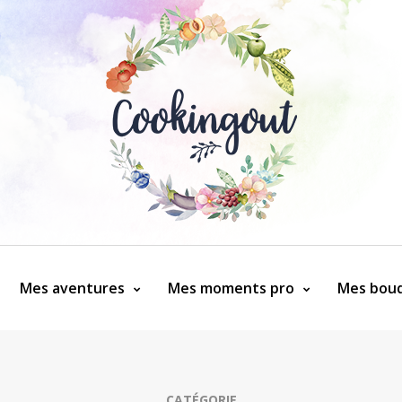
Mes aventures
Mes moments pro
Mes bouq
CATÉGORIE