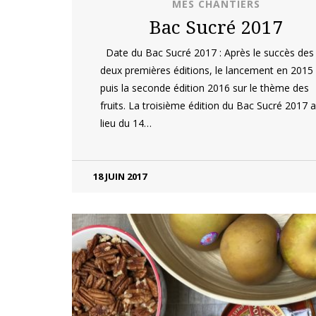
MES CHANTIERS
Bac Sucré 2017
Date du Bac Sucré 2017 : Après le succès des
deux premières éditions, le lancement en 2015
puis la seconde édition 2016 sur le thème des
fruits. La troisième édition du Bac Sucré 2017 
lieu du 14…
18 JUIN 2017