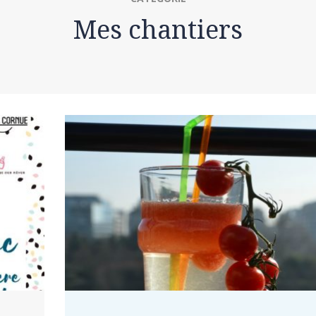
Mes chantiers