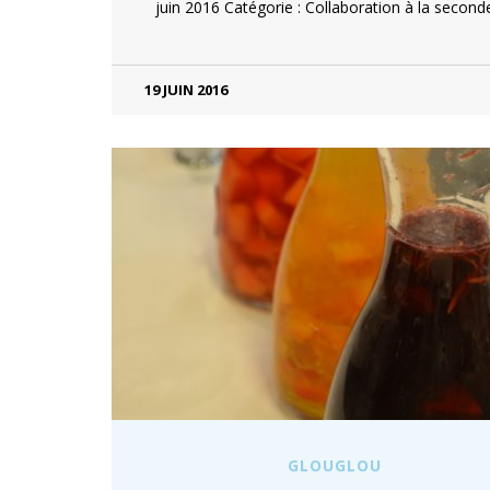
juin 2016 Catégorie : Collaboration à la secon
19 JUIN 2016
GLOUGLOU