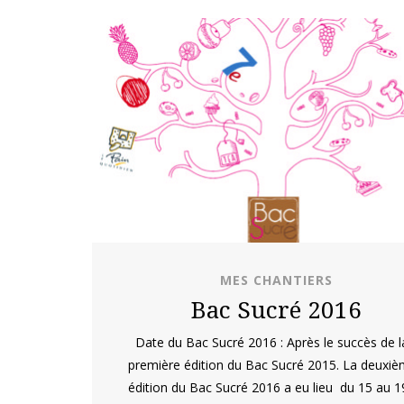
MES CHANTIERS
Bac Sucré 2016
Date du Bac Sucré 2016 : Après le succès de l
première édition du Bac Sucré 2015. La deuxi
édition du Bac Sucré 2016 a eu lieu du 15 au 1