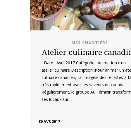
MES CHANTIERS
Atelier culinaire canadi
Date : Avril 2017 Catégorie : Animation d’un
atelier culinaire Description :Pour animer un ate
culinaire canadien, j’ai imaginé des recettes à fa
très rapidement avec les saveurs du canada.
Régulièrement, le groupe Au Féminin transfor
ses locaux sur…
30 AVR 2017