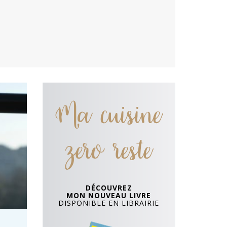
Ma cuisine
zero reste
DÉCOUVREZ
MON NOUVEAU LIVRE
DISPONIBLE EN LIBRAIRIE