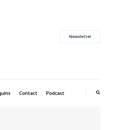
Newsletter
uins
Contact
Podcast