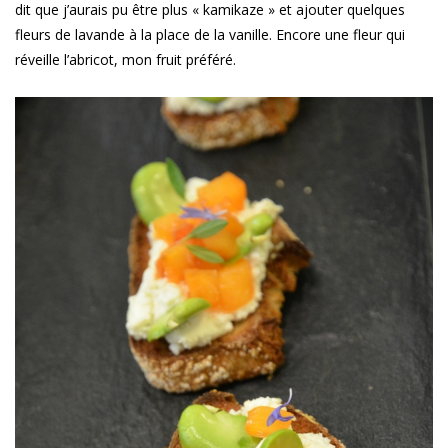
dit que j’aurais pu être plus « kamikaze » et ajouter quelques
fleurs de lavande à la place de la vanille. Encore une fleur qui
réveille l’abricot, mon fruit préféré.