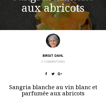
aux abricots
BIRGIT DAHL
2 COMMENTAIRES
Sangria blanche au vin blanc et
parfumée aux abricots