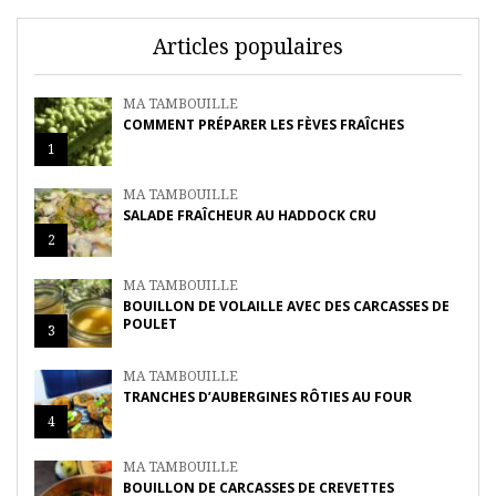
Articles populaires
MA TAMBOUILLE
COMMENT PRÉPARER LES FÈVES FRAÎCHES
1
MA TAMBOUILLE
SALADE FRAÎCHEUR AU HADDOCK CRU
2
MA TAMBOUILLE
BOUILLON DE VOLAILLE AVEC DES CARCASSES DE
POULET
3
MA TAMBOUILLE
TRANCHES D’AUBERGINES RÔTIES AU FOUR
4
MA TAMBOUILLE
BOUILLON DE CARCASSES DE CREVETTES