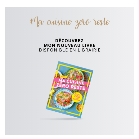
Ma cuisine zero reste
DÉCOUVREZ
MON NOUVEAU LIVRE
DISPONIBLE EN LIBRAIRIE