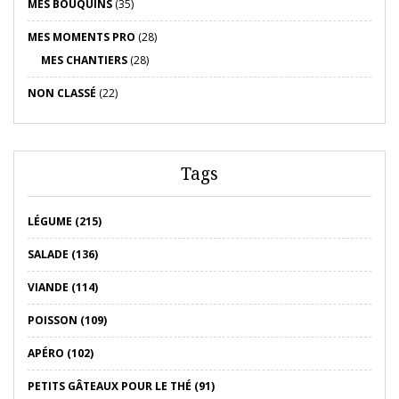
MES BOUQUINS
(35)
MES MOMENTS PRO
(28)
MES CHANTIERS
(28)
NON CLASSÉ
(22)
Tags
LÉGUME (215)
SALADE (136)
VIANDE (114)
POISSON (109)
APÉRO (102)
PETITS GÂTEAUX POUR LE THÉ (91)