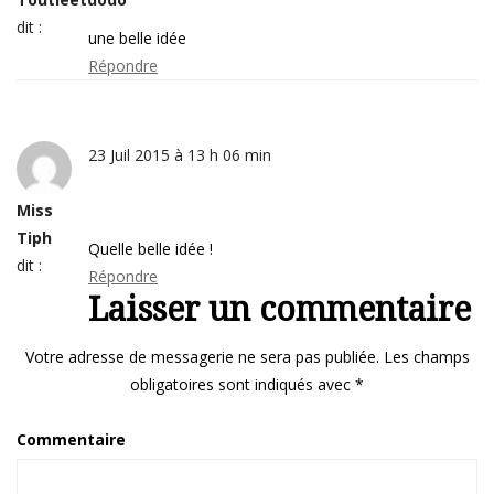
dit :
une belle idée
Répondre
23 Juil 2015 à 13 h 06 min
Miss
Tiph
Quelle belle idée !
dit :
Répondre
Laisser un commentaire
Votre adresse de messagerie ne sera pas publiée.
Les champs
obligatoires sont indiqués avec
*
Commentaire