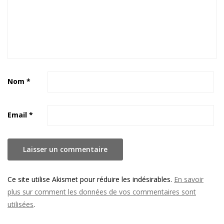
Nom
*
Email
*
Ce site utilise Akismet pour réduire les indésirables.
En savoir
plus sur comment les données de vos commentaires sont
utilisées
.