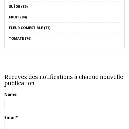
SUÈDE (85)
FRUIT (84)
FLEUR COMESTIBLE (77)
TOMATE (76)
Recevez des notifications à chaque nouvelle
publication
Name
Email*