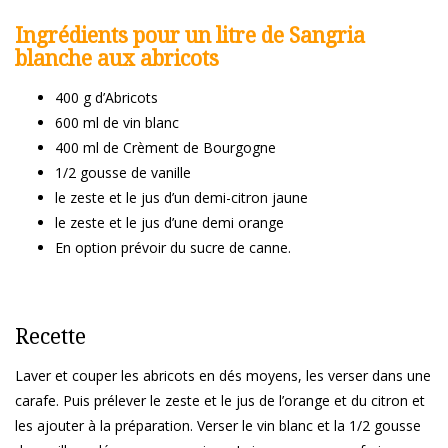
Ingrédients pour un litre de Sangria
blanche aux abricots
400 g d’Abricots
600 ml de vin blanc
400 ml de Crèment de Bourgogne
1/2 gousse de vanille
le zeste et le jus d’un demi-citron jaune
le zeste et le jus d’une demi orange
En option prévoir du sucre de canne.
Recette
Laver et couper les abricots en dés moyens, les verser dans une
carafe. Puis prélever le zeste et le jus de l’orange et du citron et
les ajouter à la préparation. Verser le vin blanc et la 1/2 gousse