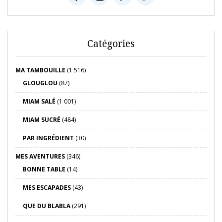
Catégories
MA TAMBOUILLE
(1 516)
GLOUGLOU
(87)
MIAM SALÉ
(1 001)
MIAM SUCRÉ
(484)
PAR INGRÉDIENT
(30)
MES AVENTURES
(346)
BONNE TABLE
(14)
MES ESCAPADES
(43)
QUE DU BLABLA
(291)