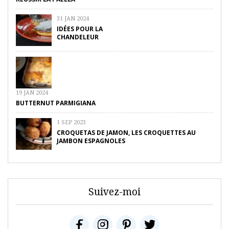
31 JAN 2024
IDÉES POUR LA
CHANDELEUR
19 JAN 2024
BUTTERNUT PARMIGIANA
1 SEP 2023
CROQUETAS DE JAMON, LES CROQUETTES AU
JAMBON ESPAGNOLES
Suivez-moi