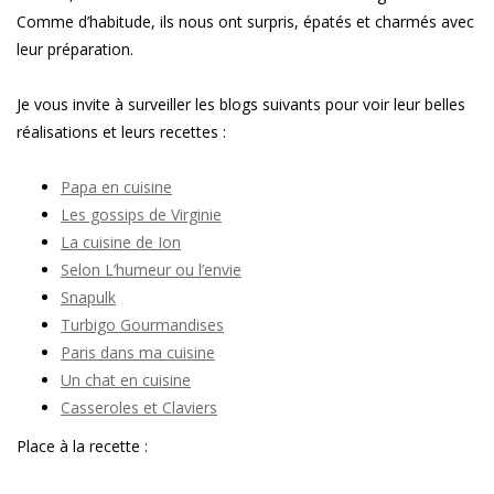
Comme d’habitude, ils nous ont surpris, épatés et charmés avec
leur préparation.
Je vous invite à surveiller les blogs suivants pour voir leur belles
réalisations et leurs recettes :
Papa en cuisine
Les gossips de Virginie
La cuisine de Ion
Selon L’humeur ou l’envie
Snapulk
Turbigo Gourmandises
Paris dans ma cuisine
Un chat en cuisine
Casseroles et Claviers
Place à la recette :