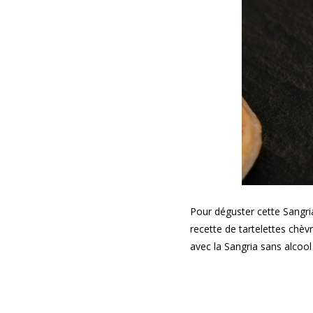
Pour déguster cette Sangri
recette de tartelettes chèv
avec la Sangria sans alcool 