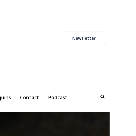
Newsletter
uins
Contact
Podcast