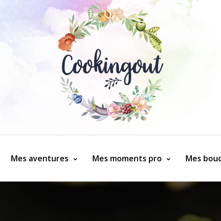
Mes aventures
Mes moments pro
Mes bouq