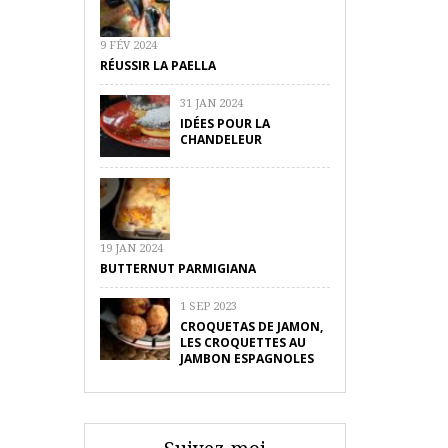
9 FÉV 2024
RÉUSSIR LA PAELLA
31 JAN 2024
IDÉES POUR LA
CHANDELEUR
19 JAN 2024
BUTTERNUT PARMIGIANA
1 SEP 2023
CROQUETAS DE JAMON,
LES CROQUETTES AU
JAMBON ESPAGNOLES