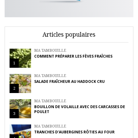
Articles populaires
MA TAMBOUILLE
COMMENT PRÉPARER LES FÈVES FRAÎCHES
1
MA TAMBOUILLE
SALADE FRAÎCHEUR AU HADDOCK CRU
2
MA TAMBOUILLE
BOUILLON DE VOLAILLE AVEC DES CARCASSES DE
POULET
3
MA TAMBOUILLE
TRANCHES D’AUBERGINES RÔTIES AU FOUR