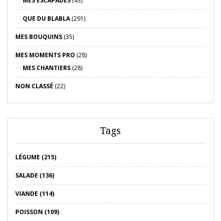
MES ESCAPADES
(43)
QUE DU BLABLA
(291)
MES BOUQUINS
(35)
MES MOMENTS PRO
(28)
MES CHANTIERS
(28)
NON CLASSÉ
(22)
Tags
LÉGUME (215)
SALADE (136)
VIANDE (114)
POISSON (109)