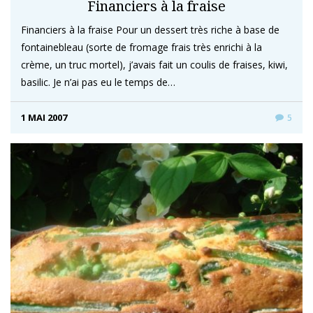
Financiers à la fraise
Financiers à la fraise Pour un dessert très riche à base de
fontainebleau (sorte de fromage frais très enrichi à la
crème, un truc mortel), j’avais fait un coulis de fraises, kiwi,
basilic. Je n’ai pas eu le temps de…
1 MAI 2007
5