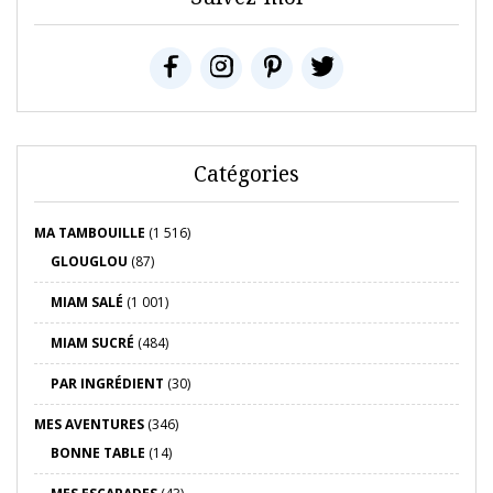
Catégories
MA TAMBOUILLE
(1 516)
GLOUGLOU
(87)
MIAM SALÉ
(1 001)
MIAM SUCRÉ
(484)
PAR INGRÉDIENT
(30)
MES AVENTURES
(346)
BONNE TABLE
(14)