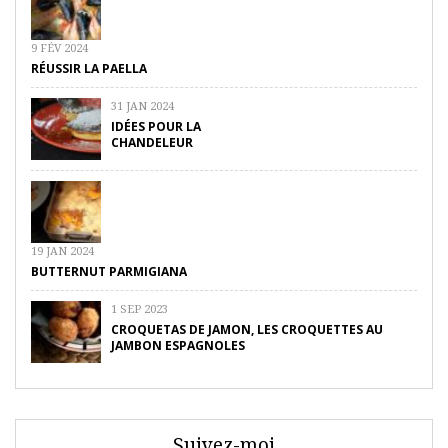
9 FÉV 2024
RÉUSSIR LA PAELLA
31 JAN 2024
IDÉES POUR LA
CHANDELEUR
19 JAN 2024
BUTTERNUT PARMIGIANA
1 SEP 2023
CROQUETAS DE JAMON, LES CROQUETTES AU
JAMBON ESPAGNOLES
Suivez-moi