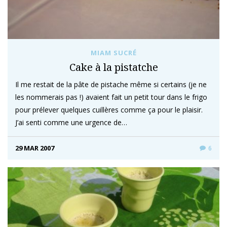
MIAM SUCRÉ
Cake à la pistatche
Il me restait de la pâte de pistache même si certains (je ne
les nommerais pas !) avaient fait un petit tour dans le frigo
pour prélever quelques cuillères comme ça pour le plaisir.
J’ai senti comme une urgence de…
29 MAR 2007
6