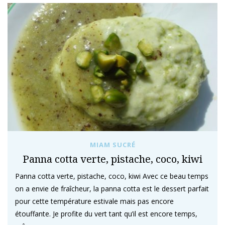
MIAM SUCRÉ
Panna cotta verte, pistache, coco, kiwi
Panna cotta verte, pistache, coco, kiwi Avec ce beau temps
on a envie de fraîcheur, la panna cotta est le dessert parfait
pour cette température estivale mais pas encore
étouffante. Je profite du vert tant qu’il est encore temps,