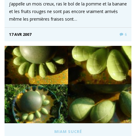
j’appelle un mois creux, ras le bol de la pomme et la banane
et les fruits rouges ne sont pas encore vraiment arrivés
même les premières fraises sont…
17 AVR 2007
6
MIAM SUCRÉ