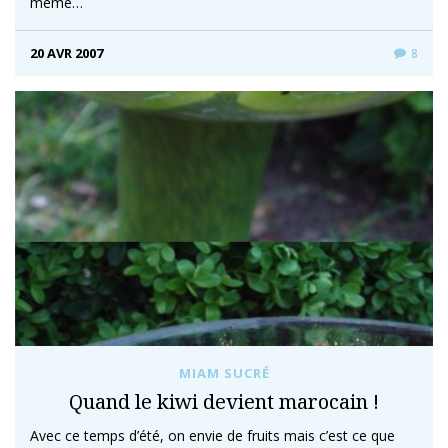
même…
20 AVR 2007
8
MIAM SUCRÉ
Quand le kiwi devient marocain !
Avec ce temps d’été, on envie de fruits mais c’est ce que