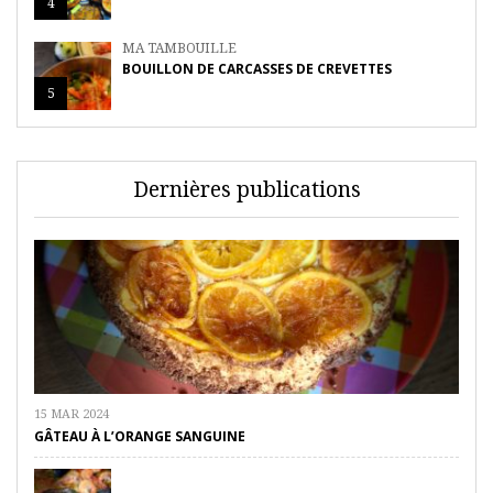
4
MA TAMBOUILLE
BOUILLON DE CARCASSES DE CREVETTES
5
Dernières publications
15 MAR 2024
GÂTEAU À L’ORANGE SANGUINE