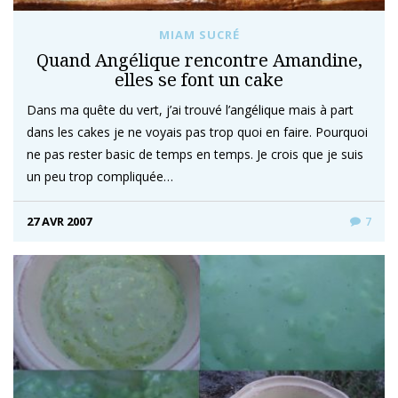
MIAM SUCRÉ
Quand Angélique rencontre Amandine,
elles se font un cake
Dans ma quête du vert, j’ai trouvé l’angélique mais à part
dans les cakes je ne voyais pas trop quoi en faire. Pourquoi
ne pas rester basic de temps en temps. Je crois que je suis
un peu trop compliquée…
27 AVR 2007
7