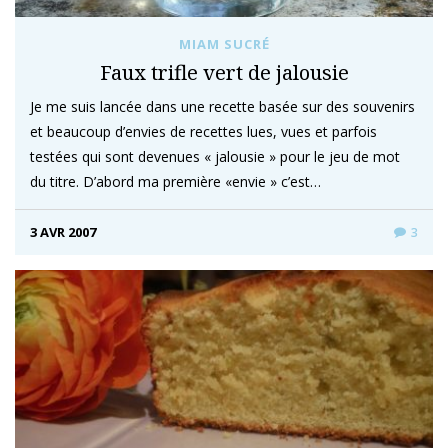
MIAM SUCRÉ
Faux trifle vert de jalousie
Je me suis lancée dans une recette basée sur des souvenirs
et beaucoup d’envies de recettes lues, vues et parfois
testées qui sont devenues « jalousie » pour le jeu de mot
du titre. D’abord ma première «envie » c’est…
3 AVR 2007
3