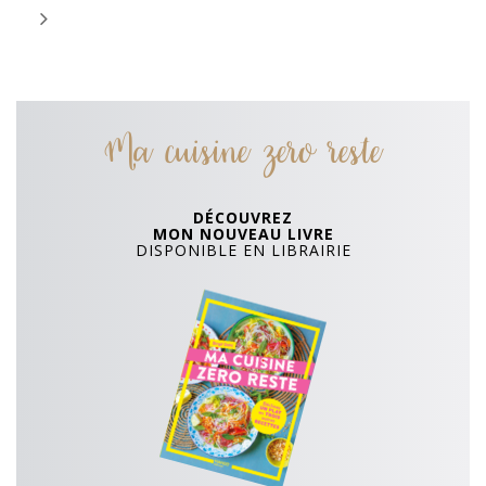
Ma cuisine zero reste
DÉCOUVREZ
MON NOUVEAU LIVRE
DISPONIBLE EN LIBRAIRIE