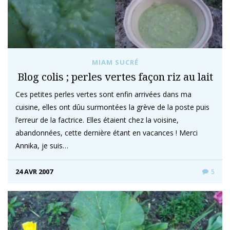
MIAM SUCRÉ
Blog colis ; perles vertes façon riz au lait
Ces petites perles vertes sont enfin arrivées dans ma
cuisine, elles ont dûu surmontées la grève de la poste puis
l’erreur de la factrice. Elles étaient chez la voisine,
abandonnées, cette dernière étant en vacances ! Merci
Annika, je suis…
24 AVR 2007
5