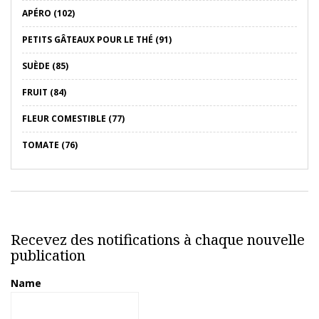
APÉRO (102)
PETITS GÂTEAUX POUR LE THÉ (91)
SUÈDE (85)
FRUIT (84)
FLEUR COMESTIBLE (77)
TOMATE (76)
Recevez des notifications à chaque nouvelle
publication
Name