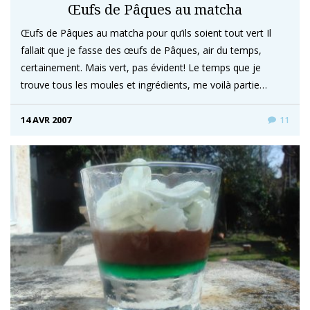
Œufs de Pâques au matcha
Œufs de Pâques au matcha pour qu’ils soient tout vert Il
fallait que je fasse des œufs de Pâques, air du temps,
certainement. Mais vert, pas évident! Le temps que je
trouve tous les moules et ingrédients, me voilà partie…
14 AVR 2007
11