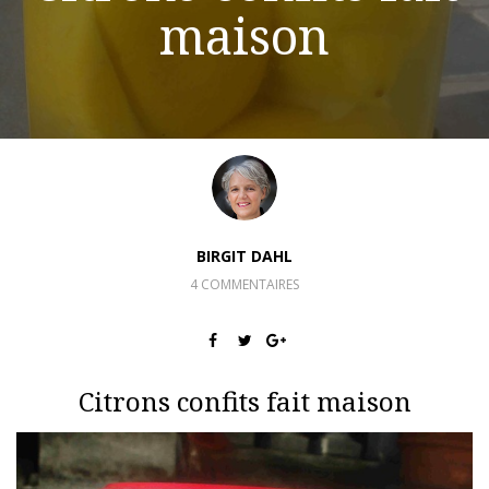
maison
BIRGIT DAHL
4 COMMENTAIRES
Citrons confits fait maison