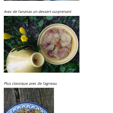
Avec de l’ananas un dessert surprenant
Plus classique avec de l’agneau