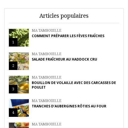
Articles populaires
MA TAMBOUILLE
COMMENT PRÉPARER LES FÈVES FRAÎCHES
1
MA TAMBOUILLE
SALADE FRAÎCHEUR AU HADDOCK CRU
2
MA TAMBOUILLE
BOUILLON DE VOLAILLE AVEC DES CARCASSES DE
POULET
3
MA TAMBOUILLE
TRANCHES D’AUBERGINES RÔTIES AU FOUR
4
MA TAMBOUILLE