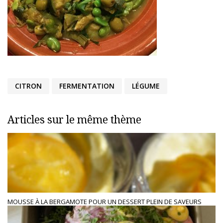
CITRON
FERMENTATION
LÉGUME
Articles sur le même thème
MOUSSE À LA BERGAMOTE POUR UN DESSERT PLEIN DE SAVEURS