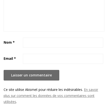
Nom
*
Email
*
Ce site utilise Akismet pour réduire les indésirables.
En savoir
plus sur comment les données de vos commentaires sont
utilisées
.