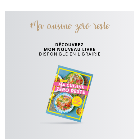
Ma cuisine zero reste
DÉCOUVREZ
MON NOUVEAU LIVRE
DISPONIBLE EN LIBRAIRIE