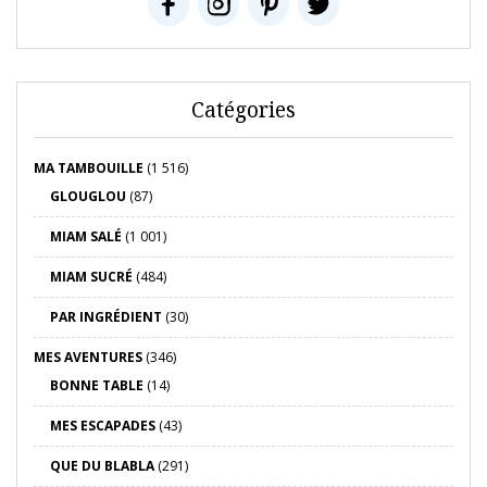
Catégories
MA TAMBOUILLE
(1 516)
GLOUGLOU
(87)
MIAM SALÉ
(1 001)
MIAM SUCRÉ
(484)
PAR INGRÉDIENT
(30)
MES AVENTURES
(346)
BONNE TABLE
(14)
MES ESCAPADES
(43)
QUE DU BLABLA
(291)