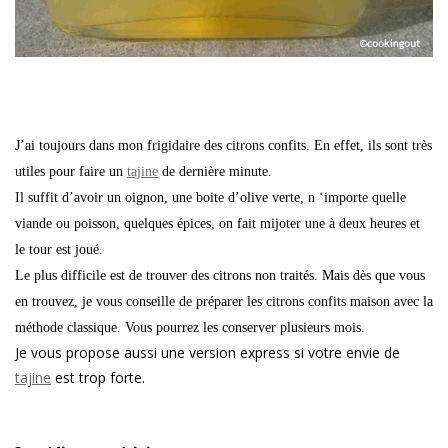
J’ai toujours dans mon frigidaire des citrons confits. En effet, ils sont très
utiles pour faire un
tajine
de dernière minute.
Il suffit d’avoir un oignon, une boite d’olive verte, n ‘importe quelle
viande ou poisson, quelques épices, on fait mijoter une à deux heures et
le tour est joué.
Le plus difficile est de trouver des citrons non traités. Mais dès que vous
en trouvez, je vous conseille de préparer les citrons confits maison avec la
méthode classique. Vous pourrez les conserver plusieurs mois.
Je vous propose aussi une version express si votre envie de
tajine
est trop forte.