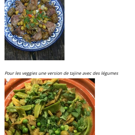
Pour les veggies une version de tajine avec des légumes