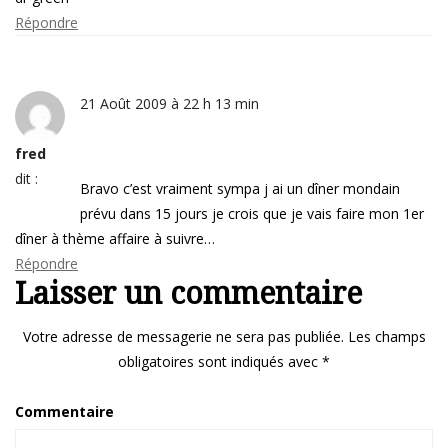
Répondre
21 Août 2009 à 22 h 13 min
fred
dit :
Bravo c’est vraiment sympa j ai un dîner mondain
prévu dans 15 jours je crois que je vais faire mon 1er
dîner à thème affaire à suivre…
Répondre
Laisser un commentaire
Votre adresse de messagerie ne sera pas publiée.
Les champs
obligatoires sont indiqués avec
*
Commentaire