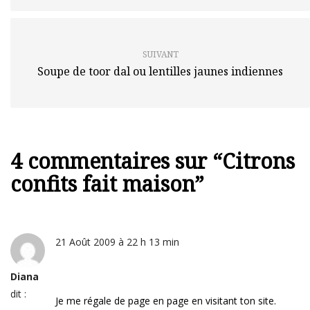
SUIVANT
Soupe de toor dal ou lentilles jaunes indiennes
4 commentaires sur “
Citrons
confits fait maison
”
21 Août 2009 à 22 h 13 min
Diana
dit :
Je me régale de page en page en visitant ton site.