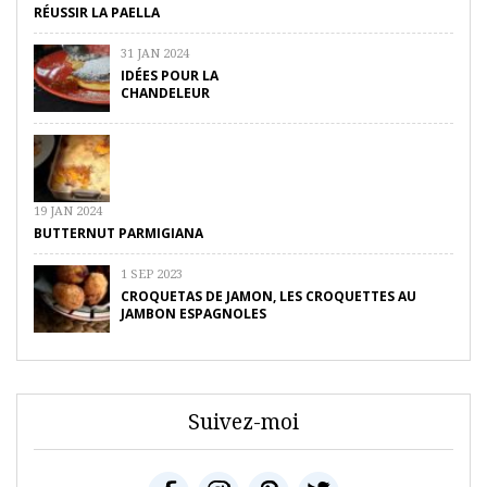
RÉUSSIR LA PAELLA
31 JAN 2024
IDÉES POUR LA
CHANDELEUR
19 JAN 2024
BUTTERNUT PARMIGIANA
1 SEP 2023
CROQUETAS DE JAMON, LES CROQUETTES AU
JAMBON ESPAGNOLES
Suivez-moi