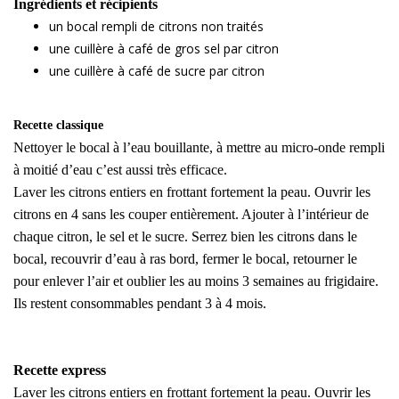
Ingrédients et récipients
un bocal rempli de citrons non traités
une cuillère à café de gros sel par citron
une cuillère à café de sucre par citron
Recette classique
Nettoyer le bocal à l’eau bouillante, à mettre au micro-onde rempli
à moitié d’eau c’est aussi très efficace.
Laver les citrons entiers en frottant fortement la peau. Ouvrir les
citrons en 4 sans les couper entièrement. Ajouter à l’intérieur de
chaque citron, le sel et le sucre. Serrez bien les citrons dans le
bocal, recouvrir d’eau à ras bord, fermer le bocal, retourner le
pour enlever l’air et oublier les au moins 3 semaines au frigidaire.
Ils restent consommables pendant 3 à 4 mois.
Recette express
Laver les citrons entiers en frottant fortement la peau. Ouvrir les