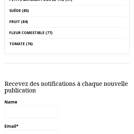
SUÈDE (85)
FRUIT (84)
FLEUR COMESTIBLE (77)
TOMATE (76)
Recevez des notifications à chaque nouvelle
publication
Name
Email*