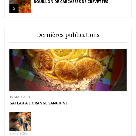
BOUILLON DE CARCASSES DE CREVETTES
5
Dernières publications
15 MAR 2024
GÂTEAU À L’ORANGE SANGUINE
9 FÉV 2024