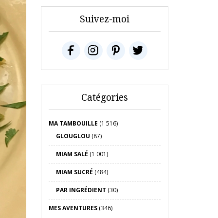
Suivez-moi
Catégories
MA TAMBOUILLE
(1 516)
GLOUGLOU
(87)
MIAM SALÉ
(1 001)
MIAM SUCRÉ
(484)
PAR INGRÉDIENT
(30)
MES AVENTURES
(346)