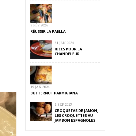
9 FÉV 2024
RÉUSSIR LA PAELLA
31 JAN 2024
IDÉES POUR LA
CHANDELEUR
19 JAN 2024
BUTTERNUT PARMIGIANA
1 SEP 2023
CROQUETAS DE JAMON,
LES CROQUETTES AU
JAMBON ESPAGNOLES