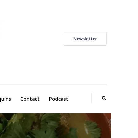
Newsletter
uins
Contact
Podcast