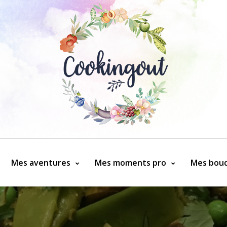
Mes aventures
Mes moments pro
Mes bouq