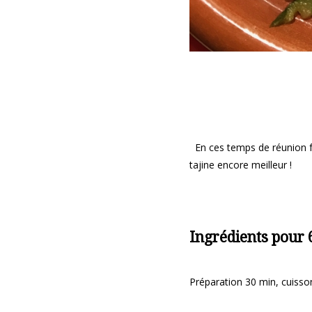
En ces temps de réunion fam
tajine encore meilleur !
Ingrédients pour 
Préparation 30 min, cuisso