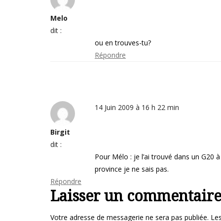
Melo
dit :
ou en trouves-tu?
Répondre
14 Juin 2009 à 16 h 22 min
Birgit
dit :
Pour Mélo : je l’ai trouvé dans un G20 à 
province je ne sais pas.
Répondre
Laisser un commentair
Votre adresse de messagerie ne sera pas publiée.
Les