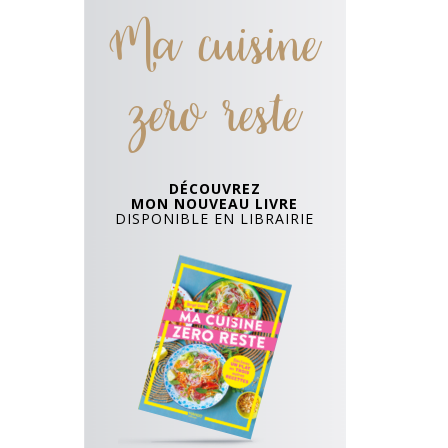
Ma cuisine
zero reste
DÉCOUVREZ
MON NOUVEAU LIVRE
DISPONIBLE EN LIBRAIRIE