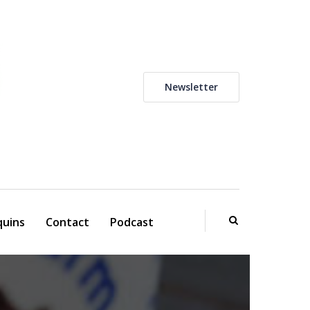
Newsletter
uins
Contact
Podcast