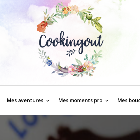
Mes aventures
Mes moments pro
Mes bouq