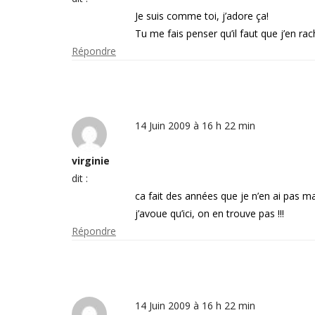
Je suis comme toi, j’adore ça!
Tu me fais penser qu’il faut que j’en rac
Répondre
14 Juin 2009 à 16 h 22 min
virginie
dit :
ca fait des années que je n’en ai pas man
j’avoue qu’ici, on en trouve pas !!!
Répondre
14 Juin 2009 à 16 h 22 min