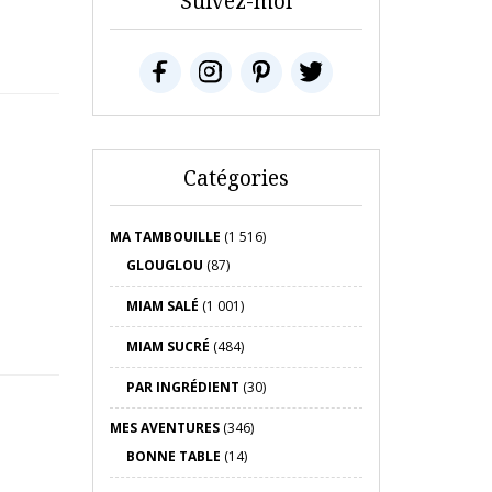
Suivez-moi
Catégories
MA TAMBOUILLE
(1 516)
GLOUGLOU
(87)
MIAM SALÉ
(1 001)
MIAM SUCRÉ
(484)
PAR INGRÉDIENT
(30)
MES AVENTURES
(346)
BONNE TABLE
(14)