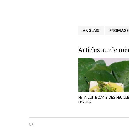
ANGLAIS
FROMAGE
Articles sur le m
FÉTA CUITE DANS DES FEUILL
FIGUIER