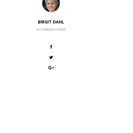
BIRGIT DAHL
4 COMMENTAIRES