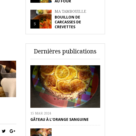
AU FOUR
MA TAMBOUILLE
BOUILLON DE
CARCASSES DE
5
CREVETTES
Dernières publications
15 MAR 2024
GÂTEAU À L’ORANGE SANGUINE