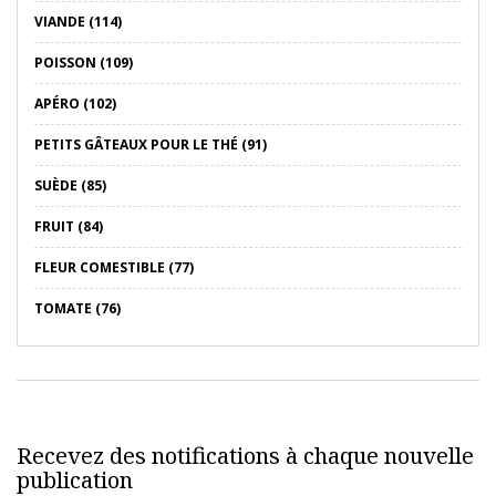
VIANDE (114)
POISSON (109)
APÉRO (102)
PETITS GÂTEAUX POUR LE THÉ (91)
SUÈDE (85)
FRUIT (84)
FLEUR COMESTIBLE (77)
TOMATE (76)
Recevez des notifications à chaque nouvelle
publication