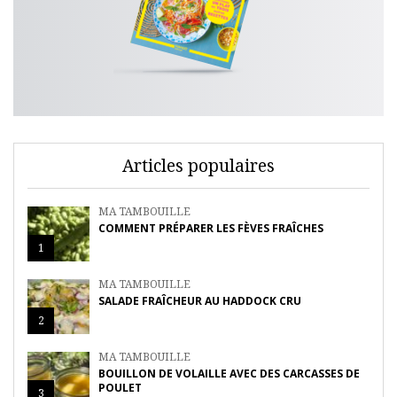
Articles populaires
MA TAMBOUILLE
COMMENT PRÉPARER LES FÈVES FRAÎCHES
1
MA TAMBOUILLE
SALADE FRAÎCHEUR AU HADDOCK CRU
2
MA TAMBOUILLE
BOUILLON DE VOLAILLE AVEC DES CARCASSES DE
POULET
3