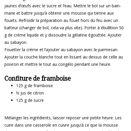
jaunes d’œufs avec le sucre et l’eau. Mettre le bol sur un bain-
marie et battre jusqu’à obtenir une mousse qui tienne aux
fouets. Refroidir la préparation au fouet hors du feu avec un
batteur (changer de bol, cela va plus vite). Porter à ébullition 50
g de crème liquide et y dissoudre la gélatine égouttée. Ajouter
au sabayon.
Fouetter la crème et l’ajouter au sabayon avec le parmesan.
Ajouter la couche blanche tout en lissant au dessus de celle au
poivron et mettre le tout au congélo pendant une heure.
Confiture de framboise
125 g de framboise
½ jus de citron
125 g de sucre
Mélanger les ingrédients, laisser reposer une petite heure. Les
cuire dans une casserole en cuivre jusqu’à ce que la mousse