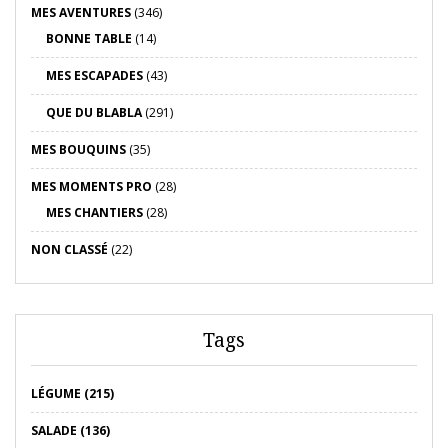
MES AVENTURES
(346)
BONNE TABLE
(14)
MES ESCAPADES
(43)
QUE DU BLABLA
(291)
MES BOUQUINS
(35)
MES MOMENTS PRO
(28)
MES CHANTIERS
(28)
NON CLASSÉ
(22)
Tags
LÉGUME (215)
SALADE (136)