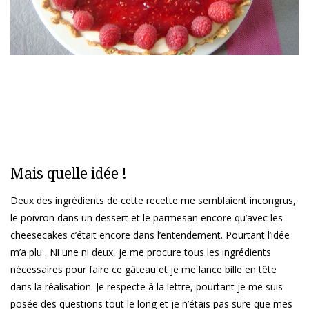
Mais quelle idée !
Deux des ingrédients de cette recette me semblaient incongrus,
le poivron dans un dessert et le parmesan encore qu’avec les
cheesecakes c’était encore dans l’entendement. Pourtant l’idée
m’a plu . Ni une ni deux, je me procure tous les ingrédients
nécessaires pour faire ce gâteau et je me lance bille en tête
dans la réalisation. Je respecte à la lettre, pourtant je me suis
posée des questions tout le long et je n’étais pas sure que mes