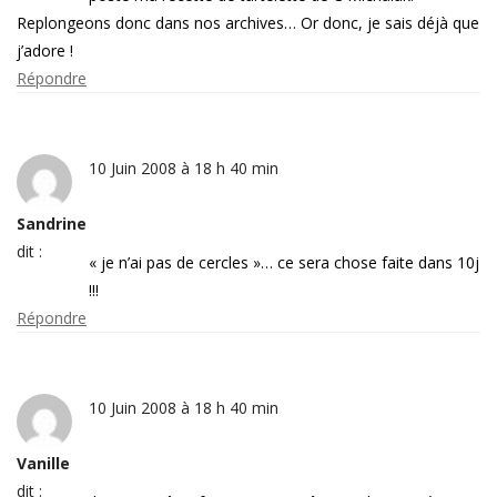
Replongeons donc dans nos archives… Or donc, je sais déjà que
j’adore !
Répondre
10 Juin 2008 à 18 h 40 min
Sandrine
dit :
« je n’ai pas de cercles »… ce sera chose faite dans 10j
!!!
Répondre
10 Juin 2008 à 18 h 40 min
Vanille
dit :