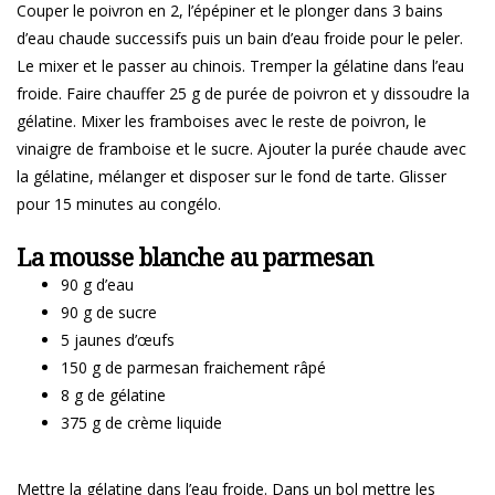
Couper le poivron en 2, l’épépiner et le plonger dans 3 bains
d’eau chaude successifs puis un bain d’eau froide pour le peler.
Le mixer et le passer au chinois. Tremper la gélatine dans l’eau
froide. Faire chauffer 25 g de purée de poivron et y dissoudre la
gélatine. Mixer les framboises avec le reste de poivron, le
vinaigre de framboise et le sucre. Ajouter la purée chaude avec
la gélatine, mélanger et disposer sur le fond de tarte. Glisser
pour 15 minutes au congélo.
La mousse blanche au parmesan
90 g d’eau
90 g de sucre
5 jaunes d’œufs
150 g de parmesan fraichement râpé
8 g de gélatine
375 g de crème liquide
Mettre la gélatine dans l’eau froide. Dans un bol mettre les