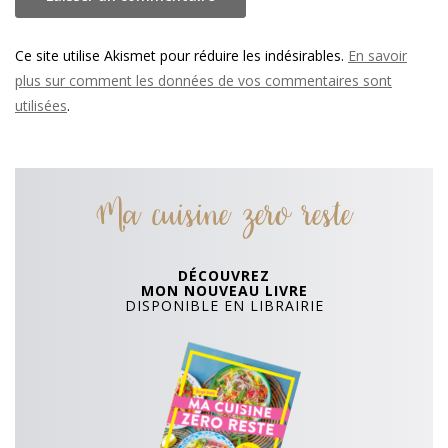
Ce site utilise Akismet pour réduire les indésirables.
En savoir
plus sur comment les données de vos commentaires sont
utilisées
.
Ma cuisine zero reste
DÉCOUVREZ
MON NOUVEAU LIVRE
DISPONIBLE EN LIBRAIRIE