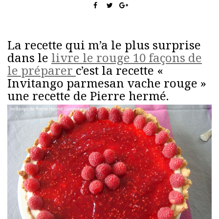
La recette qui m’a le plus surprise
dans le
livre le rouge 10 façons de
le préparer
c’est la recette «
Invitango parmesan vache rouge »
une recette de Pierre hermé.