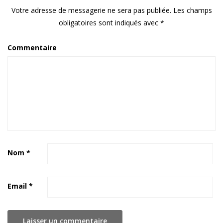
Votre adresse de messagerie ne sera pas publiée.
Les champs
obligatoires sont indiqués avec
*
Commentaire
Nom
*
Email
*