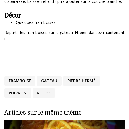
disparaisse. Laisser refroidir puis ajouter sur la couche blanche.
Décor
Quelques framboises
Répartir les framboises sur le gâteau. Et bien dansez maintenant
!
FRAMBOISE
GATEAU
PIERRE HERMÉ
POIVRON
ROUGE
Articles sur le même thème