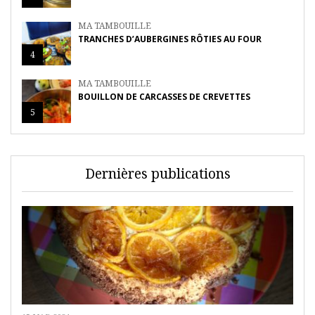
MA TAMBOUILLE
TRANCHES D’AUBERGINES RÔTIES AU FOUR
4
MA TAMBOUILLE
BOUILLON DE CARCASSES DE CREVETTES
5
Dernières publications