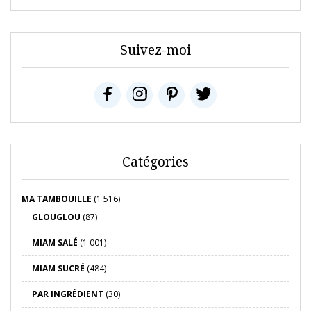
Suivez-moi
Catégories
MA TAMBOUILLE
(1 516)
GLOUGLOU
(87)
MIAM SALÉ
(1 001)
MIAM SUCRÉ
(484)
PAR INGRÉDIENT
(30)