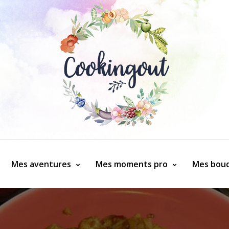
Mes aventures
Mes moments pro
Mes bouq