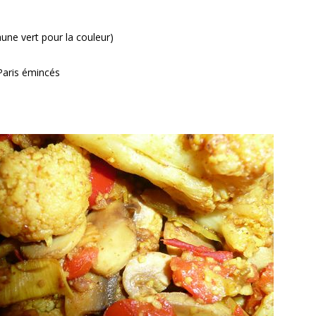
une vert pour la couleur)
Paris émincés