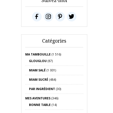
Suivez-moi
Catégories
MA TAMBOUILLE
(1 516)
GLOUGLOU
(87)
MIAM SALÉ
(1 001)
MIAM SUCRÉ
(484)
PAR INGRÉDIENT
(30)
MES AVENTURES
(346)
BONNE TABLE
(14)