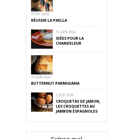
9 FÉV 2024
RÉUSSIR LA PAELLA
31 JAN 2024
IDÉES POUR LA
CHANDELEUR
19 JAN 2024
BUTTERNUT PARMIGIANA
1 SEP 2023
CROQUETAS DE JAMON,
LES CROQUETTES AU
JAMBON ESPAGNOLES