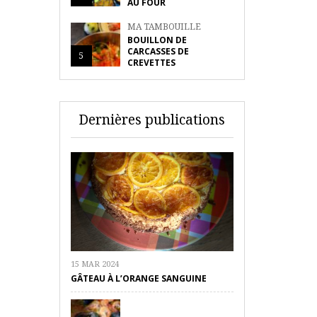
AU FOUR
MA TAMBOUILLE
BOUILLON DE
CARCASSES DE
5
CREVETTES
Dernières publications
15 MAR 2024
GÂTEAU À L’ORANGE SANGUINE