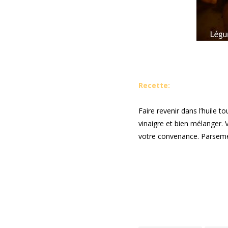
Recette:
Faire revenir dans l’huile t
vinaigre et bien mélanger. 
votre convenance. Parseme