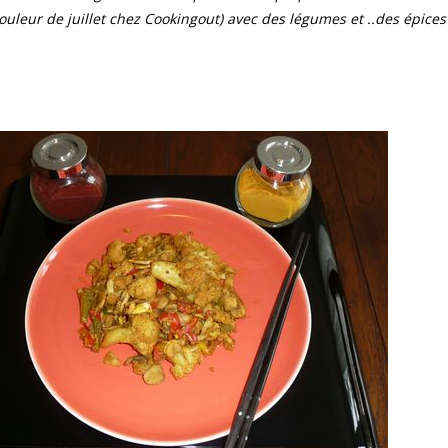
ouleur de juillet chez Cookingout) avec des légumes et ..des épices