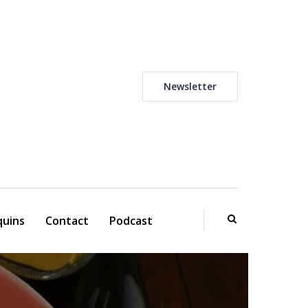
Newsletter
uins
Contact
Podcast