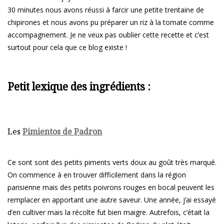
30 minutes nous avons réussi à farcir une petite trentaine de
chipirones et nous avons pu préparer un riz à la tomate comme
accompagnement. Je ne veux pas oublier cette recette et c’est
surtout pour cela que ce blog existe !
Petit lexique des ingrédients :
Les
Pimientos de Padron
Ce sont sont des petits piments verts doux au goût très marqué.
On commence à en trouver difficilement dans la région
parisienne mais des petits poivrons rouges en bocal peuvent les
remplacer en apportant une autre saveur. Une année, j’ai essayé
d’en cultiver mais la récolte fut bien maigre. Autrefois, c’était la