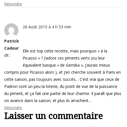
Répondre
26 Août 2015 à 4 h 53 min
Patrick
Cadour
Elle est top cette recette, mais pourquoi « à la
dit :
Picasso » ? J’adore ces piments verts (ou leur
équivalent basque « de Gernika », j’aurais mieux
compris pour Picasso alors ), et j’en cherche souvent à Paris en
cette saison, pas toujours avec succès… C’est vrai que ceux de
Padron sont un peu la loterie, du point de vue de la puissance
du piment, et ça fait une partie de leur charme. Il paraît que plus
on avance dans la saison, et plus ils arrachent…
Répondre
Laisser un commentaire