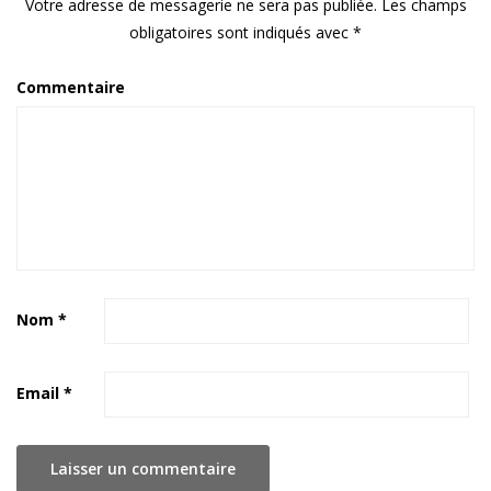
Votre adresse de messagerie ne sera pas publiée.
Les champs
obligatoires sont indiqués avec
*
Commentaire
Nom
*
Email
*