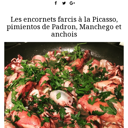
Les encornets farcis à la Picasso,
pimientos de Padron, Manchego et
anchois