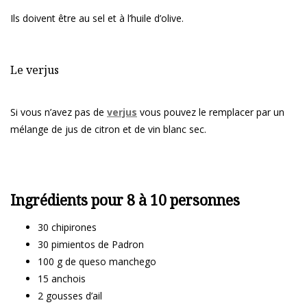
Ils doivent être au sel et à l’huile d’olive.
Le verjus
Si vous n’avez pas de
verjus
vous pouvez le remplacer par un
mélange de jus de citron et de vin blanc sec.
Ingrédients pour 8 à 10 personnes
30 chipirones
30 pimientos de Padron
100 g de queso manchego
15 anchois
2 gousses d’ail