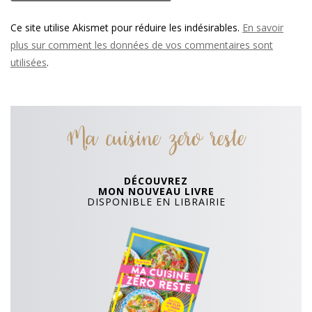
Ce site utilise Akismet pour réduire les indésirables.
En savoir
plus sur comment les données de vos commentaires sont
utilisées
.
Ma cuisine zero reste
DÉCOUVREZ
MON NOUVEAU LIVRE
DISPONIBLE EN LIBRAIRIE