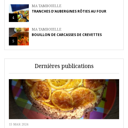
MA TAMBOUILLE
TRANCHES D’AUBERGINES RÔTIES AU FOUR
4
MA TAMBOUILLE
BOUILLON DE CARCASSES DE CREVETTES
5
Dernières publications
15 MAR 2024