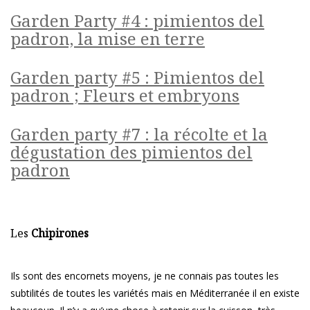
Garden Party #4 : pimientos del
padron, la mise en terre
Garden party #5 : Pimientos del
padron ; Fleurs et embryons
Garden party #7 : la récolte et la
dégustation des pimientos del
padron
Les
Chipirones
Ils sont des encornets moyens, je ne connais pas toutes les
subtilités de toutes les variétés mais en Méditerranée il en existe