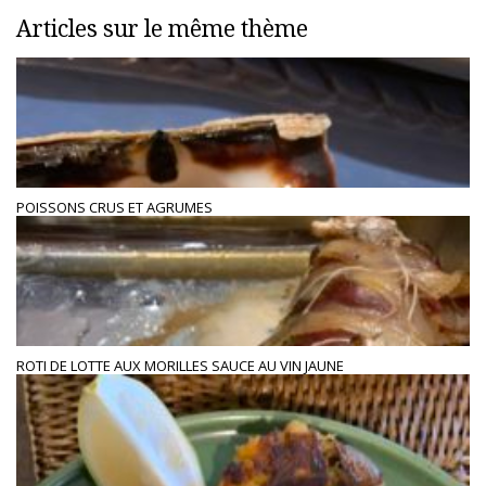
Articles sur le même thème
POISSONS CRUS ET AGRUMES
ROTI DE LOTTE AUX MORILLES SAUCE AU VIN JAUNE