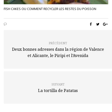
FISH CAKES OU COMMENT RECYCLER LES RESTES DU POISSON
PRÉCÉDENT
Deux bonnes adresses dans la région de Valence
et Alicante, le Piripi et l’Avenida
SUIVANT
La tortilla de Patatas