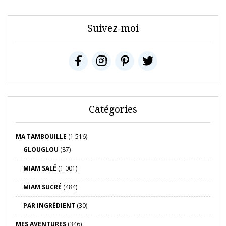
Suivez-moi
Catégories
MA TAMBOUILLE
(1 516)
GLOUGLOU
(87)
MIAM SALÉ
(1 001)
MIAM SUCRÉ
(484)
PAR INGRÉDIENT
(30)
MES AVENTURES
(346)