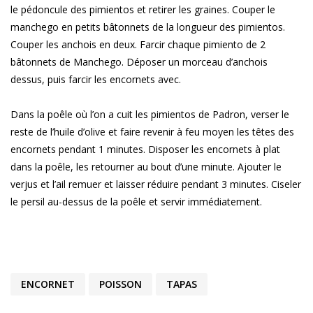
le pédoncule des pimientos et retirer les graines. Couper le
manchego en petits bâtonnets de la longueur des pimientos.
Couper les anchois en deux. Farcir chaque pimiento de 2
bâtonnets de Manchego. Déposer un morceau d’anchois
dessus, puis farcir les encornets avec.
Dans la poêle où l’on a cuit les pimientos de Padron, verser le
reste de l’huile d’olive et faire revenir à feu moyen les têtes des
encornets pendant 1 minutes. Disposer les encornets à plat
dans la poêle, les retourner au bout d’une minute. Ajouter le
verjus et l’ail remuer et laisser réduire pendant 3 minutes. Ciseler
le persil au-dessus de la poêle et servir immédiatement.
ENCORNET
POISSON
TAPAS