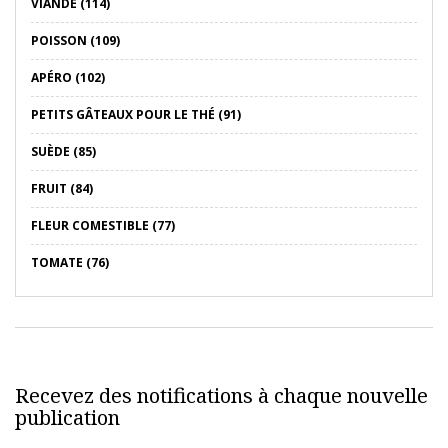
VIANDE (114)
POISSON (109)
APÉRO (102)
PETITS GÂTEAUX POUR LE THÉ (91)
SUÈDE (85)
FRUIT (84)
FLEUR COMESTIBLE (77)
TOMATE (76)
Recevez des notifications à chaque nouvelle
publication