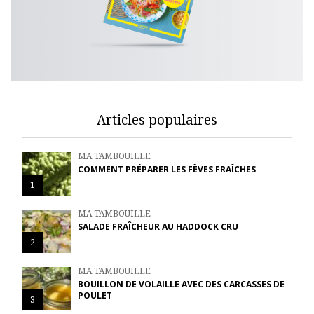
Articles populaires
MA TAMBOUILLE
COMMENT PRÉPARER LES FÈVES FRAÎCHES
1
MA TAMBOUILLE
SALADE FRAÎCHEUR AU HADDOCK CRU
2
MA TAMBOUILLE
BOUILLON DE VOLAILLE AVEC DES CARCASSES DE
POULET
3