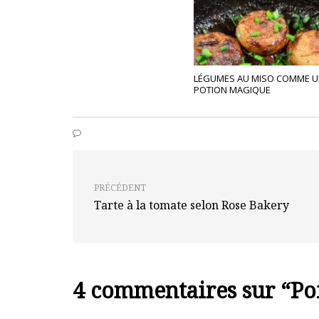
LÉGUMES AU MISO COMME U
POTION MAGIQUE
PRÉCÉDENT
Tarte à la tomate selon Rose Bakery
4 commentaires sur “
Po