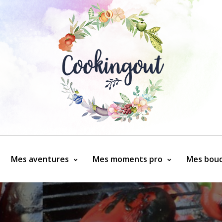
Mes aventures
Mes moments pro
Mes bouq