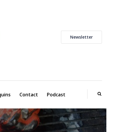
Newsletter
uins
Contact
Podcast