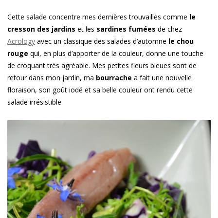
Cette salade concentre mes dernières trouvailles comme
le
cresson des jardins
et les
sardines fumées
de chez
Acrology
avec un classique des salades d’automne
le chou
rouge
qui, en plus d’apporter de la couleur, donne une touche
de croquant très agréable. Mes petites fleurs bleues sont de
retour dans mon jardin, ma
bourrache
a fait une nouvelle
floraison, son goût iodé et sa belle couleur ont rendu cette
salade irrésistible.