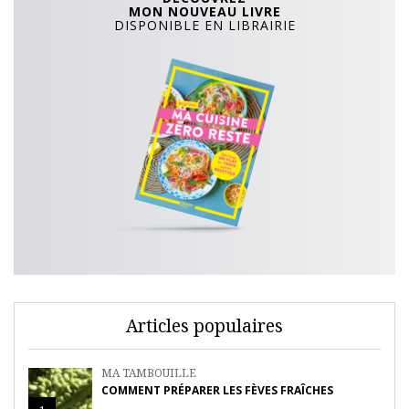
MON NOUVEAU LIVRE
DISPONIBLE EN LIBRAIRIE
Articles populaires
MA TAMBOUILLE
COMMENT PRÉPARER LES FÈVES FRAÎCHES