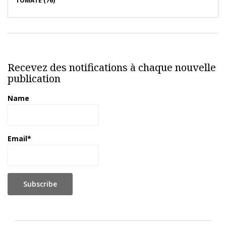
TOMATE (76)
Recevez des notifications à chaque nouvelle
publication
Name
Email*