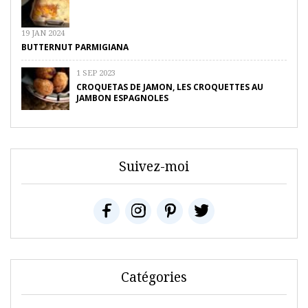
19 JAN 2024
BUTTERNUT PARMIGIANA
1 SEP 2023
CROQUETAS DE JAMON, LES CROQUETTES AU
JAMBON ESPAGNOLES
Suivez-moi
Catégories