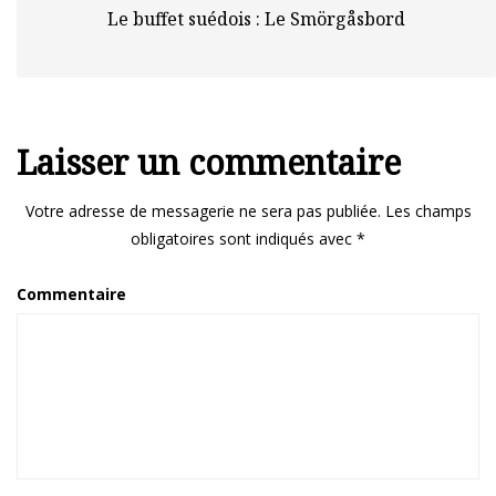
Le buffet suédois : Le Smörgåsbord
Laisser un commentaire
Votre adresse de messagerie ne sera pas publiée.
Les champs
obligatoires sont indiqués avec
*
Commentaire