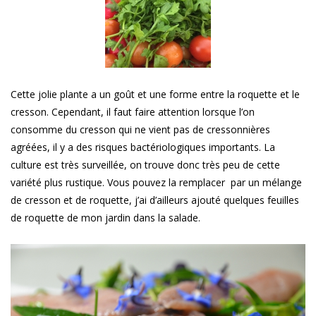
Cette jolie plante a un goût et une forme entre la roquette et le
cresson. Cependant, il faut faire attention lorsque l’on
consomme du cresson qui ne vient pas de cressonnières
agréées, il y a des risques bactériologiques importants. La
culture est très surveillée, on trouve donc très peu de cette
variété plus rustique. Vous pouvez la remplacer par un mélange
de cresson et de roquette, j’ai d’ailleurs ajouté quelques feuilles
de roquette de mon jardin dans la salade.