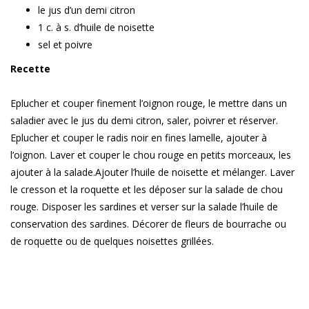
le jus d’un demi citron
1 c. à s. d’huile de noisette
sel et poivre
Recette
Eplucher et couper finement l’oignon rouge, le mettre dans un
saladier avec le jus du demi citron, saler, poivrer et réserver.
Eplucher et couper le radis noir en fines lamelle, ajouter à
l’oignon. Laver et couper le chou rouge en petits morceaux, les
ajouter à la salade.Ajouter l’huile de noisette et mélanger. Laver
le cresson et la roquette et les déposer sur la salade de chou
rouge. Disposer les sardines et verser sur la salade l’huile de
conservation des sardines. Décorer de fleurs de bourrache ou
de roquette ou de quelques noisettes grillées.