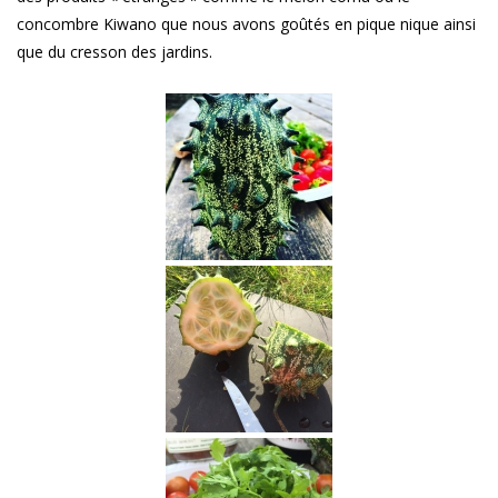
concombre Kiwano que nous avons goûtés en pique nique ainsi
que du cresson des jardins.