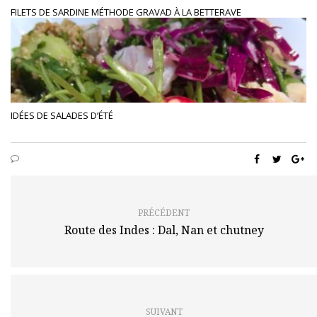
FILETS DE SARDINE MÉTHODE GRAVAD À LA BETTERAVE
IDÉES DE SALADES D’ÉTÉ
PRÉCÉDENT
Route des Indes : Dal, Nan et chutney
SUIVANT