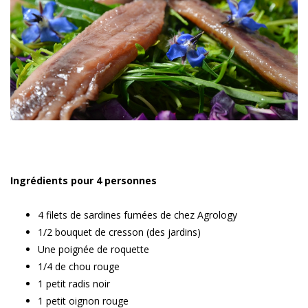
Ingrédients pour 4 personnes
4 filets de sardines fumées de chez Agrology
1/2 bouquet de cresson (des jardins)
Une poignée de roquette
1/4 de chou rouge
1 petit radis noir
1 petit oignon rouge