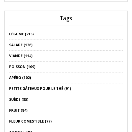
Tags
LÉGUME (215)
SALADE (136)
VIANDE (114)
POISSON (109)
APÉRO (102)
PETITS GÂTEAUX POUR LE THÉ (91)
SUÈDE (85)
FRUIT (84)
FLEUR COMESTIBLE (77)