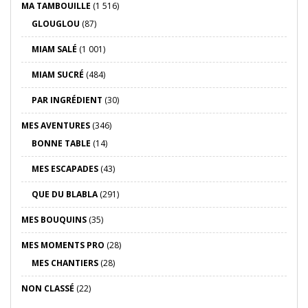
MA TAMBOUILLE
(1 516)
GLOUGLOU
(87)
MIAM SALÉ
(1 001)
MIAM SUCRÉ
(484)
PAR INGRÉDIENT
(30)
MES AVENTURES
(346)
BONNE TABLE
(14)
MES ESCAPADES
(43)
QUE DU BLABLA
(291)
MES BOUQUINS
(35)
MES MOMENTS PRO
(28)
MES CHANTIERS
(28)
NON CLASSÉ
(22)