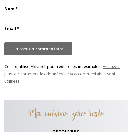
Nom
*
Email
*
Ce site utilise Akismet pour réduire les indésirables.
En savoir
plus sur comment les données de vos commentaires sont
utilisées
.
Ma cuisine zero reste
DÉCOUVREZ