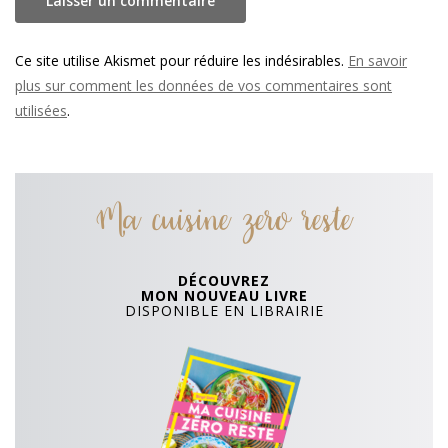
Ce site utilise Akismet pour réduire les indésirables.
En savoir
plus sur comment les données de vos commentaires sont
utilisées
.
Ma cuisine zero reste
DÉCOUVREZ
MON NOUVEAU LIVRE
DISPONIBLE EN LIBRAIRIE