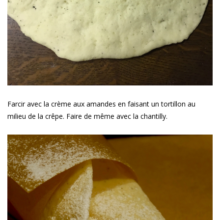
Farcir avec la crème aux amandes en faisant un tortillon au
milieu de la crêpe. Faire de même avec la chantilly.