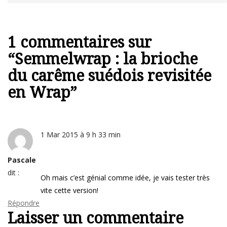
1 commentaires sur
“
Semmelwrap : la brioche
du carême suédois revisitée
en Wrap
”
1 Mar 2015 à 9 h 33 min
Pascale
dit :
Oh mais c’est génial comme idée, je vais tester très
vite cette version!
Répondre
Laisser un commentaire