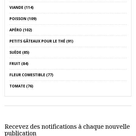
VIANDE (114)
POISSON (109)
APÉRO (102)
PETITS GÂTEAUX POUR LE THÉ (91)
SUÈDE (85)
FRUIT (84)
FLEUR COMESTIBLE (77)
TOMATE (76)
Recevez des notifications à chaque nouvelle
publication