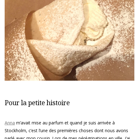
Pour la petite histoire
Anna
m’avait mise au parfum et quand je suis arrivée à
Stockholm, c’est l’une des premières choses dont nous avons
parlé avec mon cousin. Lors de mes pérégrinations en ville, j’ai