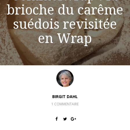
brioche du carême
suédois revisitée
en Wrap
BIRGIT DAHL
1 COMMENTAIRE