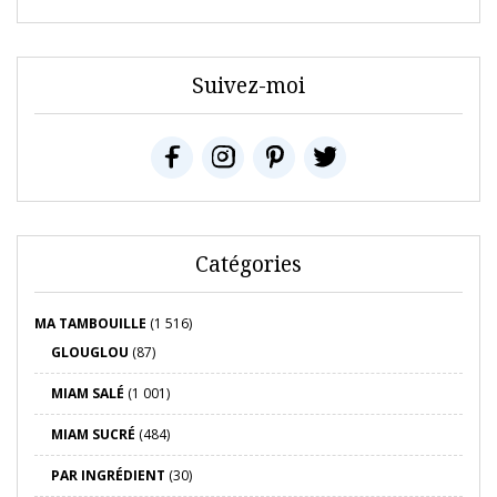
Suivez-moi
Catégories
MA TAMBOUILLE
(1 516)
GLOUGLOU
(87)
MIAM SALÉ
(1 001)
MIAM SUCRÉ
(484)
PAR INGRÉDIENT
(30)