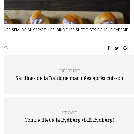
LES SEMLOR AUX MYRTILLES, BRIOCHES SUÉDOISES POUR LE CARÊME
PRÉCÉDENT
Sardines de la Baltique marinées après cuisson
SUIVANT
Contre filet à la Rydberg (Biff Rydberg)