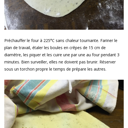
Préchauffer le four à 225°C sans chaleur tournante. Fariner le
plan de travail, étaler les boules en crêpes de 15 cm de
diamètre, les piquer et les cuire une par une au four pendant 3
minutes. Bien surveiller, elles ne doivent pas brunir. Réserver
sous un torchon propre le temps de prépare les autres.