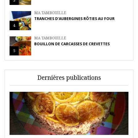
3
MA TAMBOUILLE
TRANCHES D’AUBERGINES RÔTIES AU FOUR
4
MA TAMBOUILLE
BOUILLON DE CARCASSES DE CREVETTES
5
Dernières publications