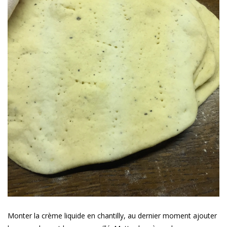
Monter la crème liquide en chantilly, au dernier moment ajouter