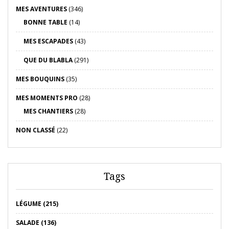
MES AVENTURES
(346)
BONNE TABLE
(14)
MES ESCAPADES
(43)
QUE DU BLABLA
(291)
MES BOUQUINS
(35)
MES MOMENTS PRO
(28)
MES CHANTIERS
(28)
NON CLASSÉ
(22)
Tags
LÉGUME (215)
SALADE (136)