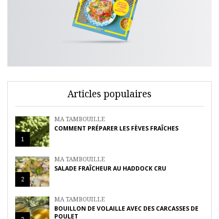
Articles populaires
MA TAMBOUILLE
COMMENT PRÉPARER LES FÈVES FRAÎCHES
1
MA TAMBOUILLE
SALADE FRAÎCHEUR AU HADDOCK CRU
2
MA TAMBOUILLE
BOUILLON DE VOLAILLE AVEC DES CARCASSES DE
POULET