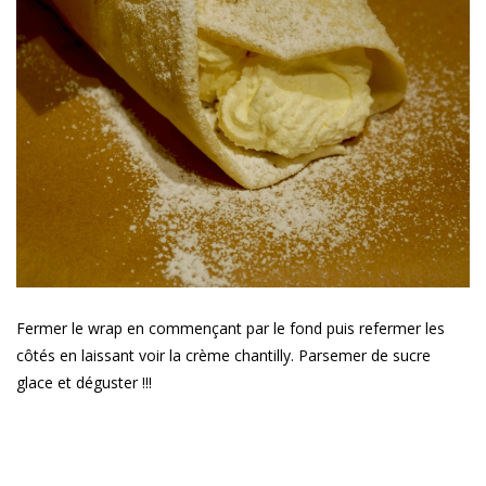
Fermer le wrap en commençant par le fond puis refermer les
côtés en laissant voir la crème chantilly. Parsemer de sucre
glace et déguster !!!