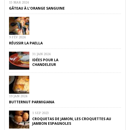
15 MAR 2024
GÂTEAU À L’ORANGE SANGUINE
9 FÉV 2024
RÉUSSIR LA PAELLA
31 JAN 2024
IDÉES POUR LA
CHANDELEUR
19 JAN 2024
BUTTERNUT PARMIGIANA
1 SEP 2023
CROQUETAS DE JAMON, LES CROQUETTES AU
JAMBON ESPAGNOLES