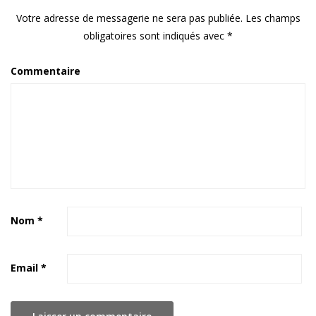
Votre adresse de messagerie ne sera pas publiée.
Les champs
obligatoires sont indiqués avec
*
Commentaire
Nom
*
Email
*