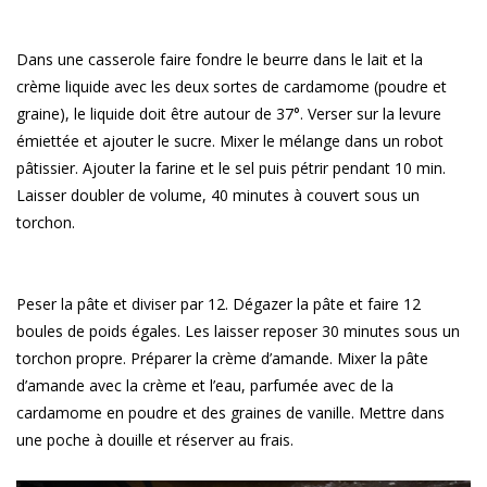
Dans une casserole faire fondre le beurre dans le lait et la
crème liquide avec les deux sortes de cardamome (poudre et
graine), le liquide doit être autour de 37°. Verser sur la levure
émiettée et ajouter le sucre. Mixer le mélange dans un robot
pâtissier. Ajouter la farine et le sel puis pétrir pendant 10 min.
Laisser doubler de volume, 40 minutes à couvert sous un
torchon.
Peser la pâte et diviser par 12. Dégazer la pâte et faire 12
boules de poids égales. Les laisser reposer 30 minutes sous un
torchon propre. Préparer la crème d’amande. Mixer la pâte
d’amande avec la crème et l’eau, parfumée avec de la
cardamome en poudre et des graines de vanille. Mettre dans
une poche à douille et réserver au frais.