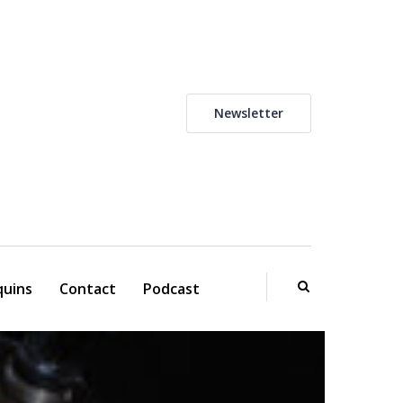
Newsletter
uins
Contact
Podcast