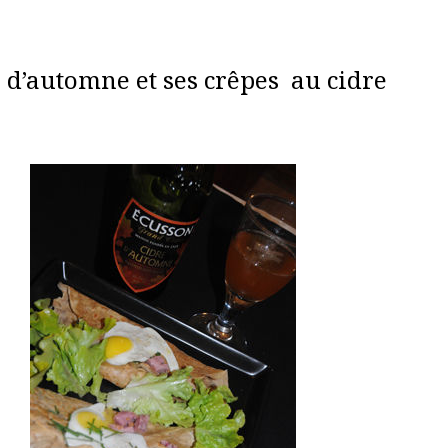
 d’automne et ses crêpes au cidre