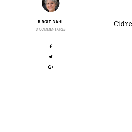
Cidre
BIRGIT DAHL
3 COMMENTAIRES