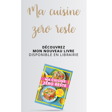
Ma cuisine
zero reste
DÉCOUVREZ
MON NOUVEAU LIVRE
DISPONIBLE EN LIBRAIRIE