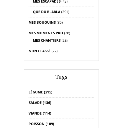
MES ESCAPADES
(43)
QUE DU BLABLA
(291)
MES BOUQUINS
(35)
MES MOMENTS PRO
(28)
MES CHANTIERS
(28)
NON CLASSÉ
(22)
Tags
LÉGUME (215)
SALADE (136)
VIANDE (114)
POISSON (109)