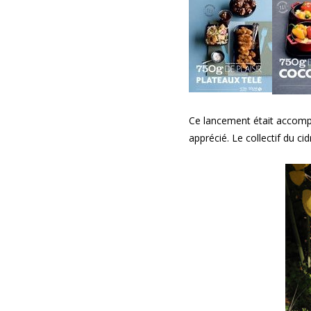
Ce lancement était accompa
apprécié. Le collectif du ci