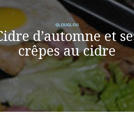
GLOUGLOU
Cidre d’automne et se
crêpes au cidre