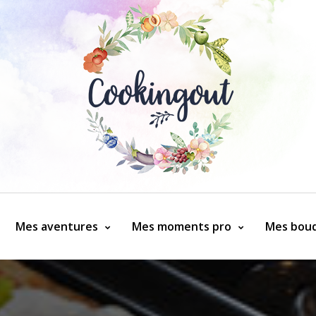
Mes aventures
Mes moments pro
Mes bouq