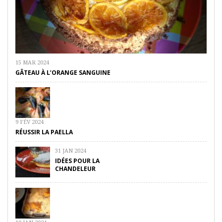
15 MAR 2024
GÂTEAU À L’ORANGE SANGUINE
9 FÉV 2024
RÉUSSIR LA PAELLA
31 JAN 2024
IDÉES POUR LA
CHANDELEUR