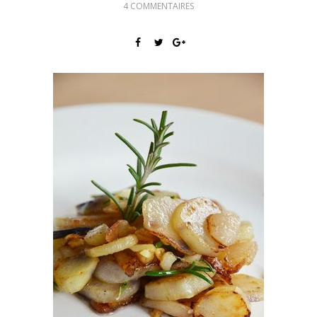
4 COMMENTAIRES