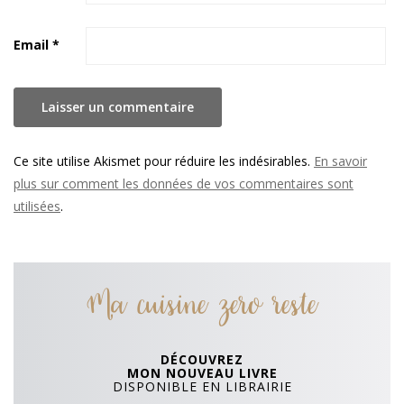
Email
*
Ce site utilise Akismet pour réduire les indésirables.
En savoir
plus sur comment les données de vos commentaires sont
utilisées
.
Ma cuisine zero reste
DÉCOUVREZ
MON NOUVEAU LIVRE
DISPONIBLE EN LIBRAIRIE