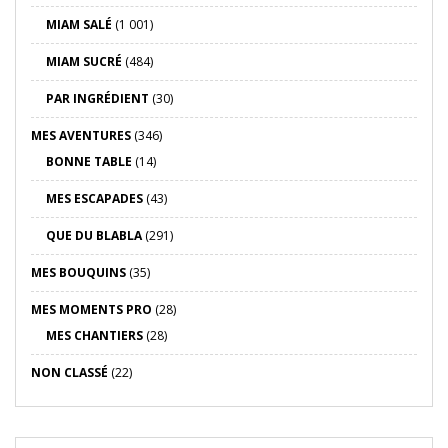
MIAM SALÉ
(1 001)
MIAM SUCRÉ
(484)
PAR INGRÉDIENT
(30)
MES AVENTURES
(346)
BONNE TABLE
(14)
MES ESCAPADES
(43)
QUE DU BLABLA
(291)
MES BOUQUINS
(35)
MES MOMENTS PRO
(28)
MES CHANTIERS
(28)
NON CLASSÉ
(22)