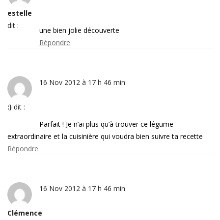
estelle
dit :
une bien jolie découverte
Répondre
16 Nov 2012 à 17 h 46 min
:)
dit :
Parfait ! Je n’ai plus qu’à trouver ce légume
extraordinaire et la cuisinière qui voudra bien suivre ta recette
Répondre
16 Nov 2012 à 17 h 46 min
Clémence