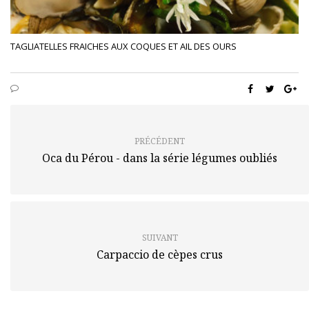
TAGLIATELLES FRAICHES AUX COQUES ET AIL DES OURS
PRÉCÉDENT
Oca du Pérou - dans la série légumes oubliés
SUIVANT
Carpaccio de cèpes crus