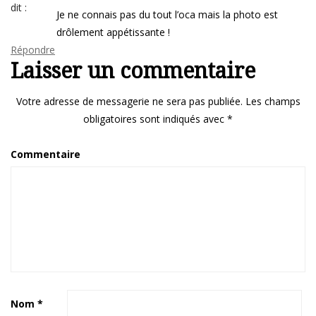
dit :
Je ne connais pas du tout l’oca mais la photo est
drôlement appétissante !
Répondre
Laisser un commentaire
Votre adresse de messagerie ne sera pas publiée.
Les champs
obligatoires sont indiqués avec
*
Commentaire
Nom
*