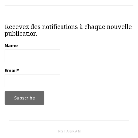
Recevez des notifications à chaque nouvelle
publication
Name
Email*
INSTAGRAM