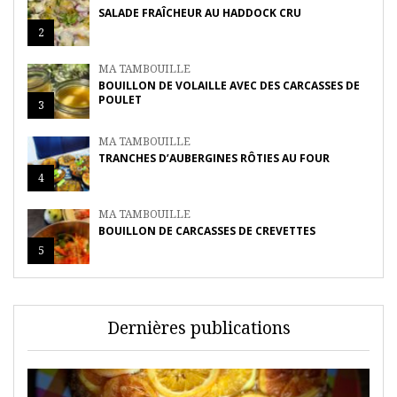
SALADE FRAÎCHEUR AU HADDOCK CRU
2
MA TAMBOUILLE
BOUILLON DE VOLAILLE AVEC DES CARCASSES DE
POULET
3
MA TAMBOUILLE
TRANCHES D’AUBERGINES RÔTIES AU FOUR
4
MA TAMBOUILLE
BOUILLON DE CARCASSES DE CREVETTES
5
Dernières publications