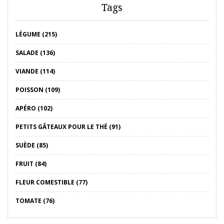
Tags
LÉGUME (215)
SALADE (136)
VIANDE (114)
POISSON (109)
APÉRO (102)
PETITS GÂTEAUX POUR LE THÉ (91)
SUÈDE (85)
FRUIT (84)
FLEUR COMESTIBLE (77)
TOMATE (76)