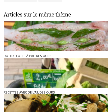
Articles sur le même thème
ROTI DE LOTTE À L’AIL DES OURS
RECETTES AVEC DE L’AIL DES OURS