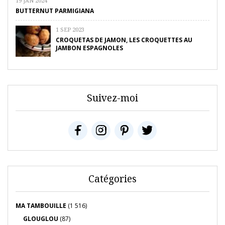
19 JAN 2024
BUTTERNUT PARMIGIANA
1 SEP 2023
CROQUETAS DE JAMON, LES CROQUETTES AU
JAMBON ESPAGNOLES
Suivez-moi
Catégories
MA TAMBOUILLE
(1 516)
GLOUGLOU
(87)