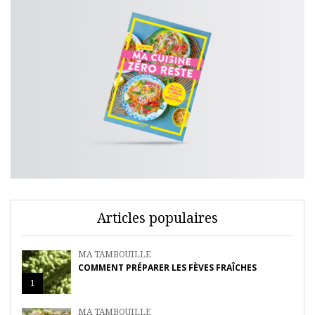
Articles populaires
MA TAMBOUILLE
COMMENT PRÉPARER LES FÈVES FRAÎCHES
1
MA TAMBOUILLE