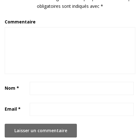
obligatoires sont indiqués avec
*
Commentaire
Nom
*
Email
*