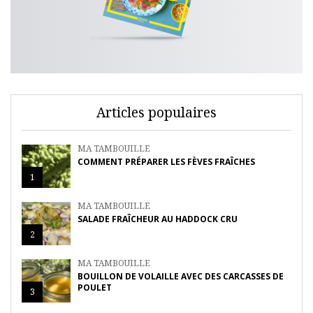
Articles populaires
MA TAMBOUILLE
COMMENT PRÉPARER LES FÈVES FRAÎCHES
1
MA TAMBOUILLE
SALADE FRAÎCHEUR AU HADDOCK CRU
2
MA TAMBOUILLE
BOUILLON DE VOLAILLE AVEC DES CARCASSES DE
POULET
3