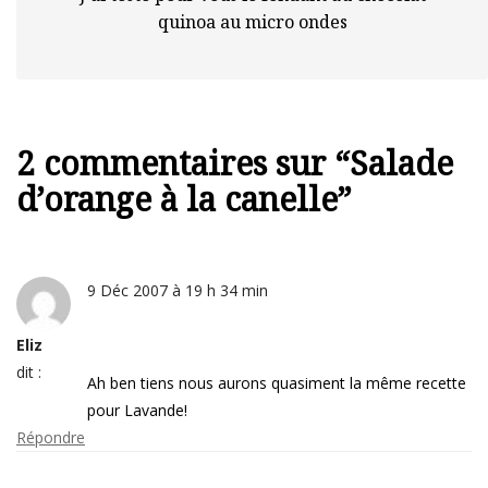
quinoa au micro ondes
2 commentaires sur “
Salade
d’orange à la canelle
”
9 Déc 2007 à 19 h 34 min
Eliz
dit :
Ah ben tiens nous aurons quasiment la même recette
pour Lavande!
Répondre