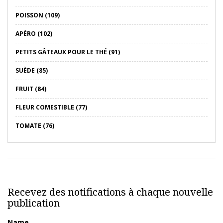
POISSON (109)
APÉRO (102)
PETITS GÂTEAUX POUR LE THÉ (91)
SUÈDE (85)
FRUIT (84)
FLEUR COMESTIBLE (77)
TOMATE (76)
Recevez des notifications à chaque nouvelle
publication
Name