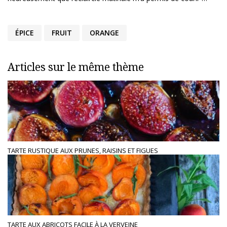
ÉPICE
FRUIT
ORANGE
Articles sur le même thème
TARTE RUSTIQUE AUX PRUNES, RAISINS ET FIGUES
TARTE AUX ABRICOTS FACILE À LA VERVEINE