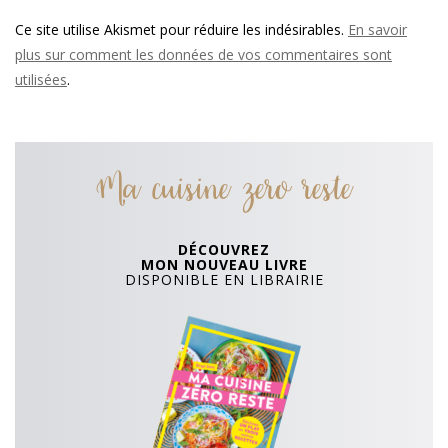
Ce site utilise Akismet pour réduire les indésirables.
En savoir
plus sur comment les données de vos commentaires sont
utilisées
.
Ma cuisine zero reste
DÉCOUVREZ
MON NOUVEAU LIVRE
DISPONIBLE EN LIBRAIRIE