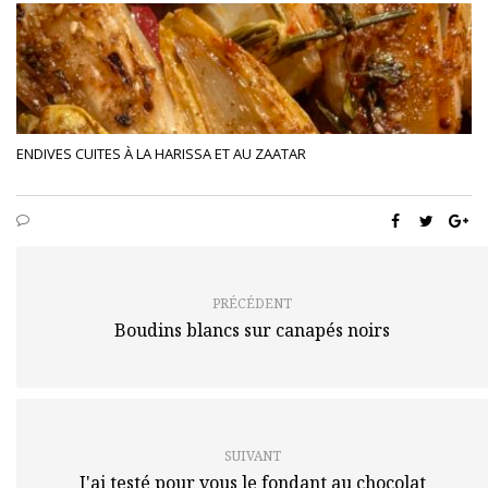
ENDIVES CUITES À LA HARISSA ET AU ZAATAR
PRÉCÉDENT
Boudins blancs sur canapés noirs
SUIVANT
J'ai testé pour vous le fondant au chocolat