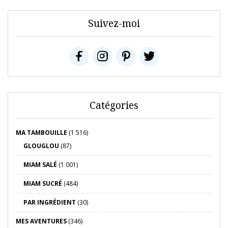
Suivez-moi
Catégories
MA TAMBOUILLE
(1 516)
GLOUGLOU
(87)
MIAM SALÉ
(1 001)
MIAM SUCRÉ
(484)
PAR INGRÉDIENT
(30)
MES AVENTURES
(346)