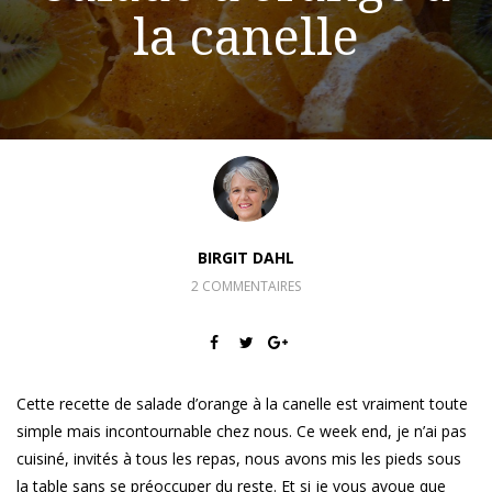
la canelle
BIRGIT DAHL
2 COMMENTAIRES
Cette recette de salade d’orange à la canelle est vraiment toute
simple mais incontournable chez nous. Ce week end, je n’ai pas
cuisiné, invités à tous les repas, nous avons mis les pieds sous
la table sans se préoccuper du reste. Et si je vous avoue que