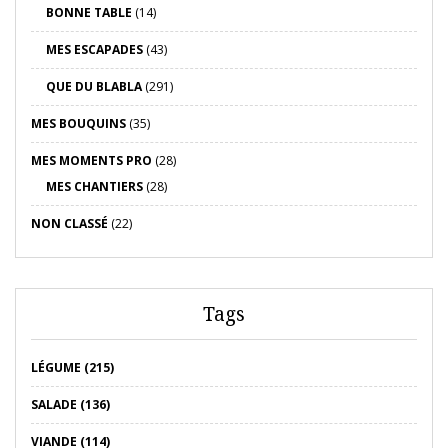
BONNE TABLE
(14)
MES ESCAPADES
(43)
QUE DU BLABLA
(291)
MES BOUQUINS
(35)
MES MOMENTS PRO
(28)
MES CHANTIERS
(28)
NON CLASSÉ
(22)
Tags
LÉGUME (215)
SALADE (136)
VIANDE (114)