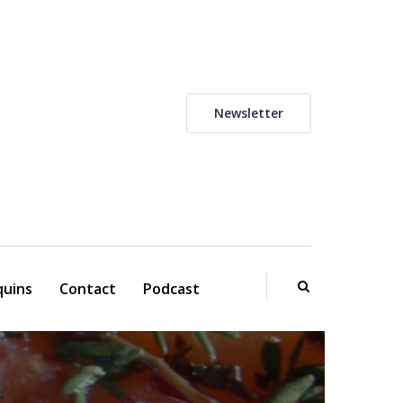
Newsletter
uins
Contact
Podcast