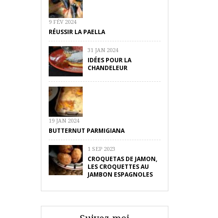
9 FÉV 2024
RÉUSSIR LA PAELLA
31 JAN 2024
IDÉES POUR LA
CHANDELEUR
19 JAN 2024
BUTTERNUT PARMIGIANA
1 SEP 2023
CROQUETAS DE JAMON,
LES CROQUETTES AU
JAMBON ESPAGNOLES