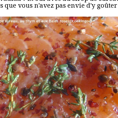
s que vous n’avez pas envie d’y goûter 