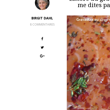
me dites pa
BIRGIT DAHL
8 COMMENTAIRES