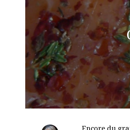
Encore du grav