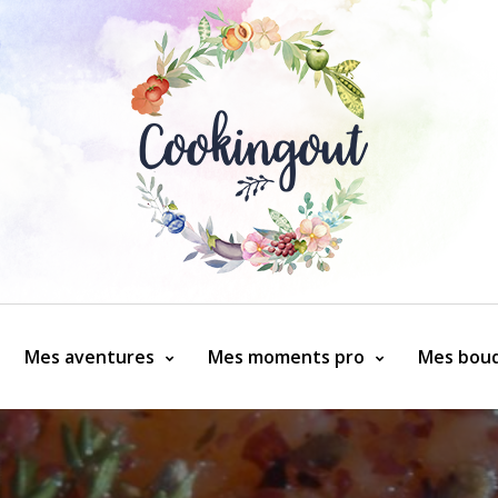
Mes aventures
Mes moments pro
Mes bouq