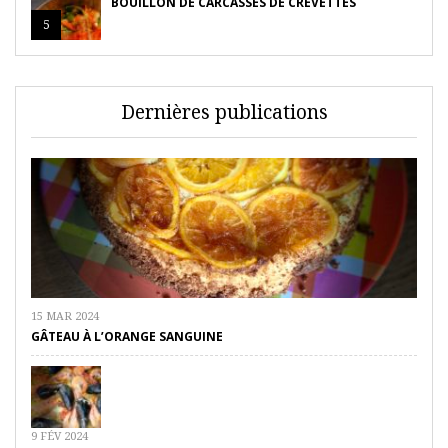
BOUILLON DE CARCASSES DE CREVETTES
5
Dernières publications
15 MAR 2024
GÂTEAU À L’ORANGE SANGUINE
9 FÉV 2024