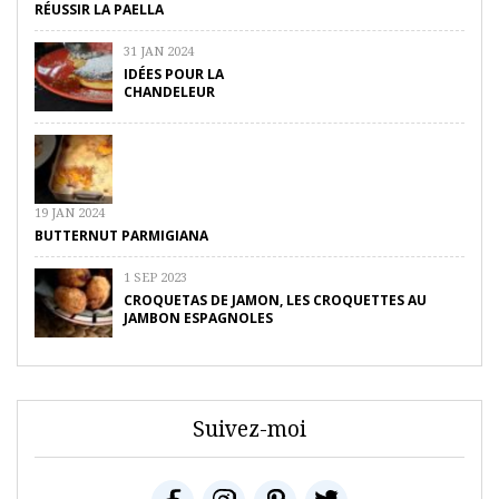
RÉUSSIR LA PAELLA
31 JAN 2024
IDÉES POUR LA
CHANDELEUR
19 JAN 2024
BUTTERNUT PARMIGIANA
1 SEP 2023
CROQUETAS DE JAMON, LES CROQUETTES AU
JAMBON ESPAGNOLES
Suivez-moi