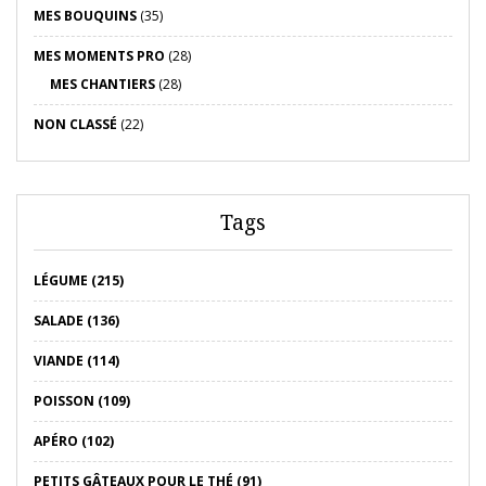
MES BOUQUINS
(35)
MES MOMENTS PRO
(28)
MES CHANTIERS
(28)
NON CLASSÉ
(22)
Tags
LÉGUME (215)
SALADE (136)
VIANDE (114)
POISSON (109)
APÉRO (102)
PETITS GÂTEAUX POUR LE THÉ (91)