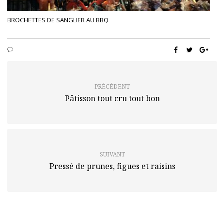
BROCHETTES DE SANGLIER AU BBQ
PRÉCÉDENT
Pâtisson tout cru tout bon
SUIVANT
Pressé de prunes, figues et raisins