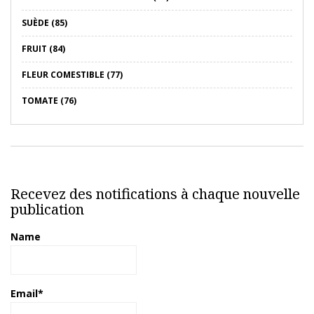
SUÈDE (85)
FRUIT (84)
FLEUR COMESTIBLE (77)
TOMATE (76)
Recevez des notifications à chaque nouvelle
publication
Name
Email*