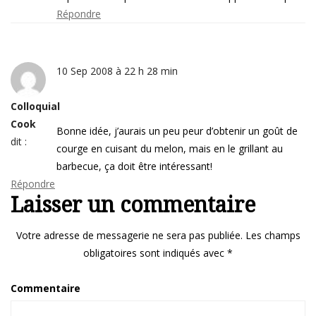
Répondre
10 Sep 2008 à 22 h 28 min
Colloquial
Cook
Bonne idée, j’aurais un peu peur d’obtenir un goût de
dit :
courge en cuisant du melon, mais en le grillant au
barbecue, ça doit être intéressant!
Répondre
Laisser un commentaire
Votre adresse de messagerie ne sera pas publiée.
Les champs
obligatoires sont indiqués avec
*
Commentaire