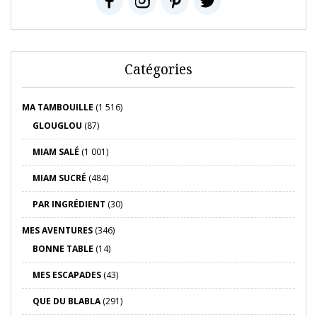
Catégories
MA TAMBOUILLE
(1 516)
GLOUGLOU
(87)
MIAM SALÉ
(1 001)
MIAM SUCRÉ
(484)
PAR INGRÉDIENT
(30)
MES AVENTURES
(346)
BONNE TABLE
(14)
MES ESCAPADES
(43)
QUE DU BLABLA
(291)