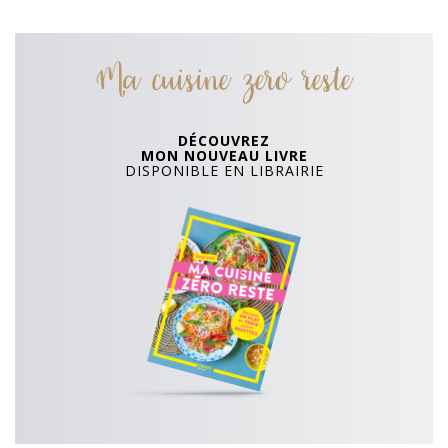
Ma cuisine zero reste
DÉCOUVREZ
MON NOUVEAU LIVRE
DISPONIBLE EN LIBRAIRIE