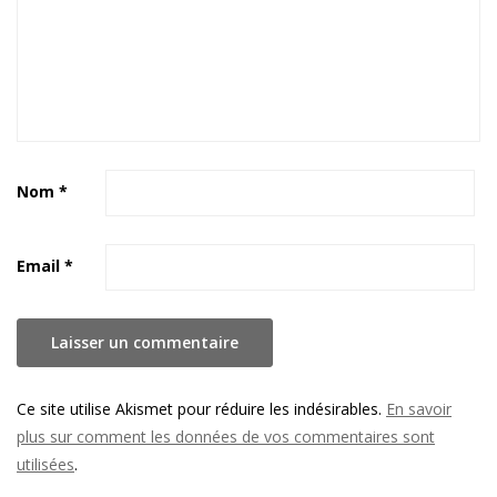
Nom
*
Email
*
Ce site utilise Akismet pour réduire les indésirables.
En savoir
plus sur comment les données de vos commentaires sont
utilisées
.