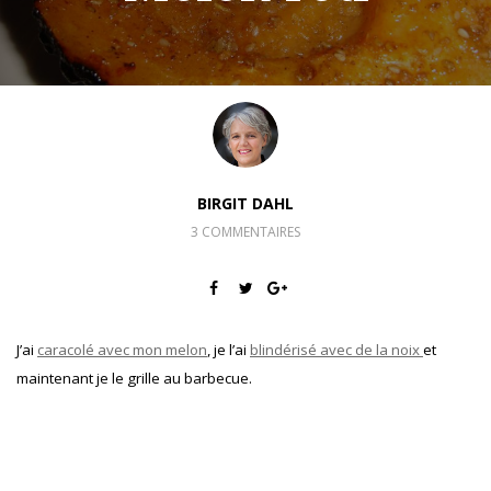
BIRGIT DAHL
3 COMMENTAIRES
J’ai
caracolé avec mon melon
, je l’ai
blindérisé avec de la noix
et
maintenant je le grille au barbecue.