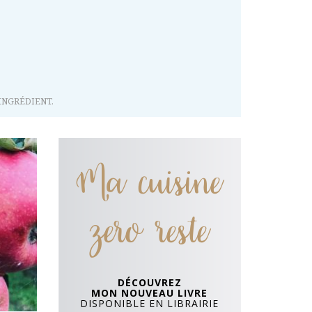
INGRÉDIENT.
Ma cuisine
zero reste
DÉCOUVREZ
MON NOUVEAU LIVRE
DISPONIBLE EN LIBRAIRIE