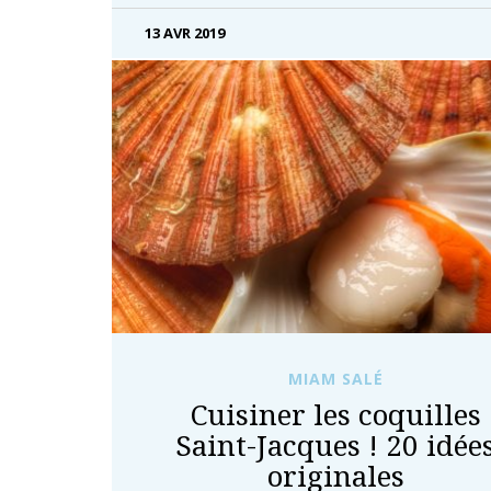
13 AVR 2019
MIAM SALÉ
Cuisiner les coquilles
Saint-Jacques ! 20 idée
originales