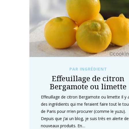
PAR INGRÉDIENT
Effeuillage de citron
Bergamote ou limette
Effeuillage de citron Bergamote ou limette Il y 
des ingrédients qui me feraient faire tout le tou
de Paris pour m’en procurer (comme le yuzu).
Depuis que j’ai un blog, je suis très en alerte de
nouveaux produits. En…