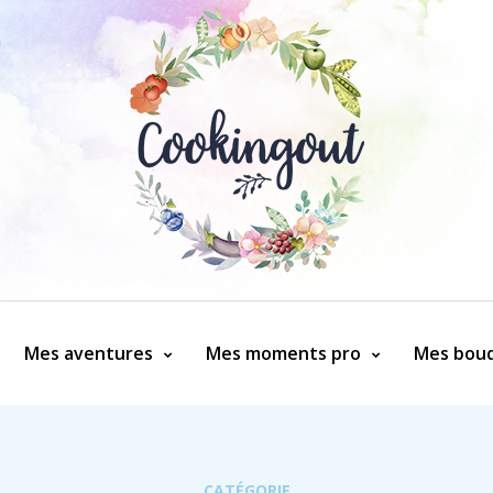
Mes aventures
Mes moments pro
Mes bouq
CATÉGORIE