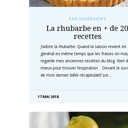
PAR INGRÉDIENT
La rhubarbe en + de 2
recettes
J’adore la rhubarbe. Quand la saison revient en
général en même temps que les fraises en mai,
regarde mes anciennes recettes du blog. Rien 
mieux pour trouver l’inspiration. Devant le suc
de mon dernier billet récapitulatif sur…
17 MAI 2018