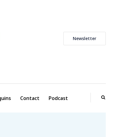
Newsletter
uins
Contact
Podcast