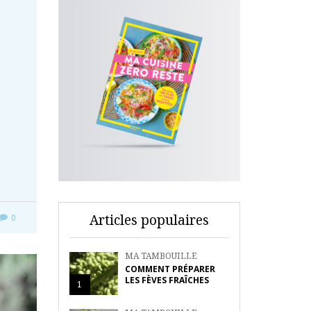
Articles populaires
0
MA TAMBOUILLE
COMMENT PRÉPARER
LES FÈVES FRAÎCHES
1