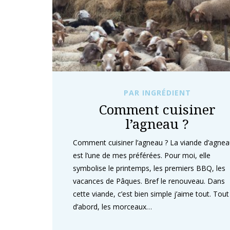
PAR INGRÉDIENT
Comment cuisiner
l’agneau ?
Comment cuisiner l’agneau ? La viande d’agne
est l’une de mes préférées. Pour moi, elle
symbolise le printemps, les premiers BBQ, les
vacances de Pâques. Bref le renouveau. Dans
cette viande, c’est bien simple j’aime tout. Tout
d’abord, les morceaux…