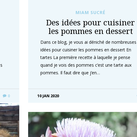
MIAM SUCRÉ
Des idées pour cuisiner
les pommes en dessert
Dans ce blog, je vous ai déniché de nombreuses
idées pour cuisiner les pommes en dessert En
tartes La première recette à laquelle je pense
es
quand je vois des pommes c’est une tarte aux
pommes. Il faut dire que j’en…
10 JAN 2020
0