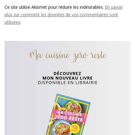
Ce site utilise Akismet pour réduire les indésirables.
En savoir
plus sur comment les données de vos commentaires sont
utilisées
.
Ma cuisine zero reste
DÉCOUVREZ
MON NOUVEAU LIVRE
DISPONIBLE EN LIBRAIRIE