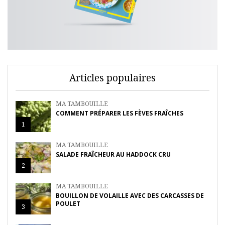
Articles populaires
MA TAMBOUILLE
COMMENT PRÉPARER LES FÈVES FRAÎCHES
1
MA TAMBOUILLE
SALADE FRAÎCHEUR AU HADDOCK CRU
2
MA TAMBOUILLE
BOUILLON DE VOLAILLE AVEC DES CARCASSES DE
POULET
3