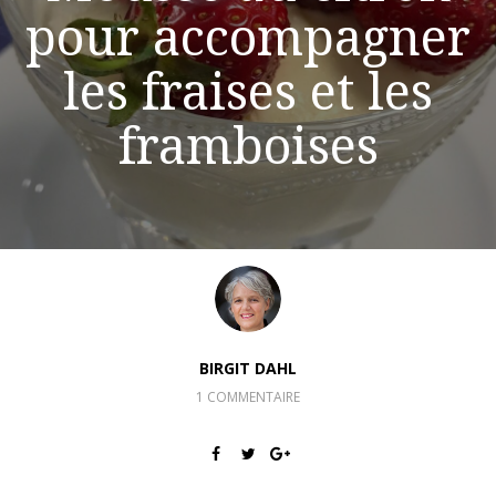
pour accompagner
les fraises et les
framboises
BIRGIT DAHL
1 COMMENTAIRE