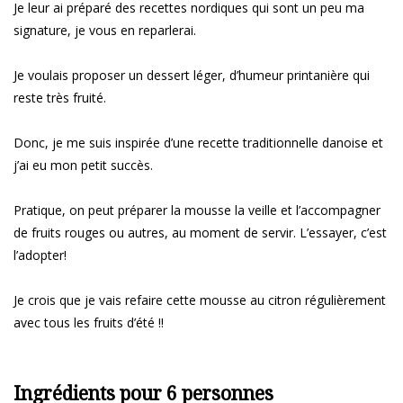
Je leur ai préparé des recettes nordiques qui sont un peu ma
signature, je vous en reparlerai.
Je voulais proposer un dessert léger, d’humeur printanière qui
reste très fruité.
Donc, je me suis inspirée d’une recette traditionnelle danoise et
j’ai eu mon petit succès.
Pratique, on peut préparer la mousse la veille et l’accompagner
de fruits rouges ou autres, au moment de servir. L’essayer, c’est
l’adopter!
Je crois que je vais refaire cette mousse au citron régulièrement
avec tous les fruits d’été !!
Ingrédients pour 6 personnes