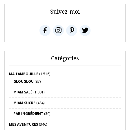
Suivez-moi
Catégories
MA TAMBOUILLE
(1 516)
GLOUGLOU
(87)
MIAM SALÉ
(1 001)
MIAM SUCRÉ
(484)
PAR INGRÉDIENT
(30)
MES AVENTURES
(346)