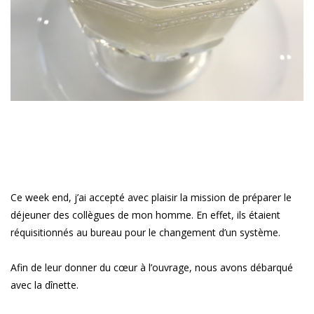
Ce week end, j’ai accepté avec plaisir la mission de préparer le
déjeuner des collègues de mon homme. En effet, ils étaient
réquisitionnés au bureau pour le changement d’un système.
Afin de leur donner du cœur à l’ouvrage, nous avons débarqué
avec la dînette.