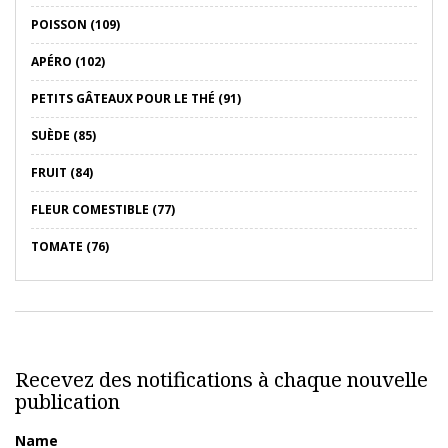
POISSON (109)
APÉRO (102)
PETITS GÂTEAUX POUR LE THÉ (91)
SUÈDE (85)
FRUIT (84)
FLEUR COMESTIBLE (77)
TOMATE (76)
Recevez des notifications à chaque nouvelle
publication
Name