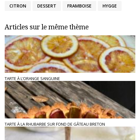
CITRON
DESSERT
FRAMBOISE
HYGGE
Articles sur le même thème
TARTE À L’ORANGE SANGUINE
TARTE À LA RHUBARBE SUR FOND DE GÂTEAU BRETON