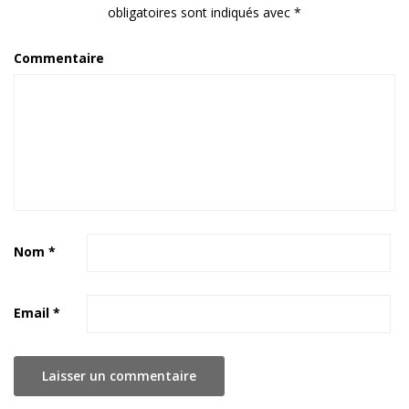
obligatoires sont indiqués avec
*
Commentaire
Nom
*
Email
*