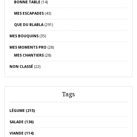
BONNE TABLE
(14)
MES ESCAPADES
(43)
QUE DU BLABLA
(291)
MES BOUQUINS
(35)
MES MOMENTS PRO
(28)
MES CHANTIERS
(28)
NON CLASSÉ
(22)
Tags
LÉGUME (215)
SALADE (136)
VIANDE (114)