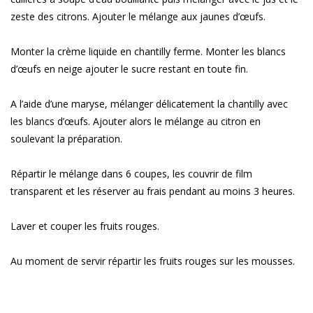
zeste des citrons. Ajouter le mélange aux jaunes d’œufs.
Monter la crème liquide en chantilly ferme. Monter les blancs
d’œufs en neige ajouter le sucre restant en toute fin.
A l’aide d’une maryse, mélanger délicatement la chantilly avec
les blancs d’œufs. Ajouter alors le mélange au citron en
soulevant la préparation.
Répartir le mélange dans 6 coupes, les couvrir de film
transparent et les réserver au frais pendant au moins 3 heures.
Laver et couper les fruits rouges.
Au moment de servir répartir les fruits rouges sur les mousses.