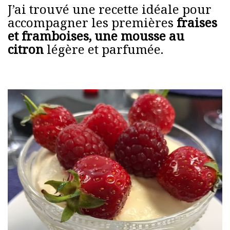
J’ai trouvé une recette idéale pour
accompagner les premières
fraises
et framboises, une mousse au
citron
légère et parfumée.