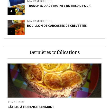
MA TAMBOUILLE
TRANCHES D’AUBERGINES RÔTIES AU FOUR
4
MA TAMBOUILLE
BOUILLON DE CARCASSES DE CREVETTES
5
Dernières publications
15 MAR 2024
GÂTEAU À L’ORANGE SANGUINE