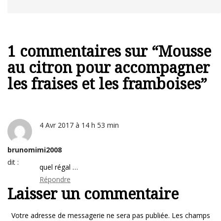
1 commentaires sur “
Mousse
au citron pour accompagner
les fraises et les framboises
”
4 Avr 2017 à 14 h 53 min
brunomimi2008
dit :
quel régal …
Répondre
Laisser un commentaire
Votre adresse de messagerie ne sera pas publiée.
Les champs