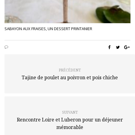
SABAYON AUX FRAISES, UN DESSERT PRINTANIER
PRÉCÉDENT
Tajine de poulet au poivron et pois chiche
SUIVANT
Rencontre Loire et Luberon pour un déjeuner
mémorable